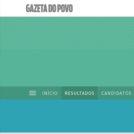
INÍCIO
RESULTADOS
CANDIDATOS