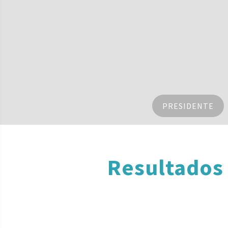
PRESIDENTE
Resultados