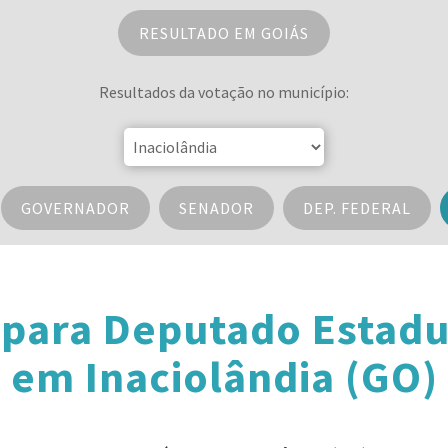
RESULTADO EM GOIÁS
Resultados da votação no município:
GOVERNADOR
SENADOR
DEP. FEDERAL
 para Deputado Estadu
em Inaciolândia (GO)