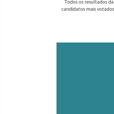
Todos os resultados da 
candidatos mais votados