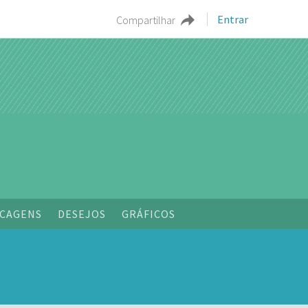
Entrar
Compartilhar
o
CAGENS
DESEJOS
GRÁFICOS