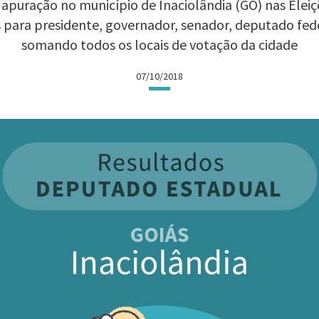
apuração no município de Inaciolândia (GO) nas Eleiçõ
 para presidente, governador, senador, deputado fed
somando todos os locais de votação da cidade
07/10/2018