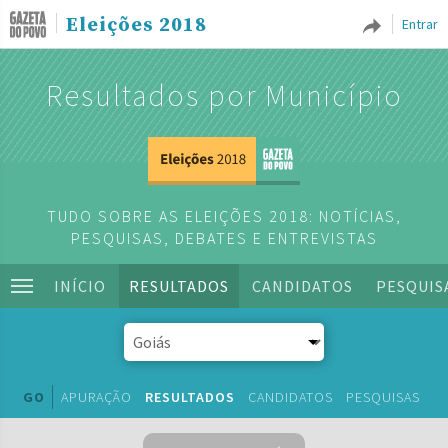
Eleições 2018
Entrar
Resultados por Município
TUDO SOBRE AS ELEIÇÕES 2018: NOTÍCIAS,
PESQUISAS, DEBATES E ENTREVISTAS
INÍCIO
RESULTADOS
CANDIDATOS
PESQUIS
GO
APURAÇÃO
RESULTADOS
CANDIDATOS
PESQUISAS