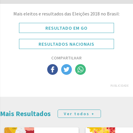
Mais eleitos e resultados das Eleições 2018 no Brasil:
RESULTADO EM GO
RESULTADOS NACIONAIS
COMPARTILHAR
PUBLICIDADE
Mais Resultados
Ver todos +