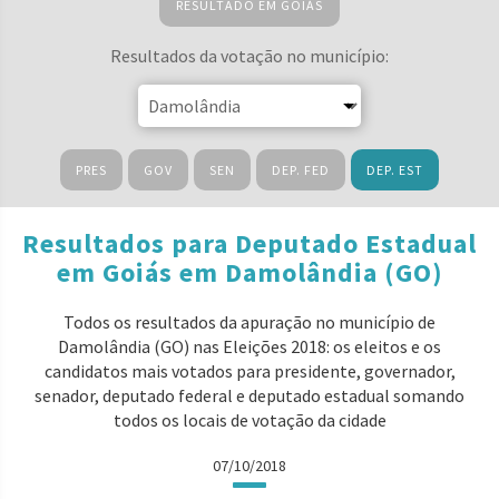
RESULTADO EM GOIÁS
Resultados da votação no município:
PRES
GOV
SEN
DEP. FED
DEP. EST
Resultados para Deputado Estadual
em Goiás em Damolândia (GO)
Todos os resultados da apuração no município de
Damolândia (GO) nas Eleições 2018: os eleitos e os
candidatos mais votados para presidente, governador,
senador, deputado federal e deputado estadual somando
todos os locais de votação da cidade
07/10/2018