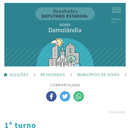
ELEIÇÕES
RESULTADOS
MUNICÍPIOS DE GOIÁS
COMPARTILHAR
PUBLICIDADE
1º turno