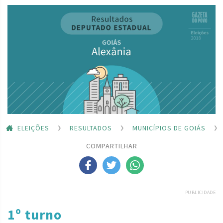
ELEIÇÕES
RESULTADOS
MUNICÍPIOS DE GOIÁS
COMPARTILHAR
PUBLICIDADE
1º turno