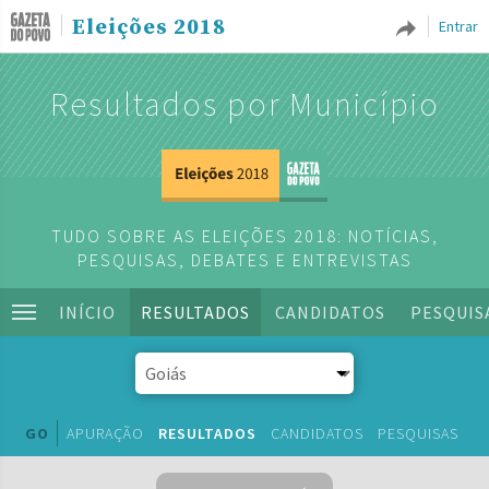
Eleições 2018
Entrar
Resultados por Município
TUDO SOBRE AS ELEIÇÕES 2018: NOTÍCIAS,
PESQUISAS, DEBATES E ENTREVISTAS
INÍCIO
RESULTADOS
CANDIDATOS
PESQUIS
GO
APURAÇÃO
RESULTADOS
CANDIDATOS
PESQUISAS