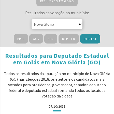
RESULTADO EM GOIÁS
Resultados da votação no município:
PRES
GOV
SEN
DEP. FED
DEP. EST
Resultados para Deputado Estadual
em Goiás em Nova Glória (GO)
Todos os resultados da apuração no município de Nova Glória
(GO) nas Eleições 2018: os eleitos e os candidatos mais
votados para presidente, governador, senador, deputado
federal e deputado estadual somando todos os locais de
votação da cidade
07/10/2018