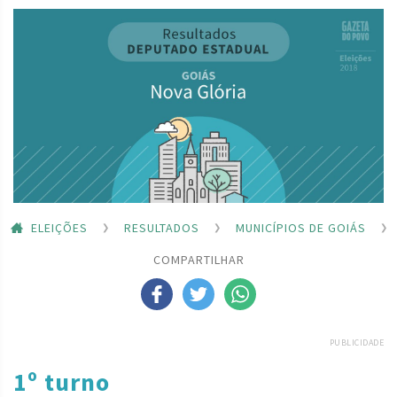
ELEIÇÕES
RESULTADOS
MUNICÍPIOS DE GOIÁS
COMPARTILHAR
PUBLICIDADE
1º turno