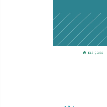
ELEIÇÕES