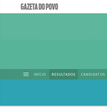
INÍCIO
RESULTADOS
CANDIDATOS