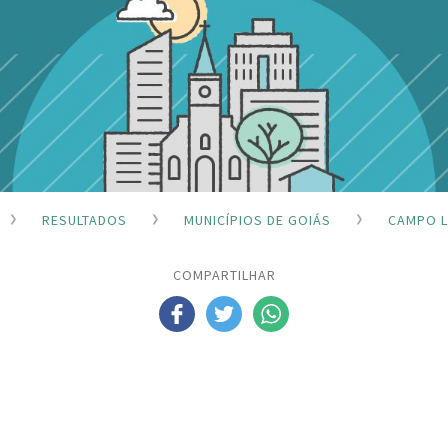
RESULTADOS
MUNICÍPIOS DE GOIÁS
CAMPO L
COMPARTILHAR