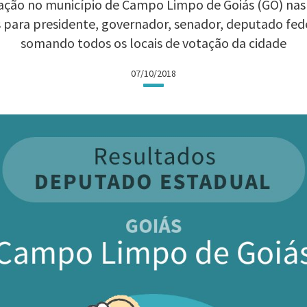
ação no município de Campo Limpo de Goiás (GO) nas El
 para presidente, governador, senador, deputado fed
somando todos os locais de votação da cidade
07/10/2018