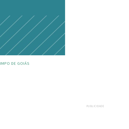
IMPO DE GOIÁS
PUBLICIDADE