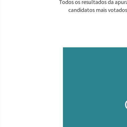
Todos os resultados da apur
candidatos mais votados