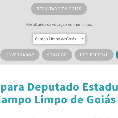
RESULTADO EM GOIÁS
Resultados da votação no município:
GOVERNADOR
SENADOR
DEP. FEDERAL
 para Deputado Estadu
ampo Limpo de Goiás