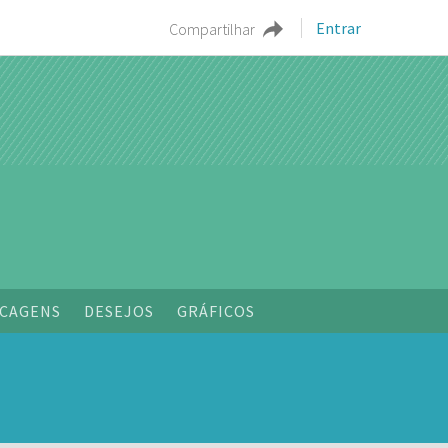
Entrar
Compartilhar
o
CAGENS
DESEJOS
GRÁFICOS