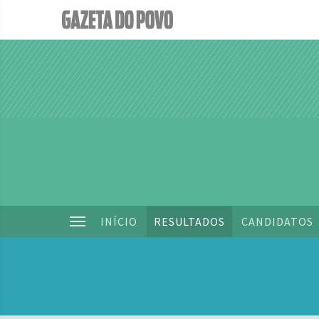
INÍCIO
RESULTADOS
CANDIDATOS