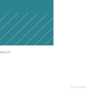
ARAÇU
PUBLICIDADE