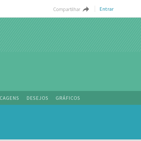
Entrar
Compartilhar
o
CAGENS
DESEJOS
GRÁFICOS