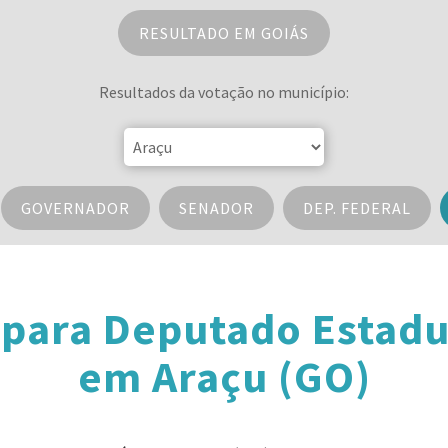
RESULTADO EM GOIÁS
Resultados da votação no município:
GOVERNADOR
SENADOR
DEP. FEDERAL
 para Deputado Estadu
em Araçu (GO)