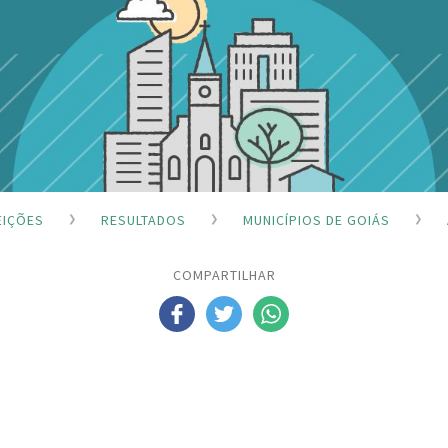
EIÇÕES
RESULTADOS
MUNICÍPIOS DE GOIÁS
COMPARTILHAR