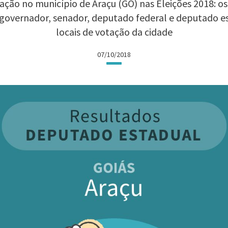
ção no município de Araçu (GO) nas Eleições 2018: os
 governador, senador, deputado federal e deputado 
locais de votação da cidade
07/10/2018