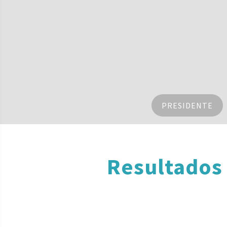
PRESIDENTE
Resultados