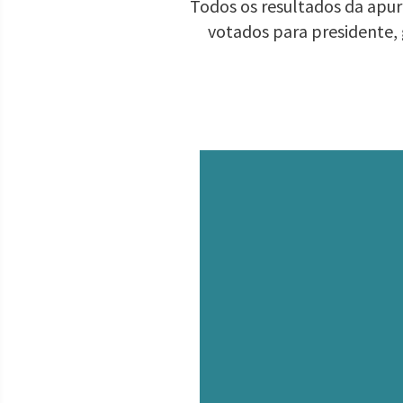
Todos os resultados da apura
votados para presidente,