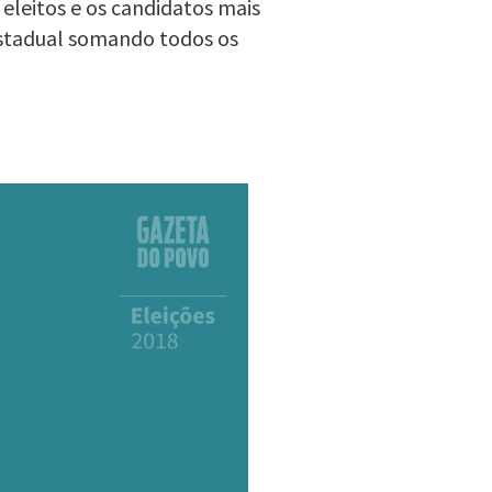
 eleitos e os candidatos mais
estadual somando todos os