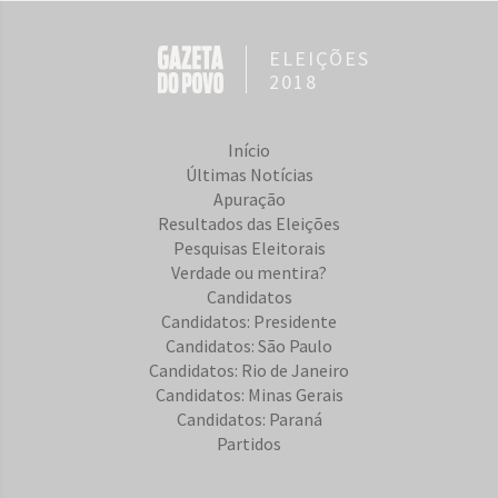
ELEIÇÕES
2018
Início
Últimas Notícias
Apuração
Resultados das Eleições
Pesquisas Eleitorais
Verdade ou mentira?
Candidatos
Candidatos: Presidente
Candidatos: São Paulo
Candidatos: Rio de Janeiro
Candidatos: Minas Gerais
Candidatos: Paraná
Partidos