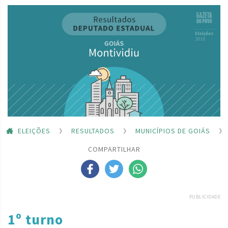
ELEIÇÕES
RESULTADOS
MUNICÍPIOS DE GOIÁS
COMPARTILHAR
PUBLICIDADE
1º turno