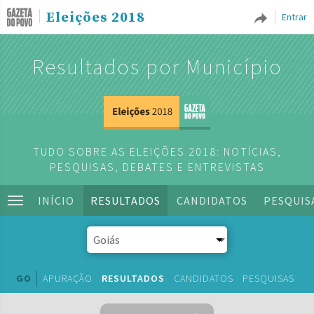
Eleições 2018
Entrar
Resultados por Município
TUDO SOBRE AS ELEIÇÕES 2018: NOTÍCIAS,
PESQUISAS, DEBATES E ENTREVISTAS
INÍCIO
RESULTADOS
CANDIDATOS
PESQUIS
GO
APURAÇÃO
RESULTADOS
CANDIDATOS
PESQUISAS