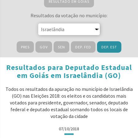
RESULTADO EM GOIÁS
Resultados da votação no município:
PRES
GOV
SEN
DEP. FED
DEP. EST
Resultados para Deputado Estadual
em Goiás em Israelândia (GO)
Todos os resultados da apuração no município de Israelândia
(GO) nas Eleições 2018: os eleitos e os candidatos mais
votados para presidente, governador, senador, deputado
federal e deputado estadual somando todos os locais de
votação da cidade
07/10/2018