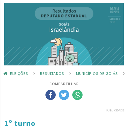
ELEIÇÕES
RESULTADOS
MUNICÍPIOS DE GOIÁS
COMPARTILHAR
PUBLICIDADE
1º turno