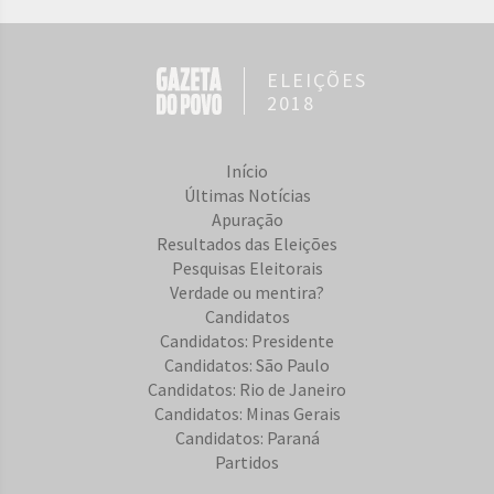
ELEIÇÕES
2018
Início
Últimas Notícias
Apuração
Resultados das Eleições
Pesquisas Eleitorais
Verdade ou mentira?
Candidatos
Candidatos: Presidente
Candidatos: São Paulo
Candidatos: Rio de Janeiro
Candidatos: Minas Gerais
Candidatos: Paraná
Partidos