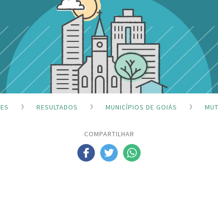
ÕES
RESULTADOS
MUNICÍPIOS DE GOIÁS
MUT
COMPARTILHAR