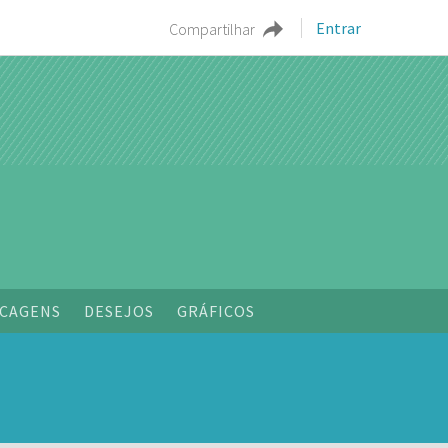
Entrar
Compartilhar
o
CAGENS
DESEJOS
GRÁFICOS