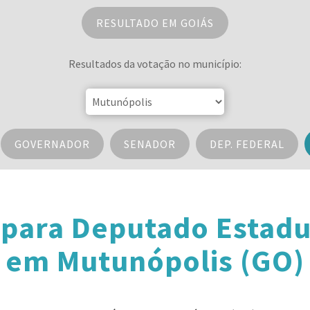
RESULTADO EM GOIÁS
Resultados da votação no município:
GOVERNADOR
SENADOR
DEP. FEDERAL
 para Deputado Estadu
em Mutunópolis (GO)