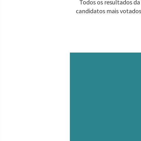
Todos os resultados da 
candidatos mais votados