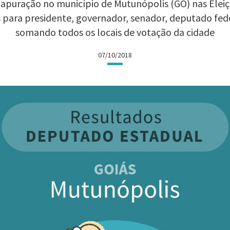
apuração no município de Mutunópolis (GO) nas Eleiçõ
 para presidente, governador, senador, deputado fed
somando todos os locais de votação da cidade
07/10/2018