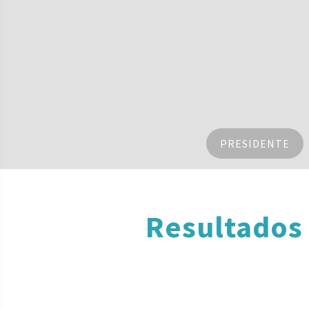
PRESIDENTE
Resultados