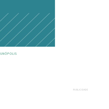
UNÓPOLIS
PUBLICIDADE