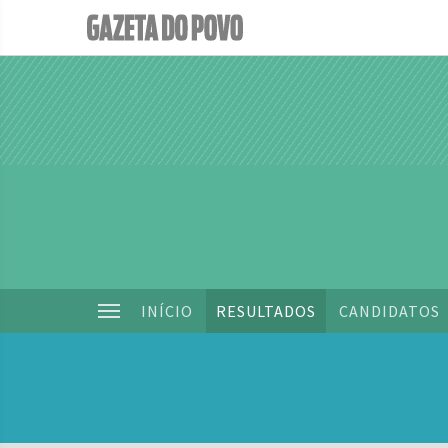
INÍCIO
RESULTADOS
CANDIDATOS