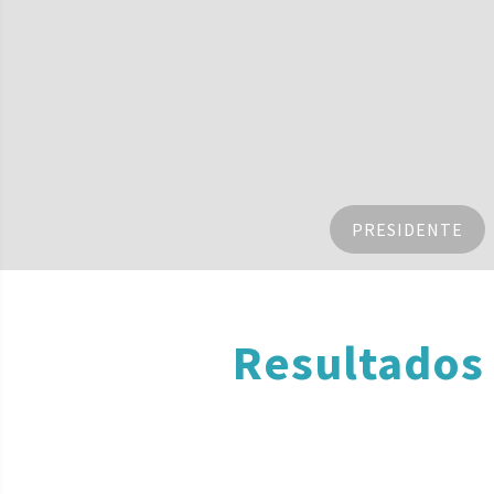
PRESIDENTE
Resultados