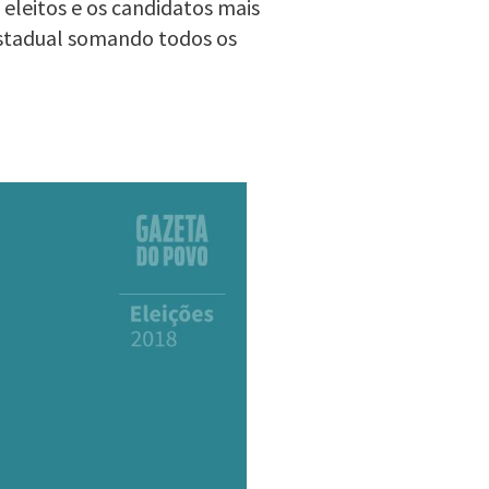
 eleitos e os candidatos mais
estadual somando todos os