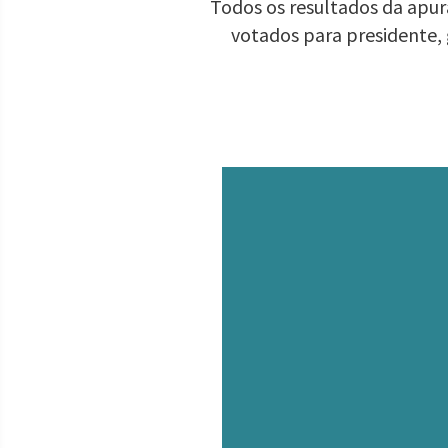
Todos os resultados da apura
votados para presidente,