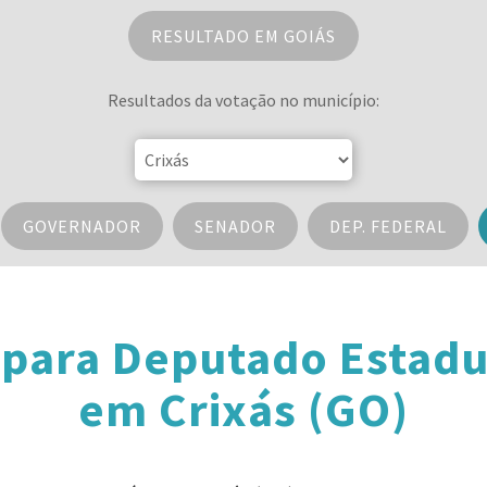
RESULTADO EM GOIÁS
Resultados da votação no município:
GOVERNADOR
SENADOR
DEP. FEDERAL
 para Deputado Estadu
em Crixás (GO)