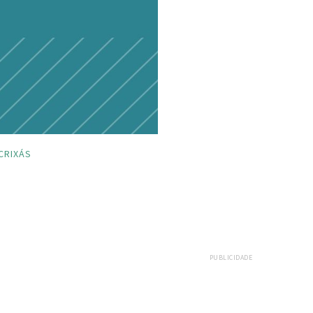
CRIXÁS
PUBLICIDADE