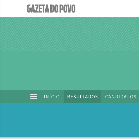
INÍCIO
RESULTADOS
CANDIDATOS