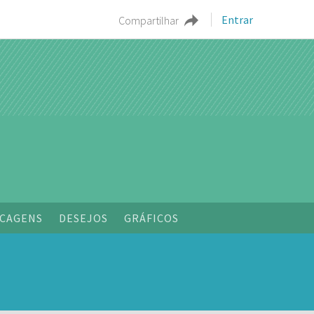
Entrar
Compartilhar
o
CAGENS
DESEJOS
GRÁFICOS