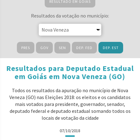
RESULTADO EM GOIÁS
Resultados da votação no município:
PRES
GOV
SEN
DEP. FED
DEP. EST
Resultados para Deputado Estadual
em Goiás em Nova Veneza (GO)
Todos os resultados da apuração no município de Nova
Veneza (GO) nas Eleições 2018: os eleitos e os candidatos
mais votados para presidente, governador, senador,
deputado federal e deputado estadual somando todos os
locais de votação da cidade
07/10/2018