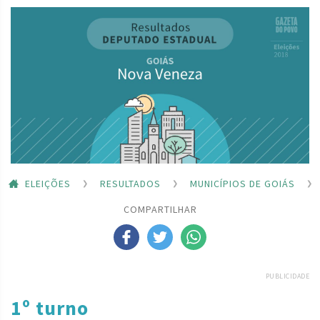
ELEIÇÕES
RESULTADOS
MUNICÍPIOS DE GOIÁS
COMPARTILHAR
PUBLICIDADE
1º turno