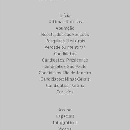
Início
Últimas Notícias
Apuração
Resultados das Eleições
Pesquisas Eleitorais
Verdade ou mentira?
Candidatos
Candidatos: Presidente
Candidatos: São Paulo
Candidatos: Rio de Janeiro
Candidatos: Minas Gerais
Candidatos: Paraná
Partidos
Assine
Especiais
Infográficos
Vídeos