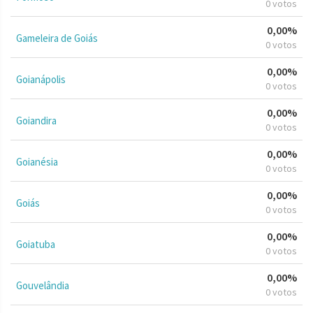
0 votos
0,00%
Gameleira de Goiás
0 votos
0,00%
Goianápolis
0 votos
0,00%
Goiandira
0 votos
0,00%
Goianésia
0 votos
0,00%
Goiás
0 votos
0,00%
Goiatuba
0 votos
0,00%
Gouvelândia
0 votos