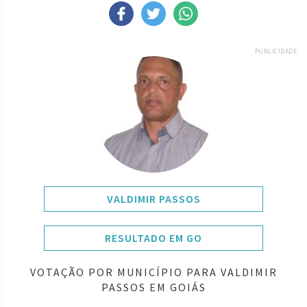
PUBLICIDADE
VALDIMIR PASSOS
RESULTADO EM GO
VOTAÇÃO POR MUNICÍPIO PARA VALDIMIR
PASSOS EM GOIÁS