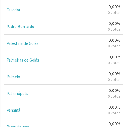
0,00%
Ouvidor
0 votos
0,00%
Padre Bernardo
0 votos
0,00%
Palestina de Goiás
0 votos
0,00%
Palmeiras de Goiás
0 votos
0,00%
Palmelo
0 votos
0,00%
Palminópolis
0 votos
0,00%
Panamá
0 votos
0,00%
Paranaiguara