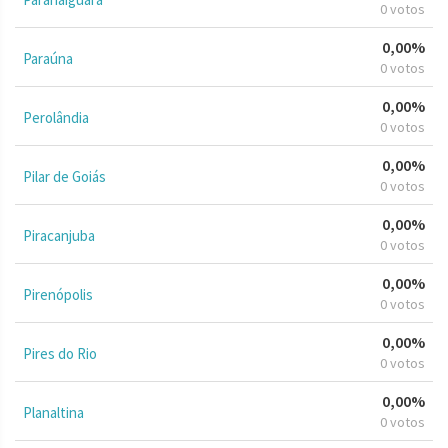
0 votos
0,00%
Paraúna
0 votos
0,00%
Perolândia
0 votos
0,00%
Pilar de Goiás
0 votos
0,00%
Piracanjuba
0 votos
0,00%
Pirenópolis
0 votos
0,00%
Pires do Rio
0 votos
0,00%
Planaltina
0 votos