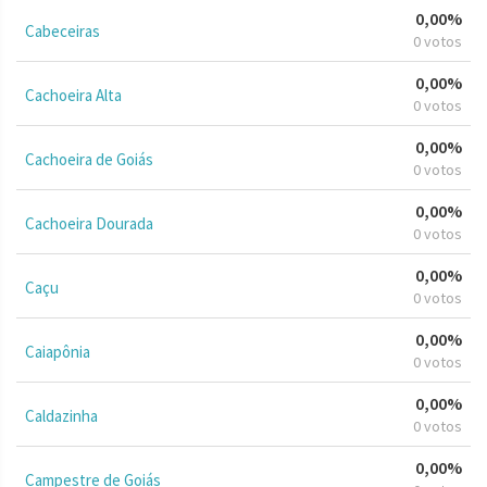
0,00%
Cabeceiras
0 votos
0,00%
Cachoeira Alta
0 votos
0,00%
Cachoeira de Goiás
0 votos
0,00%
Cachoeira Dourada
0 votos
0,00%
Caçu
0 votos
0,00%
Caiapônia
0 votos
0,00%
Caldazinha
0 votos
0,00%
Campestre de Goiás