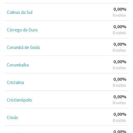
0,00%
Colinas do Sul
0 votos
0,00%
Córrego do Ouro
0 votos
0,00%
Corumbá de Goiás
0 votos
0,00%
Corumbaíba
0 votos
0,00%
Cristalina
0 votos
0,00%
Cristianópolis
0 votos
0,00%
Crixás
0 votos
0,00%