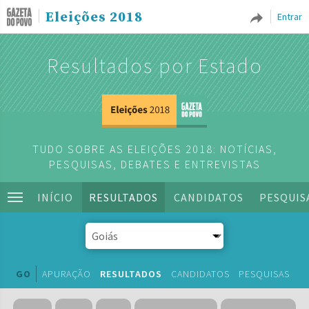
Eleições 2018
Entrar
Resultados por Estado
TUDO SOBRE AS ELEIÇÕES 2018: NOTÍCIAS,
PESQUISAS, DEBATES E ENTREVISTAS
INÍCIO
RESULTADOS
CANDIDATOS
PESQUIS
GO
APURAÇÃO
RESULTADOS
CANDIDATOS
PESQUISAS