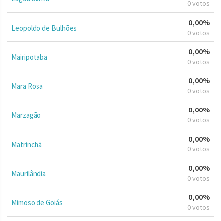
0 votos
0,00%
Leopoldo de Bulhões
0 votos
0,00%
Mairipotaba
0 votos
0,00%
Mara Rosa
0 votos
0,00%
Marzagão
0 votos
0,00%
Matrinchã
0 votos
0,00%
Maurilândia
0 votos
0,00%
Mimoso de Goiás
0 votos