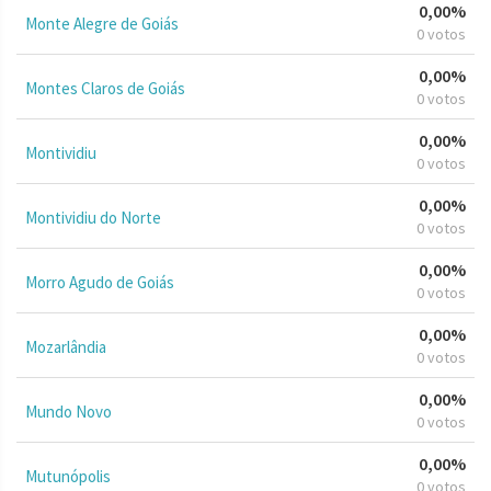
0,00%
Monte Alegre de Goiás
0 votos
0,00%
Montes Claros de Goiás
0 votos
0,00%
Montividiu
0 votos
0,00%
Montividiu do Norte
0 votos
0,00%
Morro Agudo de Goiás
0 votos
0,00%
Mozarlândia
0 votos
0,00%
Mundo Novo
0 votos
0,00%
Mutunópolis
0 votos