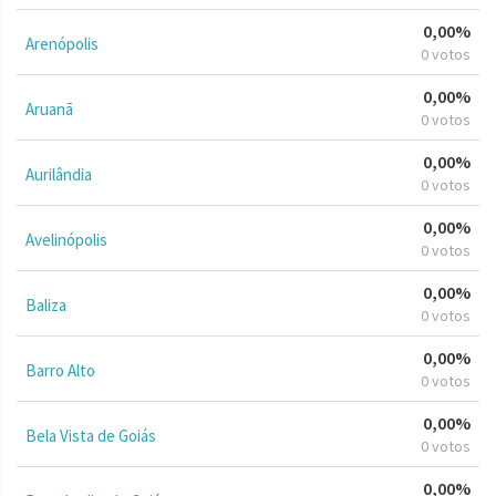
0,00%
Arenópolis
0 votos
0,00%
Aruanã
0 votos
0,00%
Aurilândia
0 votos
0,00%
Avelinópolis
0 votos
0,00%
Baliza
0 votos
0,00%
Barro Alto
0 votos
0,00%
Bela Vista de Goiás
0 votos
0,00%