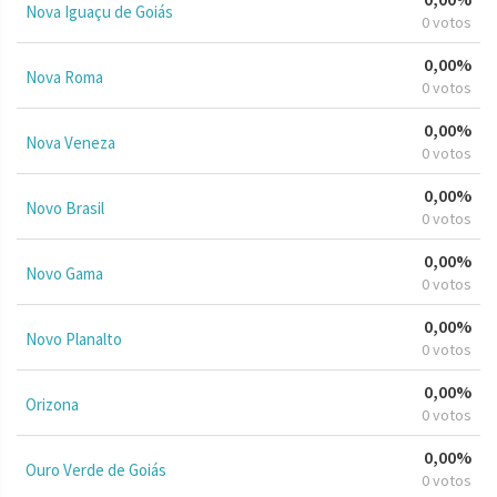
Nova Iguaçu de Goiás
0 votos
0,00%
Nova Roma
0 votos
0,00%
Nova Veneza
0 votos
0,00%
Novo Brasil
0 votos
0,00%
Novo Gama
0 votos
0,00%
Novo Planalto
0 votos
0,00%
Orizona
0 votos
0,00%
Ouro Verde de Goiás
0 votos