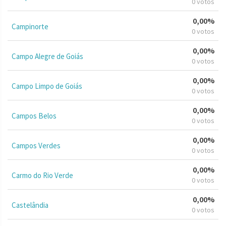
0 votos
0,00%
Campinorte
0 votos
0,00%
Campo Alegre de Goiás
0 votos
0,00%
Campo Limpo de Goiás
0 votos
0,00%
Campos Belos
0 votos
0,00%
Campos Verdes
0 votos
0,00%
Carmo do Rio Verde
0 votos
0,00%
Castelândia
0 votos