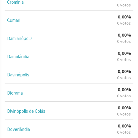
Cromínia
0 votos
0,00%
Cumari
0 votos
0,00%
Damianópolis
0 votos
0,00%
Damolândia
0 votos
0,00%
Davinópolis
0 votos
0,00%
Diorama
0 votos
0,00%
Divinópolis de Goiás
0 votos
0,00%
Doverlândia
0 votos