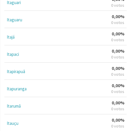
Itaguari
0 votos
0,00%
Itaguaru
0 votos
0,00%
Itajá
0 votos
0,00%
Itapaci
0 votos
0,00%
Itapirapuã
0 votos
0,00%
Itapuranga
0 votos
0,00%
Itarumã
0 votos
0,00%
Itauçu
0 votos