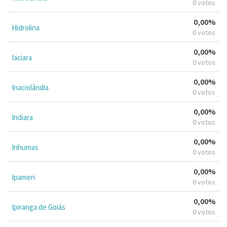
0 votos
0,00%
Hidrolina
0 votos
0,00%
Iaciara
0 votos
0,00%
Inaciolândia
0 votos
0,00%
Indiara
0 votos
0,00%
Inhumas
0 votos
0,00%
Ipameri
0 votos
0,00%
Ipiranga de Goiás
0 votos