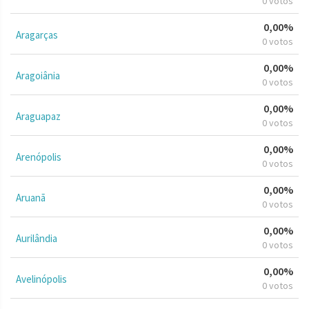
0 votos
0,00%
Aragarças
0 votos
0,00%
Aragoiânia
0 votos
0,00%
Araguapaz
0 votos
0,00%
Arenópolis
0 votos
0,00%
Aruanã
0 votos
0,00%
Aurilândia
0 votos
0,00%
Avelinópolis
0 votos