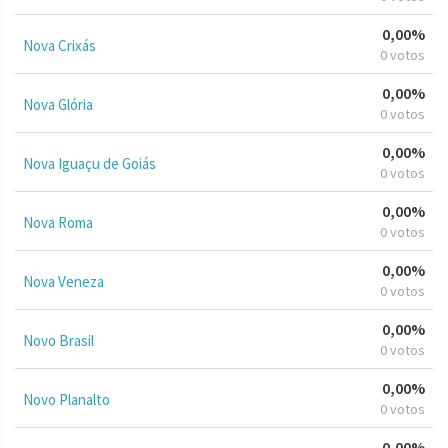
0,00%
Nova Crixás
0 votos
0,00%
Nova Glória
0 votos
0,00%
Nova Iguaçu de Goiás
0 votos
0,00%
Nova Roma
0 votos
0,00%
Nova Veneza
0 votos
0,00%
Novo Brasil
0 votos
0,00%
Novo Planalto
0 votos
0,00%