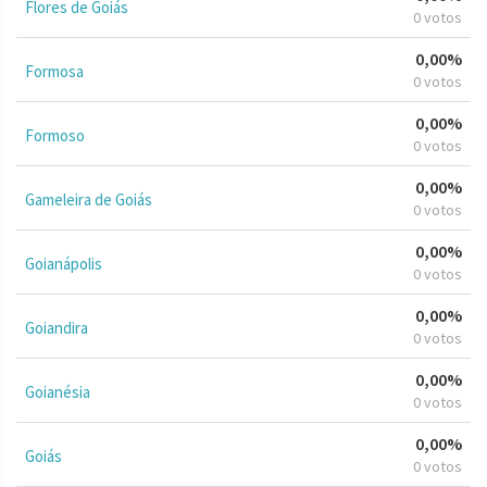
Flores de Goiás
0 votos
0,00%
Formosa
0 votos
0,00%
Formoso
0 votos
0,00%
Gameleira de Goiás
0 votos
0,00%
Goianápolis
0 votos
0,00%
Goiandira
0 votos
0,00%
Goianésia
0 votos
0,00%
Goiás
0 votos