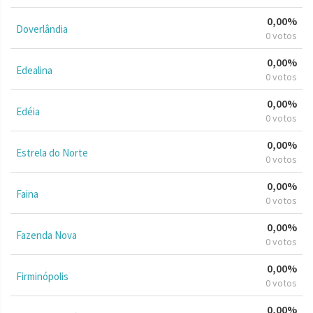
0,00%
Doverlândia
0 votos
0,00%
Edealina
0 votos
0,00%
Edéia
0 votos
0,00%
Estrela do Norte
0 votos
0,00%
Faina
0 votos
0,00%
Fazenda Nova
0 votos
0,00%
Firminópolis
0 votos
0,00%