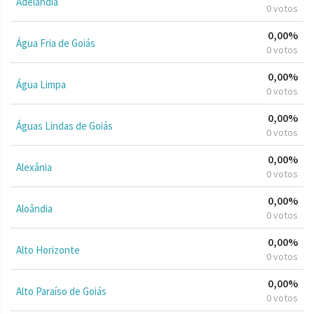
Adelândia
0 votos
0,00%
Água Fria de Goiás
0 votos
0,00%
Água Limpa
0 votos
0,00%
Águas Lindas de Goiás
0 votos
0,00%
Alexânia
0 votos
0,00%
Aloândia
0 votos
0,00%
Alto Horizonte
0 votos
0,00%
Alto Paraíso de Goiás
0 votos