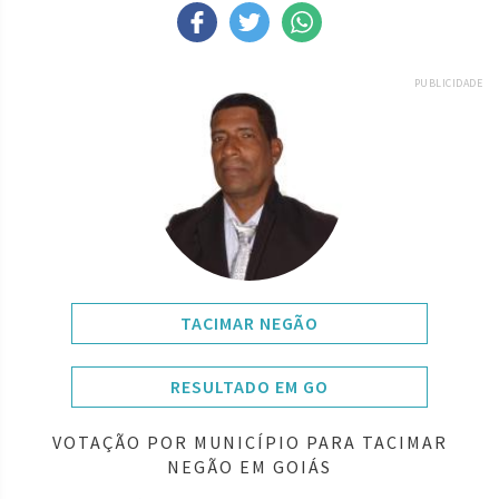
PUBLICIDADE
TACIMAR NEGÃO
RESULTADO EM GO
VOTAÇÃO POR MUNICÍPIO PARA TACIMAR
NEGÃO EM GOIÁS