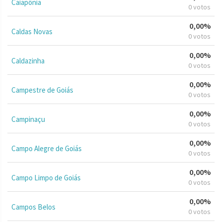
Caiapônia
0 votos
0,00%
Caldas Novas
0 votos
0,00%
Caldazinha
0 votos
0,00%
Campestre de Goiás
0 votos
0,00%
Campinaçu
0 votos
0,00%
Campo Alegre de Goiás
0 votos
0,00%
Campo Limpo de Goiás
0 votos
0,00%
Campos Belos
0 votos