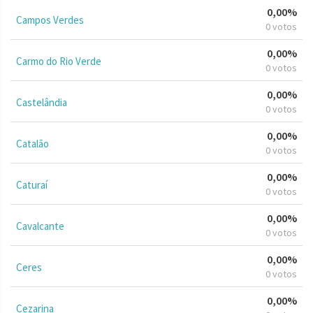
0,00%
Campos Verdes
0 votos
0,00%
Carmo do Rio Verde
0 votos
0,00%
Castelândia
0 votos
0,00%
Catalão
0 votos
0,00%
Caturaí
0 votos
0,00%
Cavalcante
0 votos
0,00%
Ceres
0 votos
0,00%
Cezarina