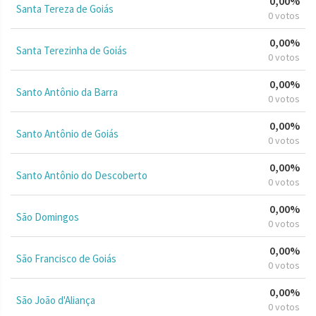
0,00%
Santa Tereza de Goiás
0 votos
0,00%
Santa Terezinha de Goiás
0 votos
0,00%
Santo Antônio da Barra
0 votos
0,00%
Santo Antônio de Goiás
0 votos
0,00%
Santo Antônio do Descoberto
0 votos
0,00%
São Domingos
0 votos
0,00%
São Francisco de Goiás
0 votos
0,00%
São João d'Aliança
0 votos