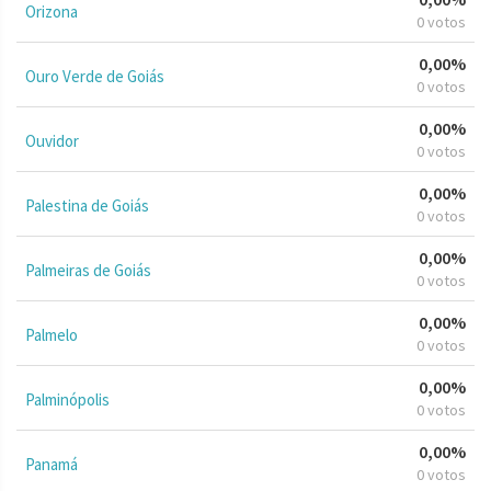
Orizona
0 votos
0,00%
Ouro Verde de Goiás
0 votos
0,00%
Ouvidor
0 votos
0,00%
Palestina de Goiás
0 votos
0,00%
Palmeiras de Goiás
0 votos
0,00%
Palmelo
0 votos
0,00%
Palminópolis
0 votos
0,00%
Panamá
0 votos