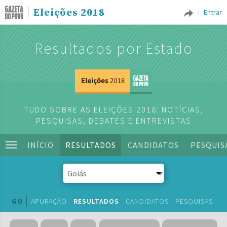
Eleições 2018
Entrar
Resultados por Estado
TUDO SOBRE AS ELEIÇÕES 2018: NOTÍCIAS,
PESQUISAS, DEBATES E ENTREVISTAS
INÍCIO
RESULTADOS
CANDIDATOS
PESQUIS
GO
APURAÇÃO
RESULTADOS
CANDIDATOS
PESQUISAS