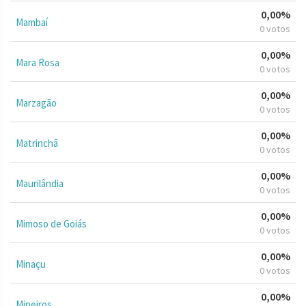
0,00%
Mambaí
0 votos
0,00%
Mara Rosa
0 votos
0,00%
Marzagão
0 votos
0,00%
Matrinchã
0 votos
0,00%
Maurilândia
0 votos
0,00%
Mimoso de Goiás
0 votos
0,00%
Minaçu
0 votos
0,00%
Mineiros