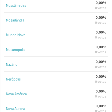
0,00%
Mossâmedes
0 votos
0,00%
Mozarlândia
0 votos
0,00%
Mundo Novo
0 votos
0,00%
Mutunópolis
0 votos
0,00%
Nazário
0 votos
0,00%
Nerópolis
0 votos
0,00%
Nova América
0 votos
0,00%
Nova Aurora
0 votos