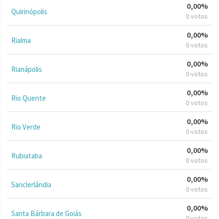
0,00%
Quirinópolis
0 votos
0,00%
Rialma
0 votos
0,00%
Rianápolis
0 votos
0,00%
Rio Quente
0 votos
0,00%
Rio Verde
0 votos
0,00%
Rubiataba
0 votos
0,00%
Sanclerlândia
0 votos
0,00%
Santa Bárbara de Goiás
0 votos