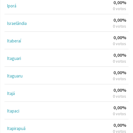
0,00%
Iporá
0 votos
0,00%
Israelândia
0 votos
0,00%
Itaberaí
0 votos
0,00%
Itaguari
0 votos
0,00%
Itaguaru
0 votos
0,00%
Itajá
0 votos
0,00%
Itapaci
0 votos
0,00%
Itapirapuã
0 votos