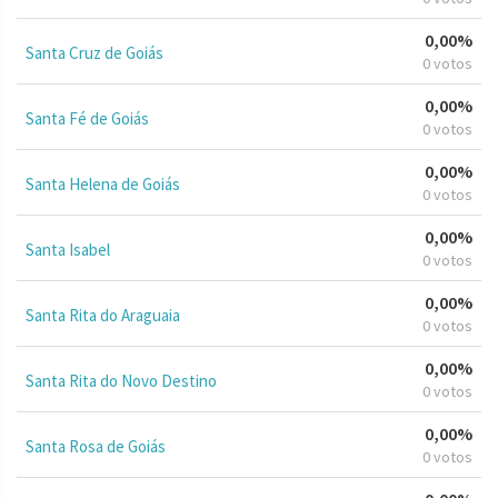
0,00%
Santa Cruz de Goiás
0 votos
0,00%
Santa Fé de Goiás
0 votos
0,00%
Santa Helena de Goiás
0 votos
0,00%
Santa Isabel
0 votos
0,00%
Santa Rita do Araguaia
0 votos
0,00%
Santa Rita do Novo Destino
0 votos
0,00%
Santa Rosa de Goiás
0 votos