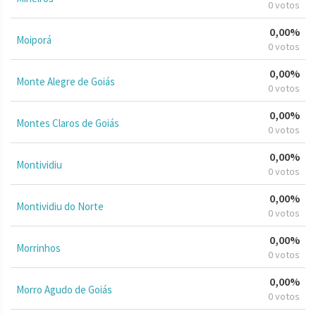
0 votos
0,00%
Moiporá
0 votos
0,00%
Monte Alegre de Goiás
0 votos
0,00%
Montes Claros de Goiás
0 votos
0,00%
Montividiu
0 votos
0,00%
Montividiu do Norte
0 votos
0,00%
Morrinhos
0 votos
0,00%
Morro Agudo de Goiás
0 votos