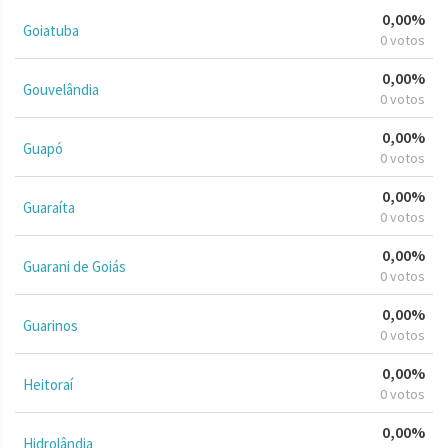
0,00%
Goiatuba
0 votos
0,00%
Gouvelândia
0 votos
0,00%
Guapó
0 votos
0,00%
Guaraíta
0 votos
0,00%
Guarani de Goiás
0 votos
0,00%
Guarinos
0 votos
0,00%
Heitoraí
0 votos
0,00%
Hidrolândia