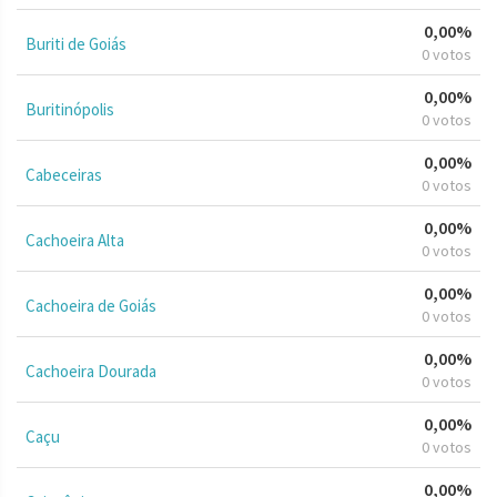
0,00%
Buriti de Goiás
0 votos
0,00%
Buritinópolis
0 votos
0,00%
Cabeceiras
0 votos
0,00%
Cachoeira Alta
0 votos
0,00%
Cachoeira de Goiás
0 votos
0,00%
Cachoeira Dourada
0 votos
0,00%
Caçu
0 votos
0,00%