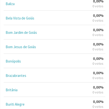
0,00%
Baliza
0 votos
0,00%
Bela Vista de Goiás
0 votos
0,00%
Bom Jardim de Goiás
0 votos
0,00%
Bom Jesus de Goiás
0 votos
0,00%
Bonópolis
0 votos
0,00%
Brazabrantes
0 votos
0,00%
Britânia
0 votos
0,00%
Buriti Alegre
0 votos