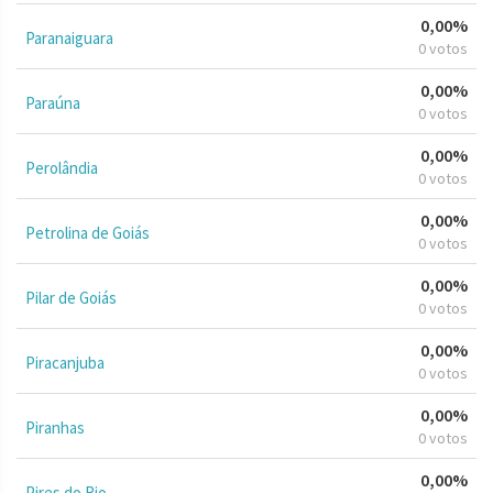
0,00%
Paranaiguara
0 votos
0,00%
Paraúna
0 votos
0,00%
Perolândia
0 votos
0,00%
Petrolina de Goiás
0 votos
0,00%
Pilar de Goiás
0 votos
0,00%
Piracanjuba
0 votos
0,00%
Piranhas
0 votos
0,00%
Pires do Rio