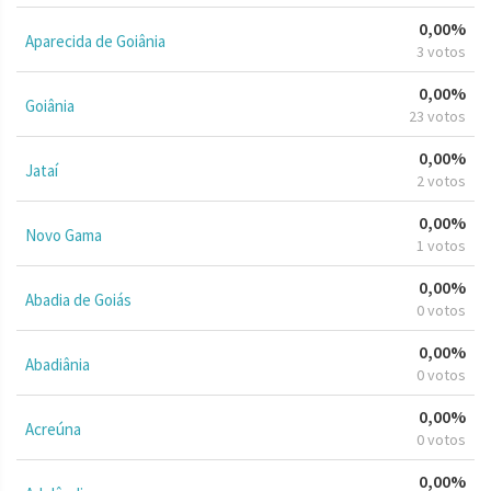
0,00%
Aparecida de Goiânia
3 votos
0,00%
Goiânia
23 votos
0,00%
Jataí
2 votos
0,00%
Novo Gama
1 votos
0,00%
Abadia de Goiás
0 votos
0,00%
Abadiânia
0 votos
0,00%
Acreúna
0 votos
0,00%