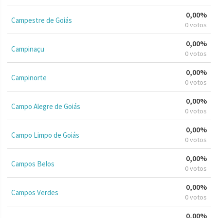
0,00%
Campestre de Goiás
0 votos
0,00%
Campinaçu
0 votos
0,00%
Campinorte
0 votos
0,00%
Campo Alegre de Goiás
0 votos
0,00%
Campo Limpo de Goiás
0 votos
0,00%
Campos Belos
0 votos
0,00%
Campos Verdes
0 votos
0,00%