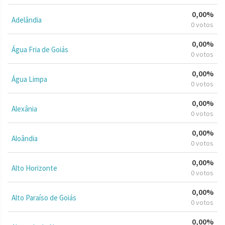
0,00%
Adelândia
0 votos
0,00%
Água Fria de Goiás
0 votos
0,00%
Água Limpa
0 votos
0,00%
Alexânia
0 votos
0,00%
Aloândia
0 votos
0,00%
Alto Horizonte
0 votos
0,00%
Alto Paraíso de Goiás
0 votos
0,00%