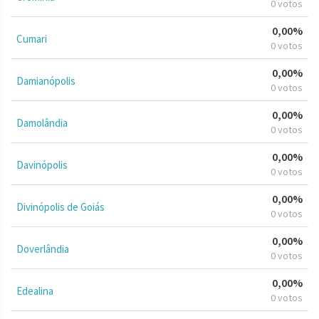
0 votos
0,00%
Cumari
0 votos
0,00%
Damianópolis
0 votos
0,00%
Damolândia
0 votos
0,00%
Davinópolis
0 votos
0,00%
Divinópolis de Goiás
0 votos
0,00%
Doverlândia
0 votos
0,00%
Edealina
0 votos