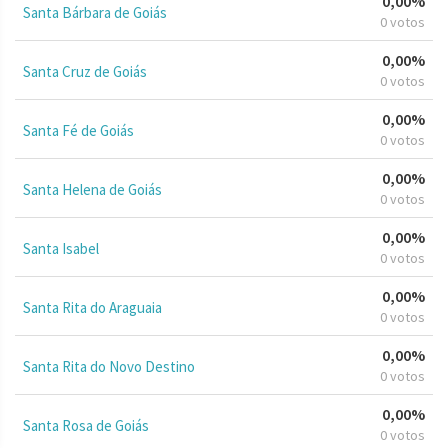
0,00%
Santa Bárbara de Goiás
0 votos
0,00%
Santa Cruz de Goiás
0 votos
0,00%
Santa Fé de Goiás
0 votos
0,00%
Santa Helena de Goiás
0 votos
0,00%
Santa Isabel
0 votos
0,00%
Santa Rita do Araguaia
0 votos
0,00%
Santa Rita do Novo Destino
0 votos
0,00%
Santa Rosa de Goiás
0 votos