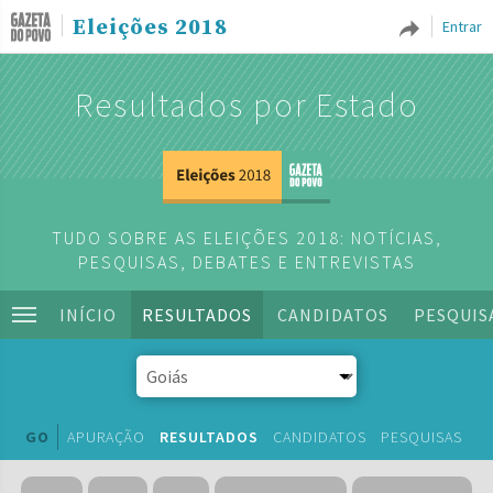
Eleições 2018
Entrar
Resultados por Estado
TUDO SOBRE AS ELEIÇÕES 2018: NOTÍCIAS,
PESQUISAS, DEBATES E ENTREVISTAS
INÍCIO
RESULTADOS
CANDIDATOS
PESQUIS
GO
APURAÇÃO
RESULTADOS
CANDIDATOS
PESQUISAS