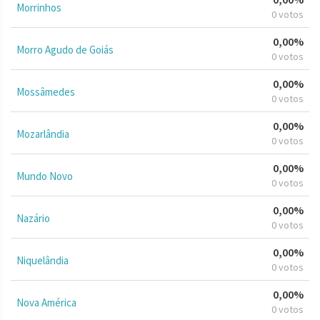
Morrinhos
0 votos
0,00%
Morro Agudo de Goiás
0 votos
0,00%
Mossâmedes
0 votos
0,00%
Mozarlândia
0 votos
0,00%
Mundo Novo
0 votos
0,00%
Nazário
0 votos
0,00%
Niquelândia
0 votos
0,00%
Nova América
0 votos