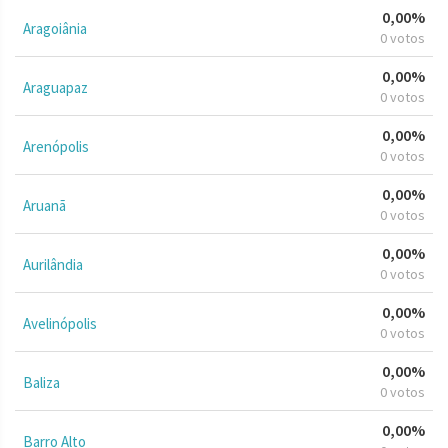
0,00%
Aragoiânia
0 votos
0,00%
Araguapaz
0 votos
0,00%
Arenópolis
0 votos
0,00%
Aruanã
0 votos
0,00%
Aurilândia
0 votos
0,00%
Avelinópolis
0 votos
0,00%
Baliza
0 votos
0,00%
Barro Alto