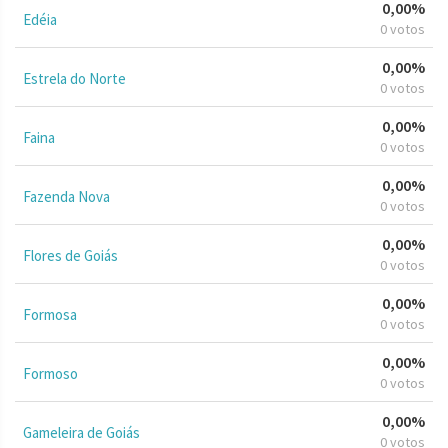
0,00%
Edéia
0 votos
0,00%
Estrela do Norte
0 votos
0,00%
Faina
0 votos
0,00%
Fazenda Nova
0 votos
0,00%
Flores de Goiás
0 votos
0,00%
Formosa
0 votos
0,00%
Formoso
0 votos
0,00%
Gameleira de Goiás
0 votos