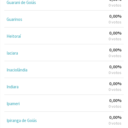
Guarani de Goiás
0 votos
0,00%
Guarinos
0 votos
0,00%
Heitoraí
0 votos
0,00%
Iaciara
0 votos
0,00%
Inaciolândia
0 votos
0,00%
Indiara
0 votos
0,00%
Ipameri
0 votos
0,00%
Ipiranga de Goiás
0 votos