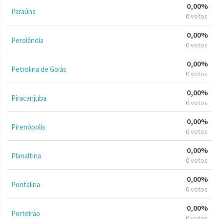
0,00%
Paraúna
0 votos
0,00%
Perolândia
0 votos
0,00%
Petrolina de Goiás
0 votos
0,00%
Piracanjuba
0 votos
0,00%
Pirenópolis
0 votos
0,00%
Planaltina
0 votos
0,00%
Pontalina
0 votos
0,00%
Porteirão
0 votos