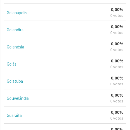
0,00%
Goianápolis
0 votos
0,00%
Goiandira
0 votos
0,00%
Goianésia
0 votos
0,00%
Goiás
0 votos
0,00%
Goiatuba
0 votos
0,00%
Gouvelândia
0 votos
0,00%
Guaraíta
0 votos
0,00%