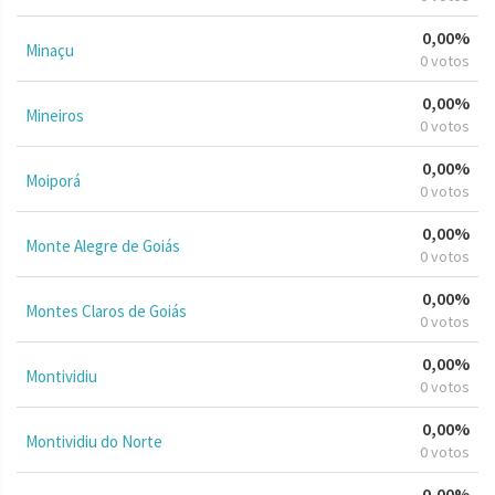
0,00%
Minaçu
0 votos
0,00%
Mineiros
0 votos
0,00%
Moiporá
0 votos
0,00%
Monte Alegre de Goiás
0 votos
0,00%
Montes Claros de Goiás
0 votos
0,00%
Montividiu
0 votos
0,00%
Montividiu do Norte
0 votos
0,00%