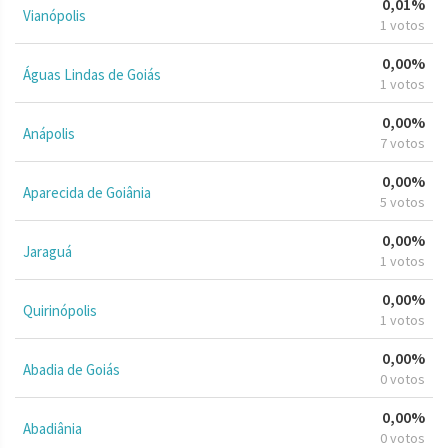
0,01%
Vianópolis
1 votos
0,00%
Águas Lindas de Goiás
1 votos
0,00%
Anápolis
7 votos
0,00%
Aparecida de Goiânia
5 votos
0,00%
Jaraguá
1 votos
0,00%
Quirinópolis
1 votos
0,00%
Abadia de Goiás
0 votos
0,00%
Abadiânia
0 votos