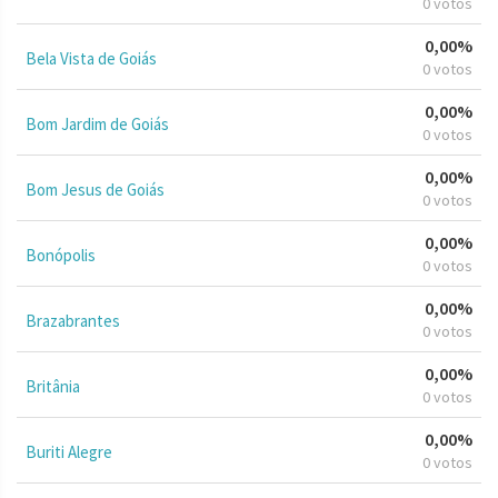
0 votos
0,00%
Bela Vista de Goiás
0 votos
0,00%
Bom Jardim de Goiás
0 votos
0,00%
Bom Jesus de Goiás
0 votos
0,00%
Bonópolis
0 votos
0,00%
Brazabrantes
0 votos
0,00%
Britânia
0 votos
0,00%
Buriti Alegre
0 votos