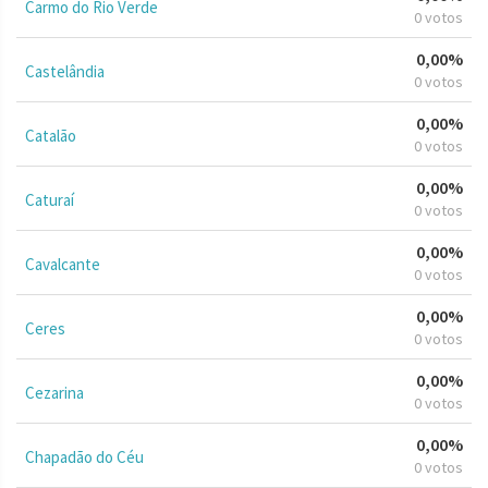
Carmo do Rio Verde
0 votos
0,00%
Castelândia
0 votos
0,00%
Catalão
0 votos
0,00%
Caturaí
0 votos
0,00%
Cavalcante
0 votos
0,00%
Ceres
0 votos
0,00%
Cezarina
0 votos
0,00%
Chapadão do Céu
0 votos