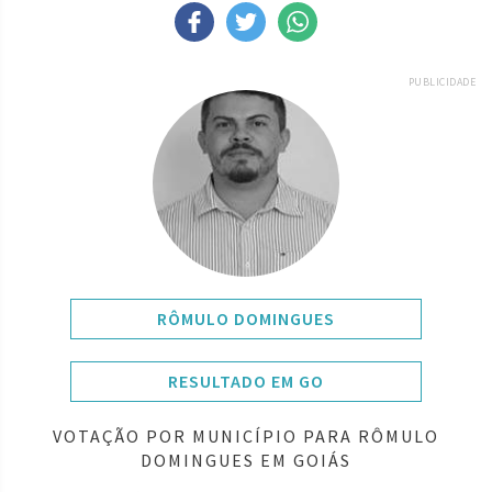
PUBLICIDADE
RÔMULO DOMINGUES
RESULTADO EM GO
VOTAÇÃO POR MUNICÍPIO PARA RÔMULO
DOMINGUES EM GOIÁS