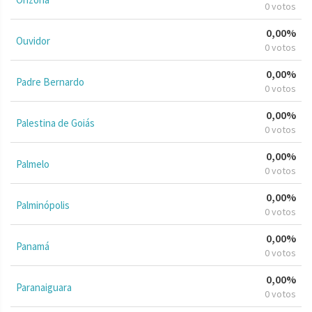
0 votos
0,00%
Ouvidor
0 votos
0,00%
Padre Bernardo
0 votos
0,00%
Palestina de Goiás
0 votos
0,00%
Palmelo
0 votos
0,00%
Palminópolis
0 votos
0,00%
Panamá
0 votos
0,00%
Paranaiguara
0 votos