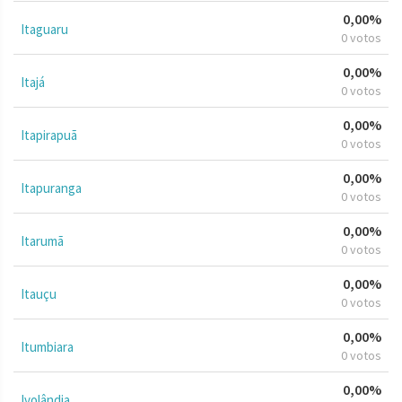
0,00%
Itaguaru
0 votos
0,00%
Itajá
0 votos
0,00%
Itapirapuã
0 votos
0,00%
Itapuranga
0 votos
0,00%
Itarumã
0 votos
0,00%
Itauçu
0 votos
0,00%
Itumbiara
0 votos
0,00%
Ivolândia