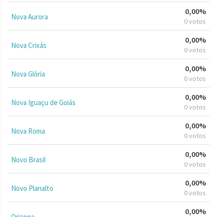
0,00%
Nova Aurora
0 votos
0,00%
Nova Crixás
0 votos
0,00%
Nova Glória
0 votos
0,00%
Nova Iguaçu de Goiás
0 votos
0,00%
Nova Roma
0 votos
0,00%
Novo Brasil
0 votos
0,00%
Novo Planalto
0 votos
0,00%
Orizona