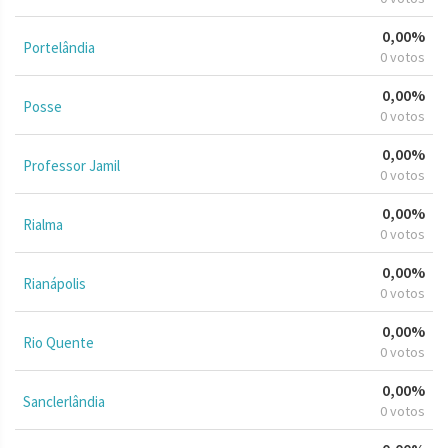
0,00%
Portelândia
0 votos
0,00%
Posse
0 votos
0,00%
Professor Jamil
0 votos
0,00%
Rialma
0 votos
0,00%
Rianápolis
0 votos
0,00%
Rio Quente
0 votos
0,00%
Sanclerlândia
0 votos