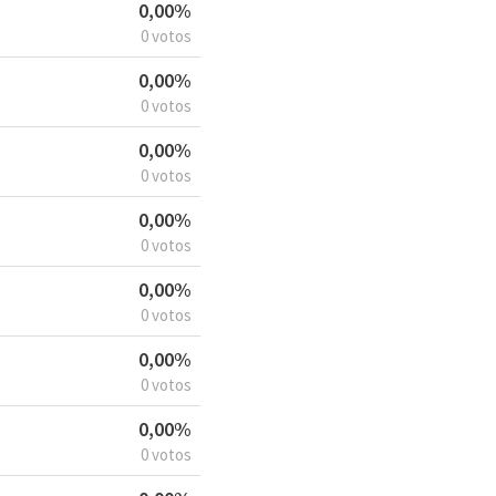
0,00%
0 votos
0,00%
0 votos
0,00%
0 votos
0,00%
0 votos
0,00%
0 votos
0,00%
0 votos
0,00%
0 votos