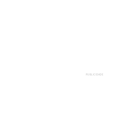
PUBLICIDADE