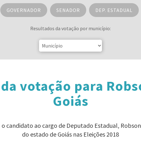
GOVERNADOR
SENADOR
DEP. ESTADUAL
Resultados da votação por município:
 da votação para Robs
Goiás
a o candidato ao cargo de Deputado Estadual, Robson
do estado de Goiás nas Eleições 2018