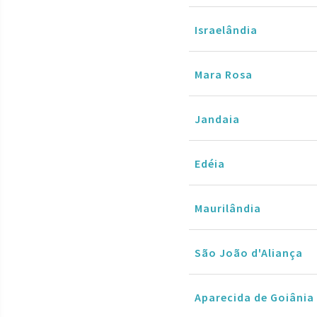
Israelândia
Mara Rosa
Jandaia
Edéia
Maurilândia
São João d'Aliança
Aparecida de Goiânia