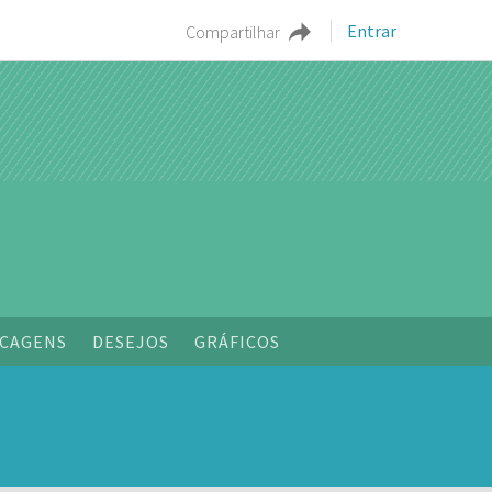
Entrar
Compartilhar
CAGENS
DESEJOS
GRÁFICOS