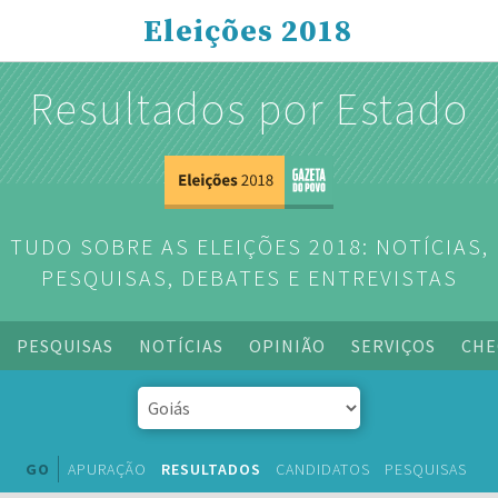
Eleições 2018
Resultados por Estado
TUDO SOBRE AS ELEIÇÕES 2018: NOTÍCIAS,
PESQUISAS, DEBATES E ENTREVISTAS
PESQUISAS
NOTÍCIAS
OPINIÃO
SERVIÇOS
CHE
GO
APURAÇÃO
RESULTADOS
CANDIDATOS
PESQUISAS