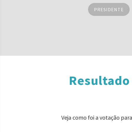
PRESIDENTE
Resultado
Veja como foi a votação par