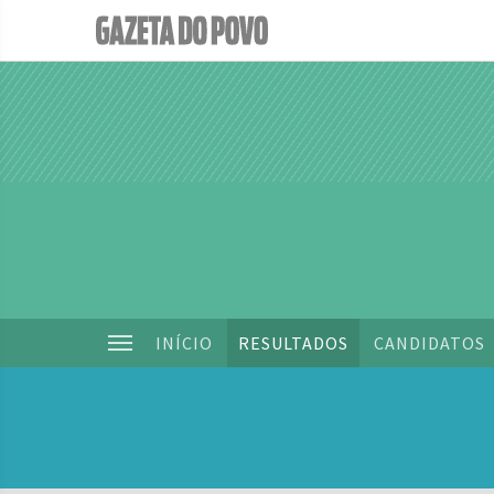
INÍCIO
RESULTADOS
CANDIDATOS