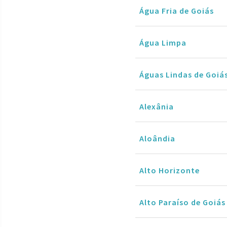
Água Fria de Goiás
Água Limpa
Águas Lindas de Goiá
Alexânia
Aloândia
Alto Horizonte
Alto Paraíso de Goiás