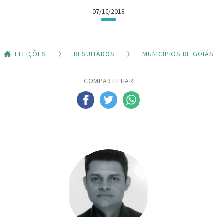
07/10/2018
ELEIÇÕES
RESULTADOS
MUNICÍPIOS DE GOIÁS
COMPARTILHAR