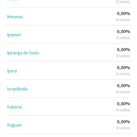
0 votos
0,00%
Inhumas
0 votos
0,00%
Ipameri
0 votos
0,00%
Ipiranga de Goiás
0 votos
0,00%
Iporá
0 votos
0,00%
Israelândia
0 votos
0,00%
Itaberaí
0 votos
0,00%
Itaguari
0 votos