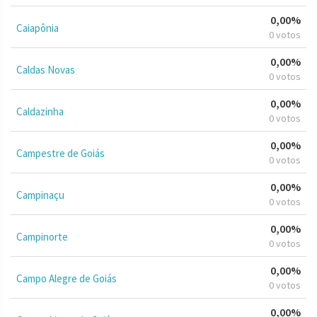
0,00%
Caiapônia
0 votos
0,00%
Caldas Novas
0 votos
0,00%
Caldazinha
0 votos
0,00%
Campestre de Goiás
0 votos
0,00%
Campinaçu
0 votos
0,00%
Campinorte
0 votos
0,00%
Campo Alegre de Goiás
0 votos
0,00%