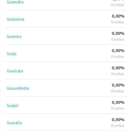
Goiandira
0 votos
0,00%
Goianésia
0 votos
0,00%
Goianira
0 votos
0,00%
Goiás
0 votos
0,00%
Goiatuba
0 votos
0,00%
Gouvelândia
0 votos
0,00%
Guapó
0 votos
0,00%
Guaraíta
0 votos