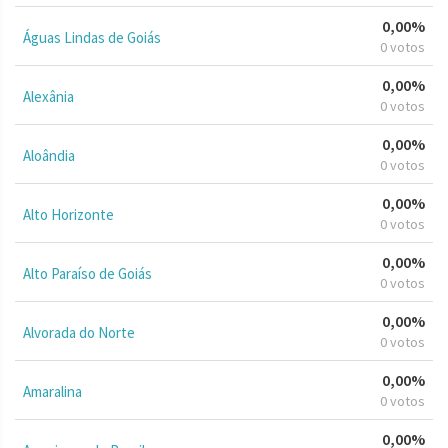
0,00%
Águas Lindas de Goiás
0 votos
0,00%
Alexânia
0 votos
0,00%
Aloândia
0 votos
0,00%
Alto Horizonte
0 votos
0,00%
Alto Paraíso de Goiás
0 votos
0,00%
Alvorada do Norte
0 votos
0,00%
Amaralina
0 votos
0,00%