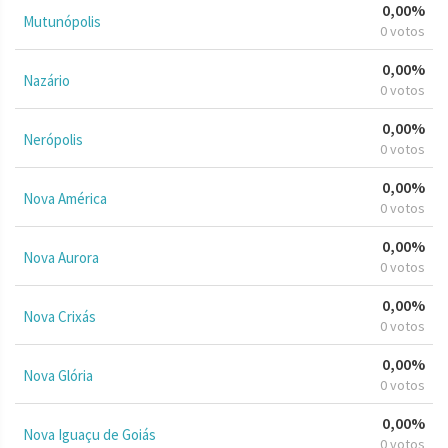
0,00%
Mutunópolis
0 votos
0,00%
Nazário
0 votos
0,00%
Nerópolis
0 votos
0,00%
Nova América
0 votos
0,00%
Nova Aurora
0 votos
0,00%
Nova Crixás
0 votos
0,00%
Nova Glória
0 votos
0,00%
Nova Iguaçu de Goiás
0 votos