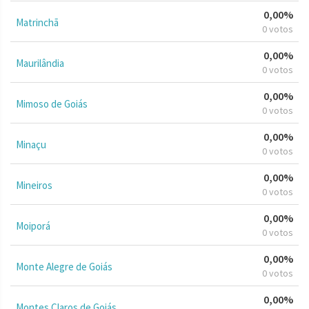
0,00%
Matrinchã
0 votos
0,00%
Maurilândia
0 votos
0,00%
Mimoso de Goiás
0 votos
0,00%
Minaçu
0 votos
0,00%
Mineiros
0 votos
0,00%
Moiporá
0 votos
0,00%
Monte Alegre de Goiás
0 votos
0,00%
Montes Claros de Goiás