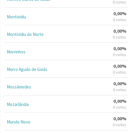
0 votos
0,00%
Montividiu
0 votos
0,00%
Montividiu do Norte
0 votos
0,00%
Morrinhos
0 votos
0,00%
Morro Agudo de Goiás
0 votos
0,00%
Mossâmedes
0 votos
0,00%
Mozarlândia
0 votos
0,00%
Mundo Novo
0 votos