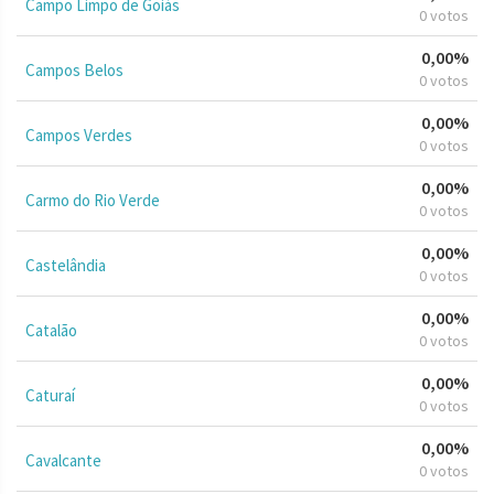
Campo Limpo de Goiás
0 votos
0,00%
Campos Belos
0 votos
0,00%
Campos Verdes
0 votos
0,00%
Carmo do Rio Verde
0 votos
0,00%
Castelândia
0 votos
0,00%
Catalão
0 votos
0,00%
Caturaí
0 votos
0,00%
Cavalcante
0 votos