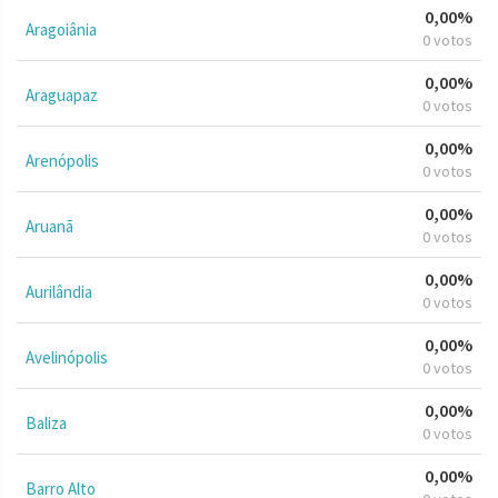
0,00%
Aragoiânia
0 votos
0,00%
Araguapaz
0 votos
0,00%
Arenópolis
0 votos
0,00%
Aruanã
0 votos
0,00%
Aurilândia
0 votos
0,00%
Avelinópolis
0 votos
0,00%
Baliza
0 votos
0,00%
Barro Alto