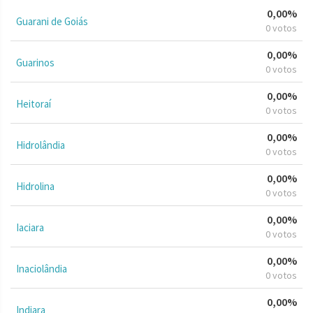
0,00%
Guarani de Goiás
0 votos
0,00%
Guarinos
0 votos
0,00%
Heitoraí
0 votos
0,00%
Hidrolândia
0 votos
0,00%
Hidrolina
0 votos
0,00%
Iaciara
0 votos
0,00%
Inaciolândia
0 votos
0,00%
Indiara