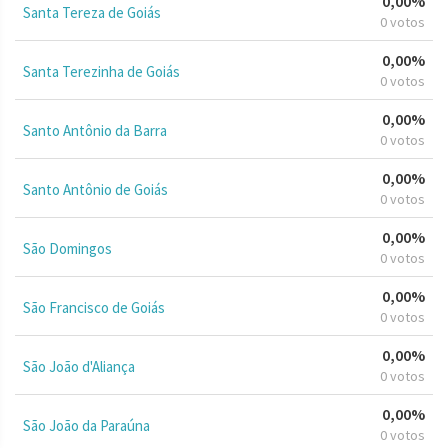
0,00%
Santa Tereza de Goiás
0 votos
0,00%
Santa Terezinha de Goiás
0 votos
0,00%
Santo Antônio da Barra
0 votos
0,00%
Santo Antônio de Goiás
0 votos
0,00%
São Domingos
0 votos
0,00%
São Francisco de Goiás
0 votos
0,00%
São João d'Aliança
0 votos
0,00%
São João da Paraúna
0 votos