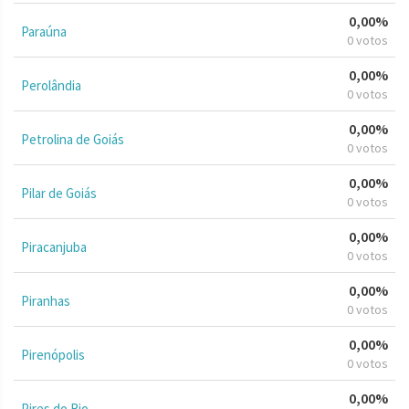
0,00%
Paraúna
0 votos
0,00%
Perolândia
0 votos
0,00%
Petrolina de Goiás
0 votos
0,00%
Pilar de Goiás
0 votos
0,00%
Piracanjuba
0 votos
0,00%
Piranhas
0 votos
0,00%
Pirenópolis
0 votos
0,00%
Pires do Rio