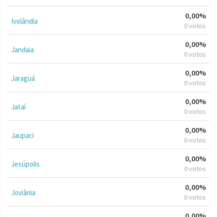
0,00%
Ivolândia
0 votos
0,00%
Jandaia
0 votos
0,00%
Jaraguá
0 votos
0,00%
Jataí
0 votos
0,00%
Jaupaci
0 votos
0,00%
Jesúpolis
0 votos
0,00%
Joviânia
0 votos
0,00%