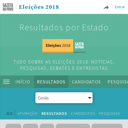
Eleições 2018
Entrar
Resultados por Estado
TUDO SOBRE AS ELEIÇÕES 2018: NOTÍCIAS,
PESQUISAS, DEBATES E ENTREVISTAS
INÍCIO
RESULTADOS
CANDIDATOS
PESQUIS
GO
APURAÇÃO
RESULTADOS
CANDIDATOS
PESQUISAS