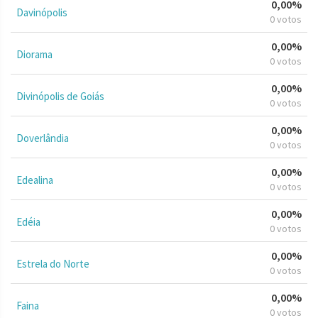
0,00%
Davinópolis
0 votos
0,00%
Diorama
0 votos
0,00%
Divinópolis de Goiás
0 votos
0,00%
Doverlândia
0 votos
0,00%
Edealina
0 votos
0,00%
Edéia
0 votos
0,00%
Estrela do Norte
0 votos
0,00%
Faina
0 votos