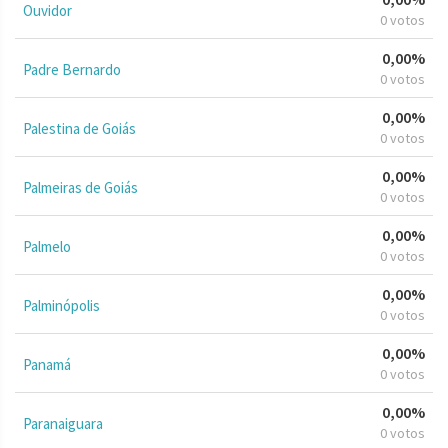
Ouvidor
0 votos
0,00%
Padre Bernardo
0 votos
0,00%
Palestina de Goiás
0 votos
0,00%
Palmeiras de Goiás
0 votos
0,00%
Palmelo
0 votos
0,00%
Palminópolis
0 votos
0,00%
Panamá
0 votos
0,00%
Paranaiguara
0 votos