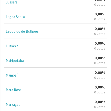
Jussara
0 votos
0,00%
Lagoa Santa
0 votos
0,00%
Leopoldo de Bulhões
0 votos
0,00%
Luziânia
0 votos
0,00%
Mairipotaba
0 votos
0,00%
Mambaí
0 votos
0,00%
Mara Rosa
0 votos
0,00%
Marzagão
0 votos