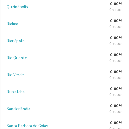
0,00%
Quirinópolis
0 votos
0,00%
Rialma
0 votos
0,00%
Rianápolis
0 votos
0,00%
Rio Quente
0 votos
0,00%
Rio Verde
0 votos
0,00%
Rubiataba
0 votos
0,00%
Sanclerlândia
0 votos
0,00%
Santa Bárbara de Goiás
0 votos