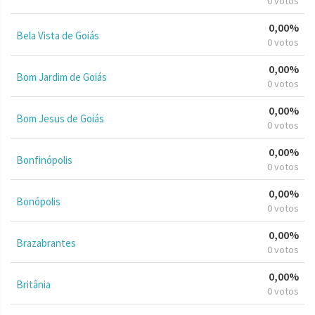
0 votos
0,00%
Bela Vista de Goiás
0 votos
0,00%
Bom Jardim de Goiás
0 votos
0,00%
Bom Jesus de Goiás
0 votos
0,00%
Bonfinópolis
0 votos
0,00%
Bonópolis
0 votos
0,00%
Brazabrantes
0 votos
0,00%
Britânia
0 votos