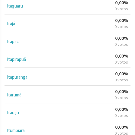
0,00%
Itaguaru
0 votos
0,00%
Itajá
0 votos
0,00%
Itapaci
0 votos
0,00%
Itapirapuã
0 votos
0,00%
Itapuranga
0 votos
0,00%
Itarumã
0 votos
0,00%
Itauçu
0 votos
0,00%
Itumbiara
0 votos