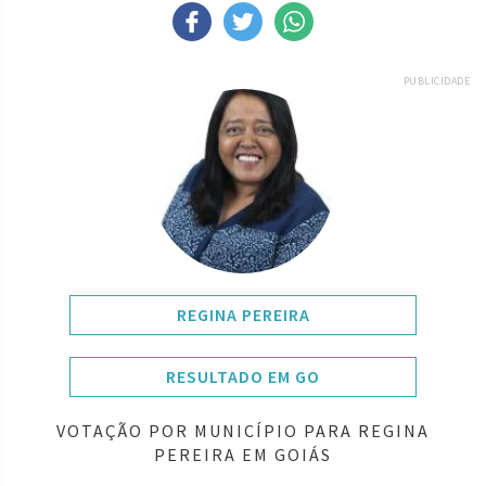
PUBLICIDADE
REGINA PEREIRA
RESULTADO EM GO
VOTAÇÃO POR MUNICÍPIO PARA REGINA
PEREIRA EM GOIÁS