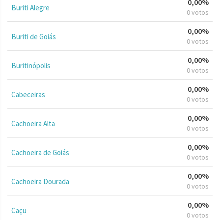
0,00%
Buriti Alegre
0 votos
0,00%
Buriti de Goiás
0 votos
0,00%
Buritinópolis
0 votos
0,00%
Cabeceiras
0 votos
0,00%
Cachoeira Alta
0 votos
0,00%
Cachoeira de Goiás
0 votos
0,00%
Cachoeira Dourada
0 votos
0,00%
Caçu
0 votos