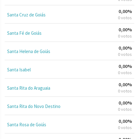
0,00%
Santa Cruz de Goiás
0 votos
0,00%
Santa Fé de Goiás
0 votos
0,00%
Santa Helena de Goiás
0 votos
0,00%
Santa Isabel
0 votos
0,00%
Santa Rita do Araguaia
0 votos
0,00%
Santa Rita do Novo Destino
0 votos
0,00%
Santa Rosa de Goiás
0 votos