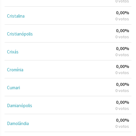
0 votos
0,00%
Cristalina
0 votos
0,00%
Cristianópolis
0 votos
0,00%
Crixás
0 votos
0,00%
Cromínia
0 votos
0,00%
Cumari
0 votos
0,00%
Damianópolis
0 votos
0,00%
Damolândia
0 votos