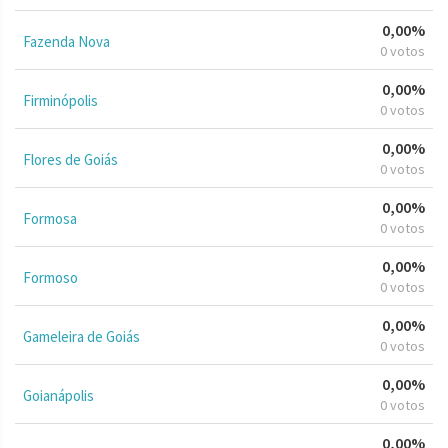
0,00%
Fazenda Nova
0 votos
0,00%
Firminópolis
0 votos
0,00%
Flores de Goiás
0 votos
0,00%
Formosa
0 votos
0,00%
Formoso
0 votos
0,00%
Gameleira de Goiás
0 votos
0,00%
Goianápolis
0 votos
0,00%