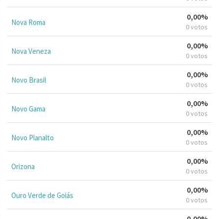
0,00%
Nova Roma
0 votos
0,00%
Nova Veneza
0 votos
0,00%
Novo Brasil
0 votos
0,00%
Novo Gama
0 votos
0,00%
Novo Planalto
0 votos
0,00%
Orizona
0 votos
0,00%
Ouro Verde de Goiás
0 votos
0,00%