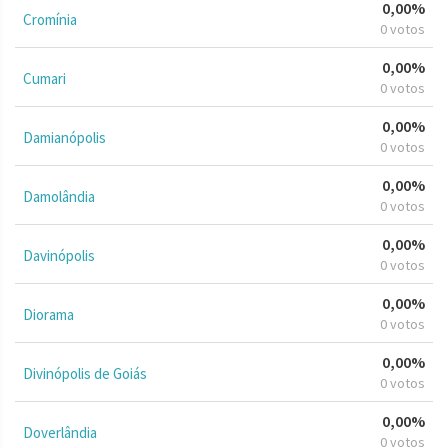
0,00%
Cromínia
0 votos
0,00%
Cumari
0 votos
0,00%
Damianópolis
0 votos
0,00%
Damolândia
0 votos
0,00%
Davinópolis
0 votos
0,00%
Diorama
0 votos
0,00%
Divinópolis de Goiás
0 votos
0,00%
Doverlândia
0 votos