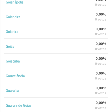
Goianápolis
0 votos
0,00%
Goiandira
0 votos
0,00%
Goianira
0 votos
0,00%
Goiás
0 votos
0,00%
Goiatuba
0 votos
0,00%
Gouvelândia
0 votos
0,00%
Guaraíta
0 votos
0,00%
Guarani de Goiás
0 votos