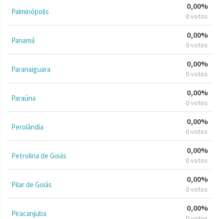
0,00%
Palminópolis
0 votos
0,00%
Panamá
0 votos
0,00%
Paranaiguara
0 votos
0,00%
Paraúna
0 votos
0,00%
Perolândia
0 votos
0,00%
Petrolina de Goiás
0 votos
0,00%
Pilar de Goiás
0 votos
0,00%
Piracanjuba
0 votos