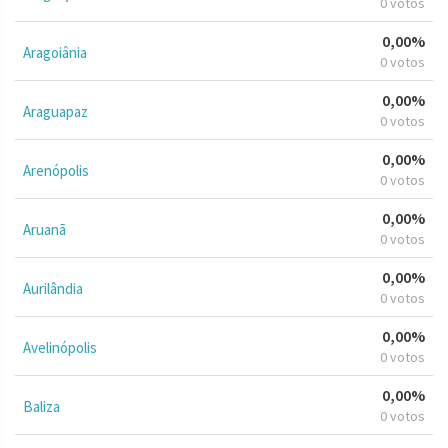
0 votos
0,00%
Aragoiânia
0 votos
0,00%
Araguapaz
0 votos
0,00%
Arenópolis
0 votos
0,00%
Aruanã
0 votos
0,00%
Aurilândia
0 votos
0,00%
Avelinópolis
0 votos
0,00%
Baliza
0 votos