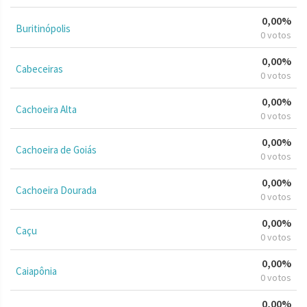
0,00%
Buritinópolis
0 votos
0,00%
Cabeceiras
0 votos
0,00%
Cachoeira Alta
0 votos
0,00%
Cachoeira de Goiás
0 votos
0,00%
Cachoeira Dourada
0 votos
0,00%
Caçu
0 votos
0,00%
Caiapônia
0 votos
0,00%