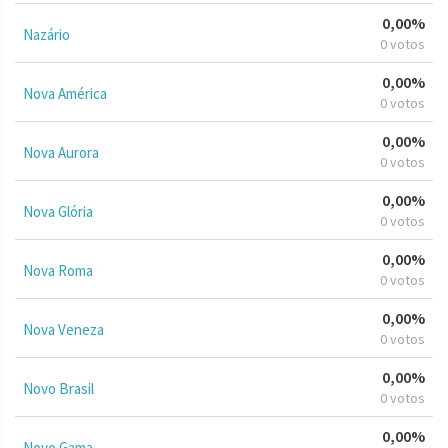
0,00%
Nazário
0 votos
0,00%
Nova América
0 votos
0,00%
Nova Aurora
0 votos
0,00%
Nova Glória
0 votos
0,00%
Nova Roma
0 votos
0,00%
Nova Veneza
0 votos
0,00%
Novo Brasil
0 votos
0,00%
Novo Gama