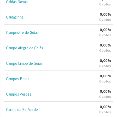
Caldas Novas
0 votos
0,00%
Caldazinha
0 votos
0,00%
Campestre de Goiás
0 votos
0,00%
Campo Alegre de Goiás
0 votos
0,00%
Campo Limpo de Goiás
0 votos
0,00%
Campos Belos
0 votos
0,00%
Campos Verdes
0 votos
0,00%
Carmo do Rio Verde
0 votos