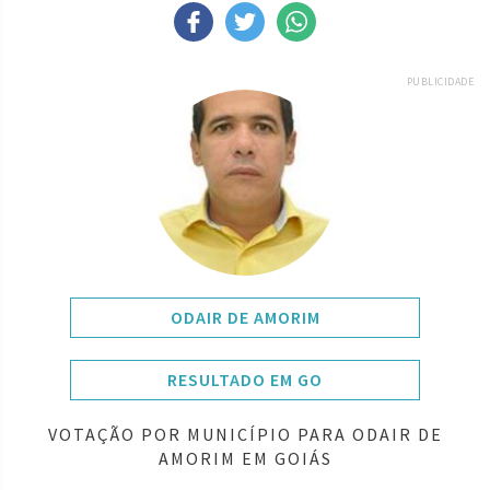
PUBLICIDADE
ODAIR DE AMORIM
RESULTADO EM GO
VOTAÇÃO POR MUNICÍPIO PARA ODAIR DE
AMORIM EM GOIÁS