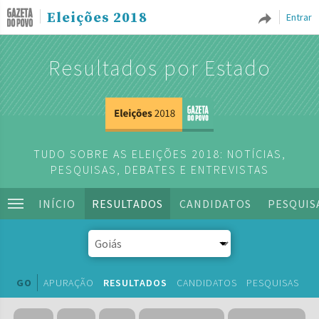
Eleições 2018
Entrar
Resultados por Estado
TUDO SOBRE AS ELEIÇÕES 2018: NOTÍCIAS,
PESQUISAS, DEBATES E ENTREVISTAS
INÍCIO
RESULTADOS
CANDIDATOS
PESQUIS
GO
APURAÇÃO
RESULTADOS
CANDIDATOS
PESQUISAS