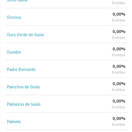
0 votos
0,00%
Orizona
0 votos
0,00%
Ouro Verde de Goiás
0 votos
0,00%
Ouvidor
0 votos
0,00%
Padre Bernardo
0 votos
0,00%
Palestina de Goiás
0 votos
0,00%
Palmeiras de Goiás
0 votos
0,00%
Palmelo
0 votos