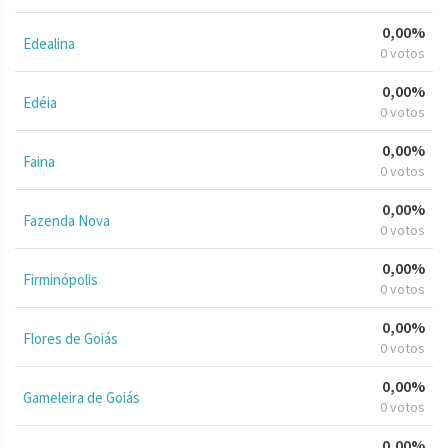
0,00%
Edealina
0 votos
0,00%
Edéia
0 votos
0,00%
Faina
0 votos
0,00%
Fazenda Nova
0 votos
0,00%
Firminópolis
0 votos
0,00%
Flores de Goiás
0 votos
0,00%
Gameleira de Goiás
0 votos
0,00%