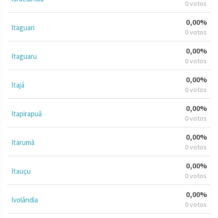
0 votos
0,00%
Itaguari
0 votos
0,00%
Itaguaru
0 votos
0,00%
Itajá
0 votos
0,00%
Itapirapuã
0 votos
0,00%
Itarumã
0 votos
0,00%
Itauçu
0 votos
0,00%
Ivolândia
0 votos