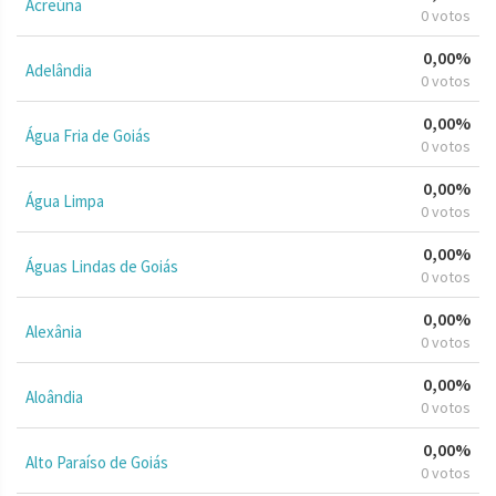
Acreúna
0 votos
0,00%
Adelândia
0 votos
0,00%
Água Fria de Goiás
0 votos
0,00%
Água Limpa
0 votos
0,00%
Águas Lindas de Goiás
0 votos
0,00%
Alexânia
0 votos
0,00%
Aloândia
0 votos
0,00%
Alto Paraíso de Goiás
0 votos