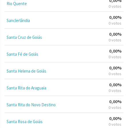
0,00%
Rio Quente
0 votos
0,00%
Sanclerlândia
0 votos
0,00%
Santa Cruz de Goiás
0 votos
0,00%
Santa Fé de Goiás
0 votos
0,00%
Santa Helena de Goiás
0 votos
0,00%
Santa Rita do Araguaia
0 votos
0,00%
Santa Rita do Novo Destino
0 votos
0,00%
Santa Rosa de Goiás
0 votos