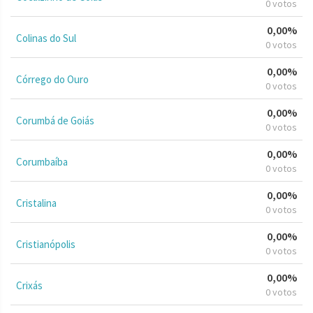
0 votos
0,00%
Colinas do Sul
0 votos
0,00%
Córrego do Ouro
0 votos
0,00%
Corumbá de Goiás
0 votos
0,00%
Corumbaíba
0 votos
0,00%
Cristalina
0 votos
0,00%
Cristianópolis
0 votos
0,00%
Crixás
0 votos