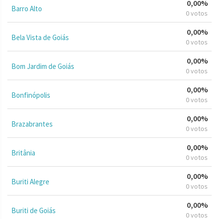
0,00%
Barro Alto
0 votos
0,00%
Bela Vista de Goiás
0 votos
0,00%
Bom Jardim de Goiás
0 votos
0,00%
Bonfinópolis
0 votos
0,00%
Brazabrantes
0 votos
0,00%
Britânia
0 votos
0,00%
Buriti Alegre
0 votos
0,00%
Buriti de Goiás
0 votos