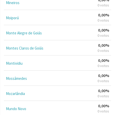
Mineiros
0 votos
0,00%
Moiporá
0 votos
0,00%
Monte Alegre de Goiás
0 votos
0,00%
Montes Claros de Goiás
0 votos
0,00%
Montividiu
0 votos
0,00%
Mossâmedes
0 votos
0,00%
Mozarlândia
0 votos
0,00%
Mundo Novo
0 votos