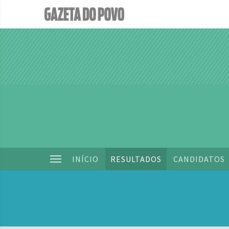
INÍCIO
RESULTADOS
CANDIDATOS