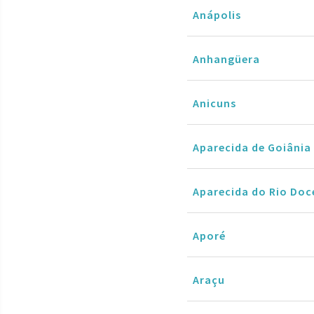
Anápolis
Anhangüera
Anicuns
Aparecida de Goiânia
Aparecida do Rio Doc
Aporé
Araçu