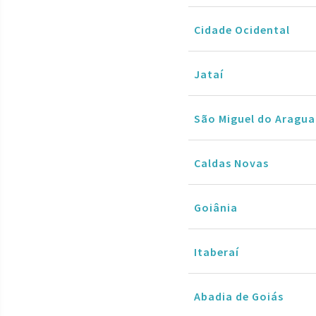
Cidade Ocidental
Jataí
São Miguel do Aragua
Caldas Novas
Goiânia
Itaberaí
Abadia de Goiás