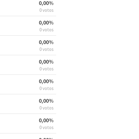
0,00%
0 votos
0,00%
0 votos
0,00%
0 votos
0,00%
0 votos
0,00%
0 votos
0,00%
0 votos
0,00%
0 votos