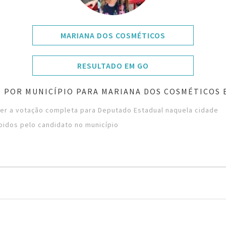
MARIANA DOS COSMÉTICOS
RESULTADO EM GO
 POR MUNICÍPIO PARA MARIANA DOS COSMÉTICOS 
ver a votação completa para Deputado Estadual naquela cidade
bidos pelo candidato no município