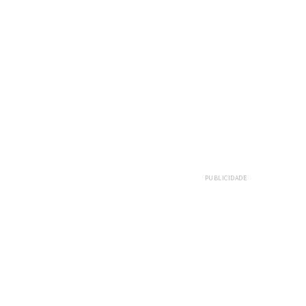
PUBLICIDADE