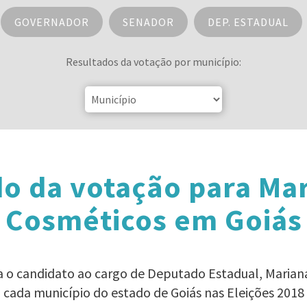
GOVERNADOR
SENADOR
DEP. ESTADUAL
Resultados da votação por município:
o da votação para Ma
Cosméticos em Goiás
ra o candidato ao cargo de Deputado Estadual, Maria
cada município do estado de Goiás nas Eleições 2018