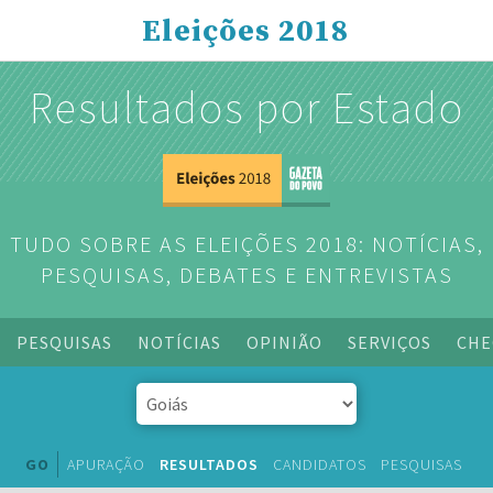
Eleições 2018
Resultados por Estado
TUDO SOBRE AS ELEIÇÕES 2018: NOTÍCIAS,
PESQUISAS, DEBATES E ENTREVISTAS
PESQUISAS
NOTÍCIAS
OPINIÃO
SERVIÇOS
CHE
GO
APURAÇÃO
RESULTADOS
CANDIDATOS
PESQUISAS