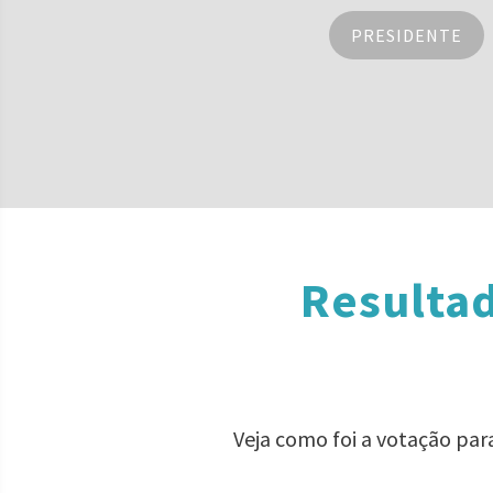
PRESIDENTE
Resultad
Veja como foi a votação pa