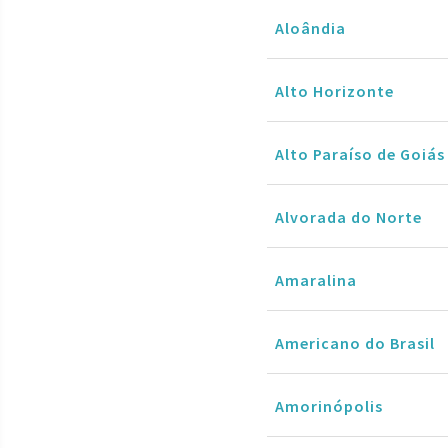
Aloândia
Alto Horizonte
Alto Paraíso de Goiás
Alvorada do Norte
Amaralina
Americano do Brasil
Amorinópolis