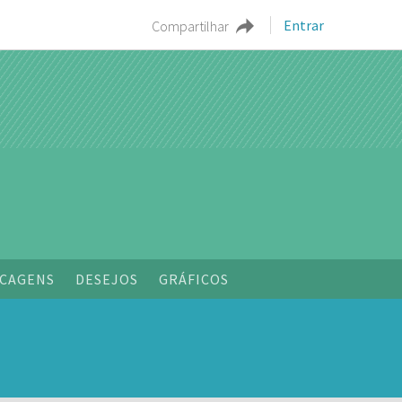
Entrar
Compartilhar
CAGENS
DESEJOS
GRÁFICOS