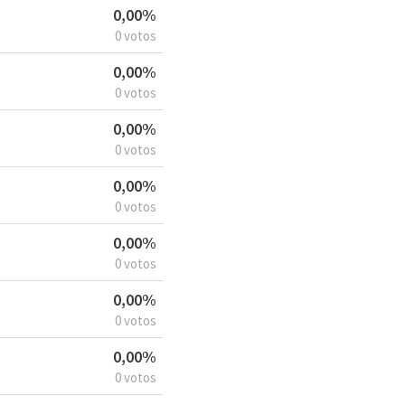
0,00%
0 votos
0,00%
0 votos
0,00%
0 votos
0,00%
0 votos
0,00%
0 votos
0,00%
0 votos
0,00%
0 votos