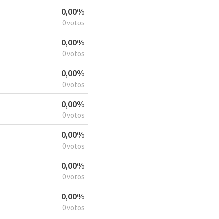
0,00%
0 votos
0,00%
0 votos
0,00%
0 votos
0,00%
0 votos
0,00%
0 votos
0,00%
0 votos
0,00%
0 votos