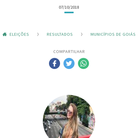
07/10/2018
ELEIÇÕES
RESULTADOS
MUNICÍPIOS DE GOIÁS
COMPARTILHAR