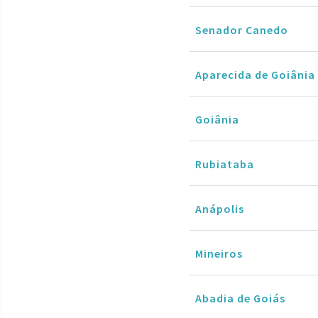
Senador Canedo
Aparecida de Goiânia
Goiânia
Rubiataba
Anápolis
Mineiros
Abadia de Goiás