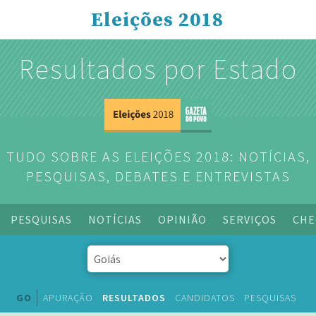
Eleições 2018
Resultados por Estado
TUDO SOBRE AS ELEIÇÕES 2018: NOTÍCIAS,
PESQUISAS, DEBATES E ENTREVISTAS
PESQUISAS
NOTÍCIAS
OPINIÃO
SERVIÇOS
CHE
GO
APURAÇÃO
RESULTADOS
CANDIDATOS
PESQUISAS