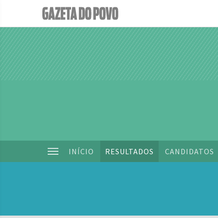
INÍCIO
RESULTADOS
CANDIDATOS