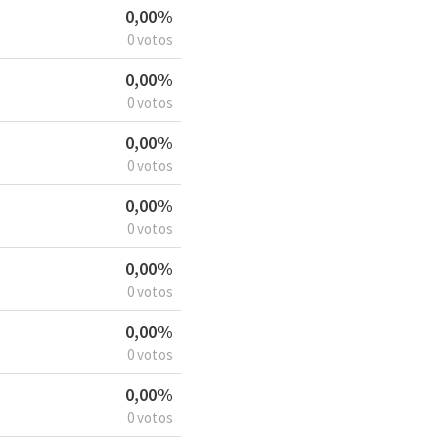
0,00%
0 votos
0,00%
0 votos
0,00%
0 votos
0,00%
0 votos
0,00%
0 votos
0,00%
0 votos
0,00%
0 votos