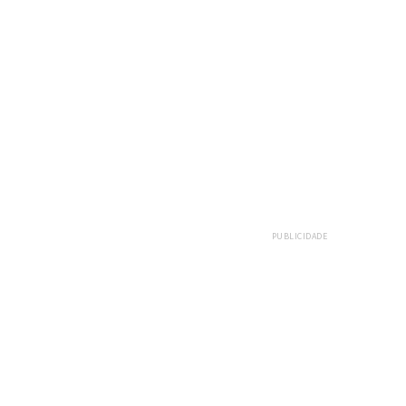
PUBLICIDADE