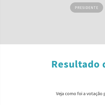
PRESIDENTE
Resultado 
Veja como foi a votação