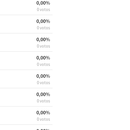
0,00%
0 votos
0,00%
0 votos
0,00%
0 votos
0,00%
0 votos
0,00%
0 votos
0,00%
0 votos
0,00%
0 votos