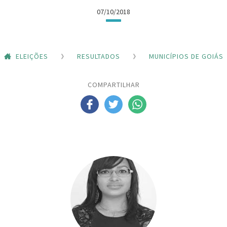
07/10/2018
ELEIÇÕES
RESULTADOS
MUNICÍPIOS DE GOIÁS
COMPARTILHAR