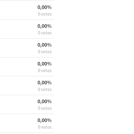
0,00%
0 votos
0,00%
0 votos
0,00%
0 votos
0,00%
0 votos
0,00%
0 votos
0,00%
0 votos
0,00%
0 votos