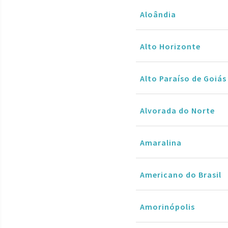
Aloândia
Alto Horizonte
Alto Paraíso de Goiás
Alvorada do Norte
Amaralina
Americano do Brasil
Amorinópolis