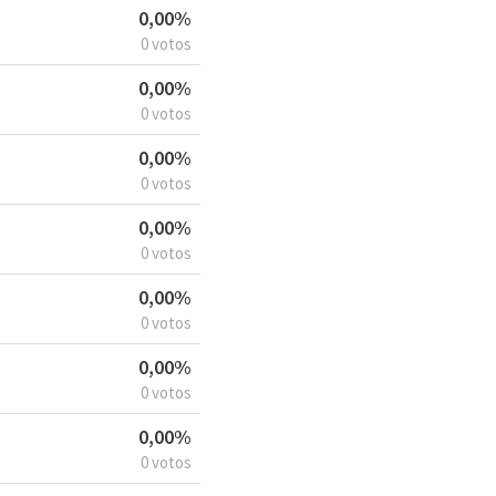
0,00%
0 votos
0,00%
0 votos
0,00%
0 votos
0,00%
0 votos
0,00%
0 votos
0,00%
0 votos
0,00%
0 votos