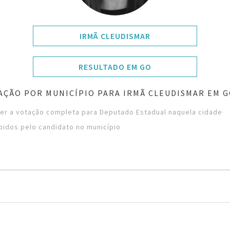
IRMÃ CLEUDISMAR
RESULTADO EM GO
AÇÃO POR MUNICÍPIO PARA IRMÃ CLEUDISMAR EM G
ver a votação completa para Deputado Estadual naquela cidade
bidos pelo candidato no município