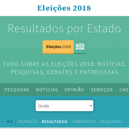
Eleições 2018
Resultados por Estado
TUDO SOBRE AS ELEIÇÕES 2018: NOTÍCIAS,
PESQUISAS, DEBATES E ENTREVISTAS
PESQUISAS
NOTÍCIAS
OPINIÃO
SERVIÇOS
CHE
GO
APURAÇÃO
RESULTADOS
CANDIDATOS
PESQUISAS