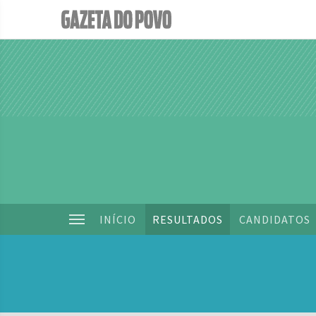
INÍCIO
RESULTADOS
CANDIDATOS