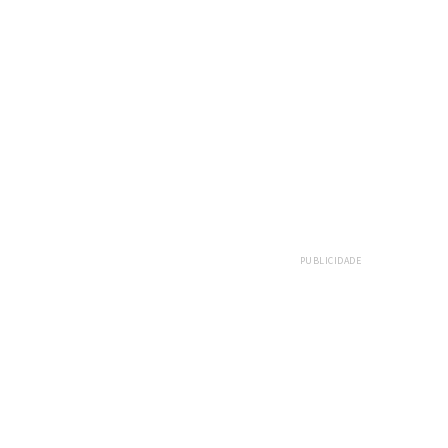
PUBLICIDADE