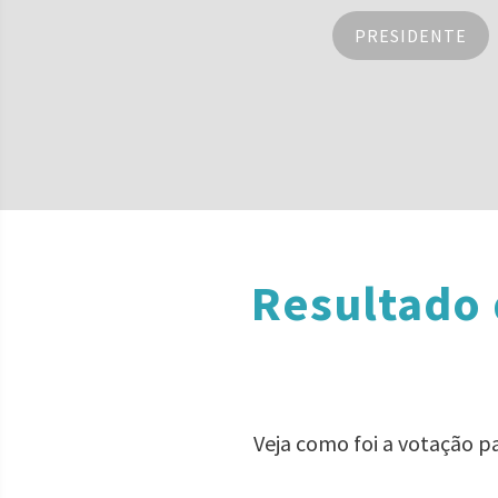
PRESIDENTE
Resultado 
Veja como foi a votação p