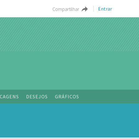
Entrar
Compartilhar
CAGENS
DESEJOS
GRÁFICOS