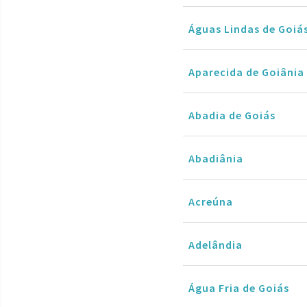
Águas Lindas de Goiá
Aparecida de Goiânia
Abadia de Goiás
Abadiânia
Acreúna
Adelândia
Água Fria de Goiás