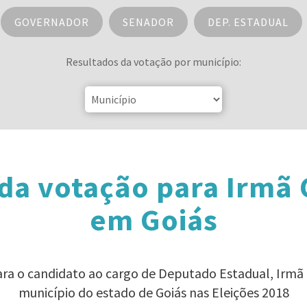
GOVERNADOR
SENADOR
DEP. ESTADUAL
Resultados da votação por município:
da votação para Irmã
em Goiás
ara o candidato ao cargo de Deputado Estadual, Irm
município do estado de Goiás nas Eleições 2018