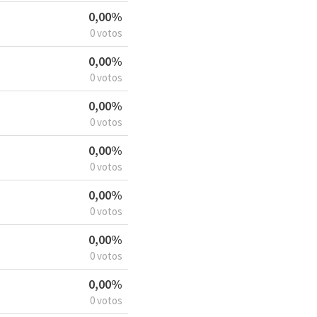
0,00%
0 votos
0,00%
0 votos
0,00%
0 votos
0,00%
0 votos
0,00%
0 votos
0,00%
0 votos
0,00%
0 votos