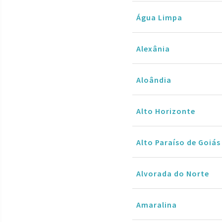
Água Limpa
Alexânia
Aloândia
Alto Horizonte
Alto Paraíso de Goiás
Alvorada do Norte
Amaralina