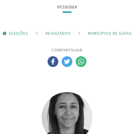
07/10/2018
ELEIÇÕES
RESULTADOS
MUNICÍPIOS DE GOIÁS
COMPARTILHAR