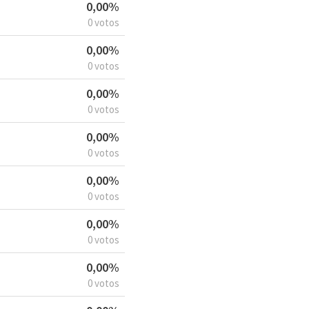
0,00%
0 votos
0,00%
0 votos
0,00%
0 votos
0,00%
0 votos
0,00%
0 votos
0,00%
0 votos
0,00%
0 votos