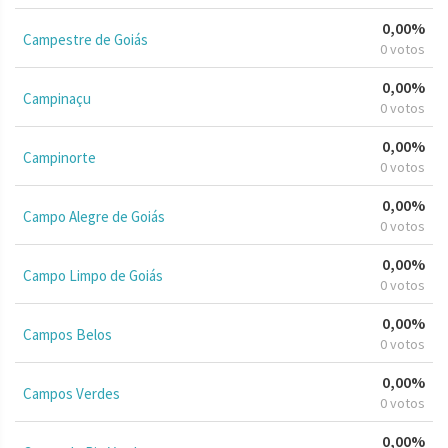
0,00%
Campestre de Goiás
0 votos
0,00%
Campinaçu
0 votos
0,00%
Campinorte
0 votos
0,00%
Campo Alegre de Goiás
0 votos
0,00%
Campo Limpo de Goiás
0 votos
0,00%
Campos Belos
0 votos
0,00%
Campos Verdes
0 votos
0,00%