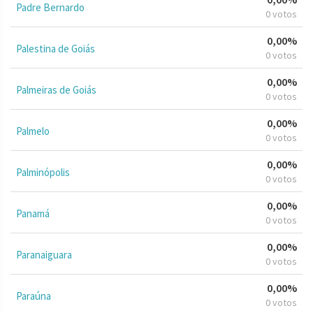
Padre Bernardo
0 votos
0,00%
Palestina de Goiás
0 votos
0,00%
Palmeiras de Goiás
0 votos
0,00%
Palmelo
0 votos
0,00%
Palminópolis
0 votos
0,00%
Panamá
0 votos
0,00%
Paranaiguara
0 votos
0,00%
Paraúna
0 votos