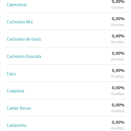
0,00%
Cabeceiras
0 votos
0,00%
Cachoeira Alta
0 votos
0,00%
Cachoeira de Goiás
0 votos
0,00%
Cachoeira Dourada
0 votos
0,00%
Caçu
0 votos
0,00%
Caiapônia
0 votos
0,00%
Caldas Novas
0 votos
0,00%
Caldazinha
0 votos