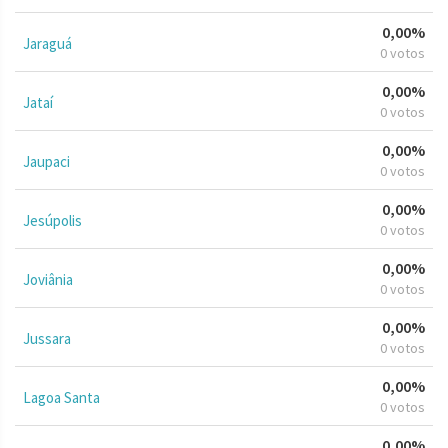
0,00%
Jaraguá
0 votos
0,00%
Jataí
0 votos
0,00%
Jaupaci
0 votos
0,00%
Jesúpolis
0 votos
0,00%
Joviânia
0 votos
0,00%
Jussara
0 votos
0,00%
Lagoa Santa
0 votos
0,00%