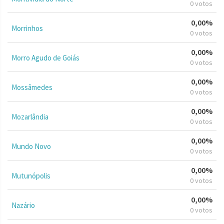
0 votos
0,00%
Morrinhos
0 votos
0,00%
Morro Agudo de Goiás
0 votos
0,00%
Mossâmedes
0 votos
0,00%
Mozarlândia
0 votos
0,00%
Mundo Novo
0 votos
0,00%
Mutunópolis
0 votos
0,00%
Nazário
0 votos