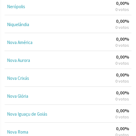
0,00%
Nerópolis
0 votos
0,00%
Niquelândia
0 votos
0,00%
Nova América
0 votos
0,00%
Nova Aurora
0 votos
0,00%
Nova Crixás
0 votos
0,00%
Nova Glória
0 votos
0,00%
Nova Iguaçu de Goiás
0 votos
0,00%
Nova Roma
0 votos