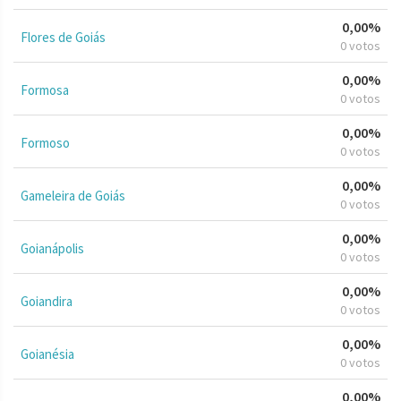
0,00%
Flores de Goiás
0 votos
0,00%
Formosa
0 votos
0,00%
Formoso
0 votos
0,00%
Gameleira de Goiás
0 votos
0,00%
Goianápolis
0 votos
0,00%
Goiandira
0 votos
0,00%
Goianésia
0 votos
0,00%