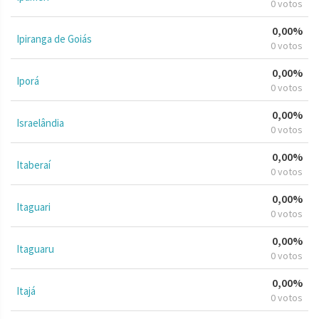
0 votos
0,00%
Ipiranga de Goiás
0 votos
0,00%
Iporá
0 votos
0,00%
Israelândia
0 votos
0,00%
Itaberaí
0 votos
0,00%
Itaguari
0 votos
0,00%
Itaguaru
0 votos
0,00%
Itajá
0 votos