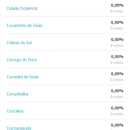
0,00%
Cidade Ocidental
0 votos
0,00%
Cocalzinho de Goiás
0 votos
0,00%
Colinas do Sul
0 votos
0,00%
Córrego do Ouro
0 votos
0,00%
Corumbá de Goiás
0 votos
0,00%
Corumbaíba
0 votos
0,00%
Cristalina
0 votos
0,00%
Cristianópolis