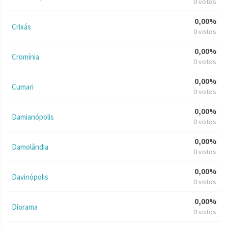
0 votos
0,00%
Crixás
0 votos
0,00%
Cromínia
0 votos
0,00%
Cumari
0 votos
0,00%
Damianópolis
0 votos
0,00%
Damolândia
0 votos
0,00%
Davinópolis
0 votos
0,00%
Diorama
0 votos