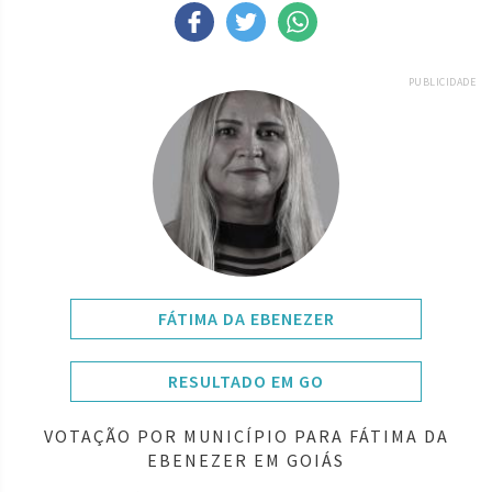
PUBLICIDADE
FÁTIMA DA EBENEZER
RESULTADO EM GO
VOTAÇÃO POR MUNICÍPIO PARA FÁTIMA DA
EBENEZER EM GOIÁS