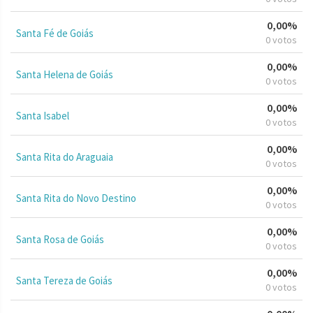
0,00%
Santa Fé de Goiás
0 votos
0,00%
Santa Helena de Goiás
0 votos
0,00%
Santa Isabel
0 votos
0,00%
Santa Rita do Araguaia
0 votos
0,00%
Santa Rita do Novo Destino
0 votos
0,00%
Santa Rosa de Goiás
0 votos
0,00%
Santa Tereza de Goiás
0 votos