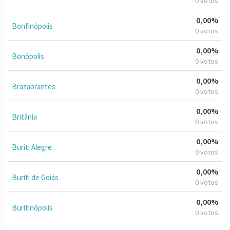
0 votos
0,00%
Bonfinópolis
0 votos
0,00%
Bonópolis
0 votos
0,00%
Brazabrantes
0 votos
0,00%
Britânia
0 votos
0,00%
Buriti Alegre
0 votos
0,00%
Buriti de Goiás
0 votos
0,00%
Buritinópolis
0 votos