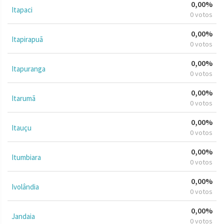
0,00%
Itapaci
0 votos
0,00%
Itapirapuã
0 votos
0,00%
Itapuranga
0 votos
0,00%
Itarumã
0 votos
0,00%
Itauçu
0 votos
0,00%
Itumbiara
0 votos
0,00%
Ivolândia
0 votos
0,00%
Jandaia
0 votos