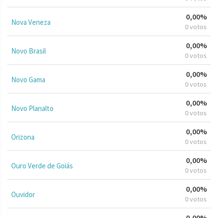
0,00%
Nova Veneza
0 votos
0,00%
Novo Brasil
0 votos
0,00%
Novo Gama
0 votos
0,00%
Novo Planalto
0 votos
0,00%
Orizona
0 votos
0,00%
Ouro Verde de Goiás
0 votos
0,00%
Ouvidor
0 votos
0,00%