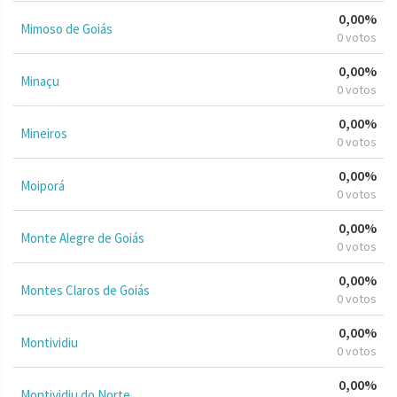
0,00%
Mimoso de Goiás
0 votos
0,00%
Minaçu
0 votos
0,00%
Mineiros
0 votos
0,00%
Moiporá
0 votos
0,00%
Monte Alegre de Goiás
0 votos
0,00%
Montes Claros de Goiás
0 votos
0,00%
Montividiu
0 votos
0,00%
Montividiu do Norte