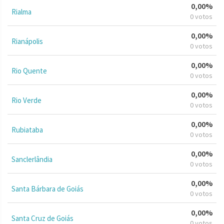
0,00%
Rialma
0 votos
0,00%
Rianápolis
0 votos
0,00%
Rio Quente
0 votos
0,00%
Rio Verde
0 votos
0,00%
Rubiataba
0 votos
0,00%
Sanclerlândia
0 votos
0,00%
Santa Bárbara de Goiás
0 votos
0,00%
Santa Cruz de Goiás
0 votos