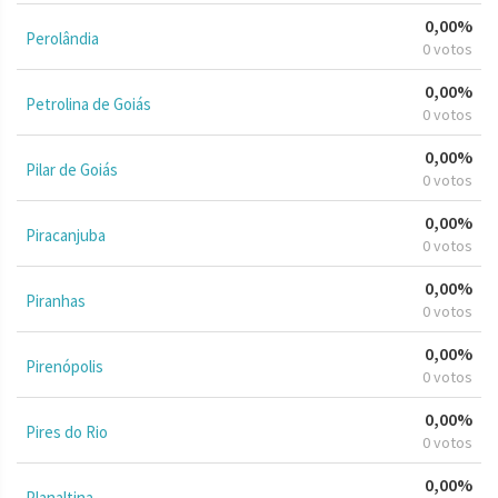
0,00%
Perolândia
0 votos
0,00%
Petrolina de Goiás
0 votos
0,00%
Pilar de Goiás
0 votos
0,00%
Piracanjuba
0 votos
0,00%
Piranhas
0 votos
0,00%
Pirenópolis
0 votos
0,00%
Pires do Rio
0 votos
0,00%
Planaltina