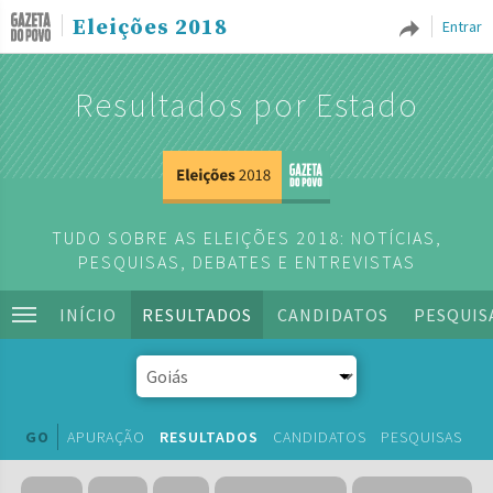
Eleições 2018
Entrar
Resultados por Estado
TUDO SOBRE AS ELEIÇÕES 2018: NOTÍCIAS,
PESQUISAS, DEBATES E ENTREVISTAS
INÍCIO
RESULTADOS
CANDIDATOS
PESQUIS
GO
APURAÇÃO
RESULTADOS
CANDIDATOS
PESQUISAS