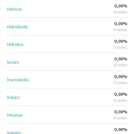
0,00%
Heitoraí
0 votos
0,00%
Hidrolândia
0 votos
0,00%
Hidrolina
0 votos
0,00%
Iaciara
0 votos
0,00%
Inaciolândia
0 votos
0,00%
Indiara
0 votos
0,00%
Inhumas
0 votos
0,00%
Ipameri