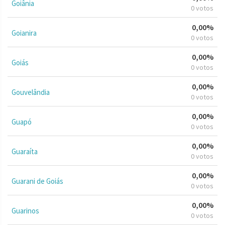
Goiânia
0 votos
0,00%
Goianira
0 votos
0,00%
Goiás
0 votos
0,00%
Gouvelândia
0 votos
0,00%
Guapó
0 votos
0,00%
Guaraíta
0 votos
0,00%
Guarani de Goiás
0 votos
0,00%
Guarinos
0 votos