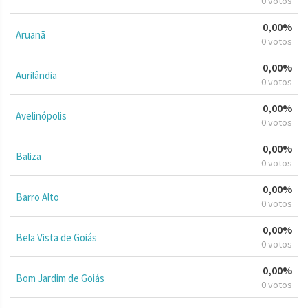
0 votos
0,00%
Aruanã
0 votos
0,00%
Aurilândia
0 votos
0,00%
Avelinópolis
0 votos
0,00%
Baliza
0 votos
0,00%
Barro Alto
0 votos
0,00%
Bela Vista de Goiás
0 votos
0,00%
Bom Jardim de Goiás
0 votos