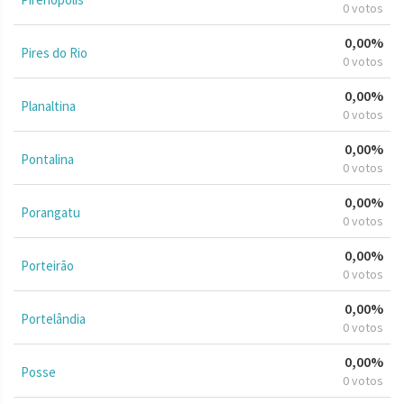
0 votos
0,00%
Pires do Rio
0 votos
0,00%
Planaltina
0 votos
0,00%
Pontalina
0 votos
0,00%
Porangatu
0 votos
0,00%
Porteirão
0 votos
0,00%
Portelândia
0 votos
0,00%
Posse
0 votos