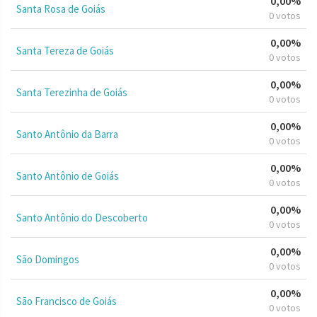
0,00%
Santa Rosa de Goiás
0 votos
0,00%
Santa Tereza de Goiás
0 votos
0,00%
Santa Terezinha de Goiás
0 votos
0,00%
Santo Antônio da Barra
0 votos
0,00%
Santo Antônio de Goiás
0 votos
0,00%
Santo Antônio do Descoberto
0 votos
0,00%
São Domingos
0 votos
0,00%
São Francisco de Goiás
0 votos