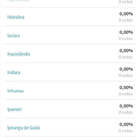
0 votos
0,00%
Hidrolina
0 votos
0,00%
Iaciara
0 votos
0,00%
Inaciolândia
0 votos
0,00%
Indiara
0 votos
0,00%
Inhumas
0 votos
0,00%
Ipameri
0 votos
0,00%
Ipiranga de Goiás
0 votos