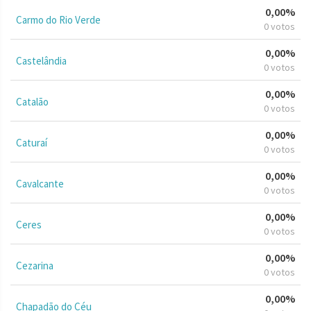
0,00%
Carmo do Rio Verde
0 votos
0,00%
Castelândia
0 votos
0,00%
Catalão
0 votos
0,00%
Caturaí
0 votos
0,00%
Cavalcante
0 votos
0,00%
Ceres
0 votos
0,00%
Cezarina
0 votos
0,00%
Chapadão do Céu