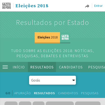
Eleições 2018
Entrar
Resultados por Estado
TUDO SOBRE AS ELEIÇÕES 2018: NOTÍCIAS,
PESQUISAS, DEBATES E ENTREVISTAS
INÍCIO
RESULTADOS
CANDIDATOS
PESQUIS
GO
APURAÇÃO
RESULTADOS
CANDIDATOS
PESQUISAS