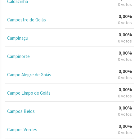
Caldazinha
0 votos
0,00%
Campestre de Goiás
0 votos
0,00%
Campinaçu
0 votos
0,00%
Campinorte
0 votos
0,00%
Campo Alegre de Goiás
0 votos
0,00%
Campo Limpo de Goiás
0 votos
0,00%
Campos Belos
0 votos
0,00%
Campos Verdes
0 votos