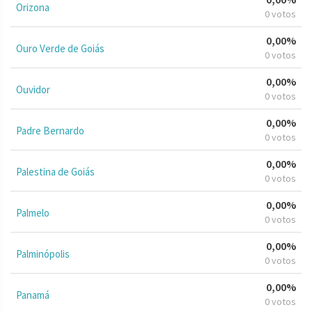
Orizona
0 votos
0,00%
Ouro Verde de Goiás
0 votos
0,00%
Ouvidor
0 votos
0,00%
Padre Bernardo
0 votos
0,00%
Palestina de Goiás
0 votos
0,00%
Palmelo
0 votos
0,00%
Palminópolis
0 votos
0,00%
Panamá
0 votos