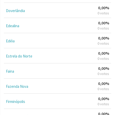
0,00%
Doverlândia
0 votos
0,00%
Edealina
0 votos
0,00%
Edéia
0 votos
0,00%
Estrela do Norte
0 votos
0,00%
Faina
0 votos
0,00%
Fazenda Nova
0 votos
0,00%
Firminópolis
0 votos
0,00%