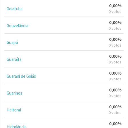
0,00%
Goiatuba
0 votos
0,00%
Gouvelândia
0 votos
0,00%
Guapó
0 votos
0,00%
Guaraíta
0 votos
0,00%
Guarani de Goiás
0 votos
0,00%
Guarinos
0 votos
0,00%
Heitoraí
0 votos
0,00%
Hidrolândia