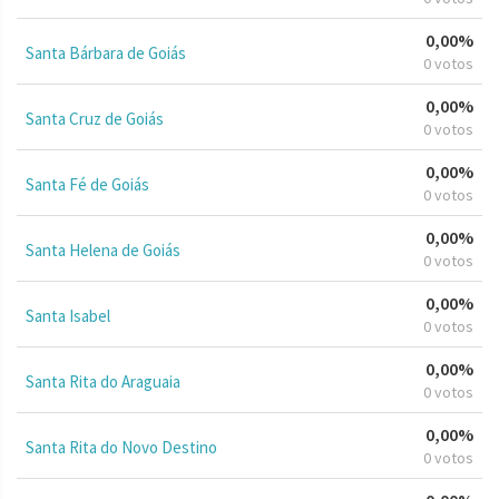
0,00%
Santa Bárbara de Goiás
0 votos
0,00%
Santa Cruz de Goiás
0 votos
0,00%
Santa Fé de Goiás
0 votos
0,00%
Santa Helena de Goiás
0 votos
0,00%
Santa Isabel
0 votos
0,00%
Santa Rita do Araguaia
0 votos
0,00%
Santa Rita do Novo Destino
0 votos