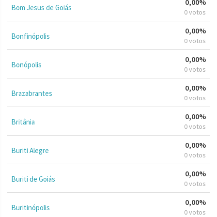
0,00%
Bom Jesus de Goiás
0 votos
0,00%
Bonfinópolis
0 votos
0,00%
Bonópolis
0 votos
0,00%
Brazabrantes
0 votos
0,00%
Britânia
0 votos
0,00%
Buriti Alegre
0 votos
0,00%
Buriti de Goiás
0 votos
0,00%
Buritinópolis
0 votos