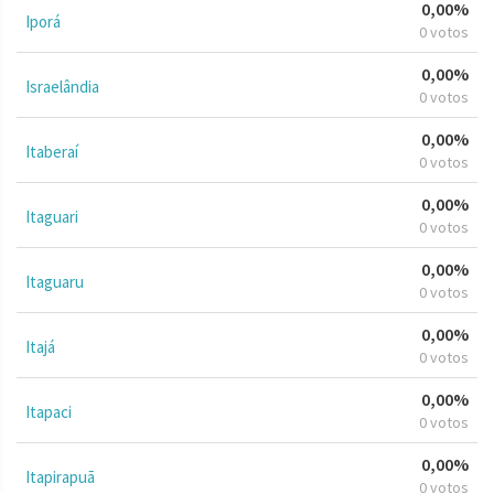
0,00%
Iporá
0 votos
0,00%
Israelândia
0 votos
0,00%
Itaberaí
0 votos
0,00%
Itaguari
0 votos
0,00%
Itaguaru
0 votos
0,00%
Itajá
0 votos
0,00%
Itapaci
0 votos
0,00%
Itapirapuã
0 votos