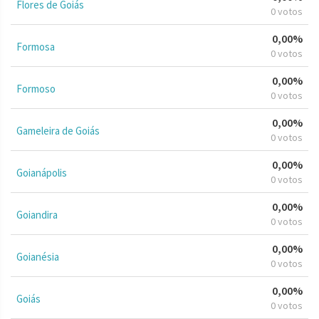
Flores de Goiás
0 votos
0,00%
Formosa
0 votos
0,00%
Formoso
0 votos
0,00%
Gameleira de Goiás
0 votos
0,00%
Goianápolis
0 votos
0,00%
Goiandira
0 votos
0,00%
Goianésia
0 votos
0,00%
Goiás
0 votos