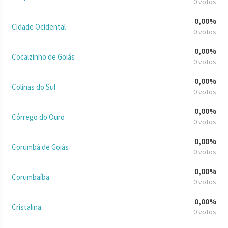
0 votos
0,00%
Cidade Ocidental
0 votos
0,00%
Cocalzinho de Goiás
0 votos
0,00%
Colinas do Sul
0 votos
0,00%
Córrego do Ouro
0 votos
0,00%
Corumbá de Goiás
0 votos
0,00%
Corumbaíba
0 votos
0,00%
Cristalina
0 votos