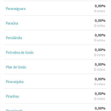
0,00%
Paranaiguara
0 votos
0,00%
Paraúna
0 votos
0,00%
Perolândia
0 votos
0,00%
Petrolina de Goiás
0 votos
0,00%
Pilar de Goiás
0 votos
0,00%
Piracanjuba
0 votos
0,00%
Piranhas
0 votos
0,00%
Pirenópolis