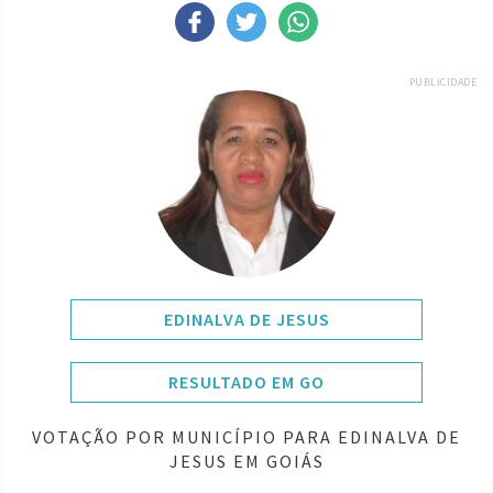
PUBLICIDADE
EDINALVA DE JESUS
RESULTADO EM GO
VOTAÇÃO POR MUNICÍPIO PARA EDINALVA DE
JESUS EM GOIÁS