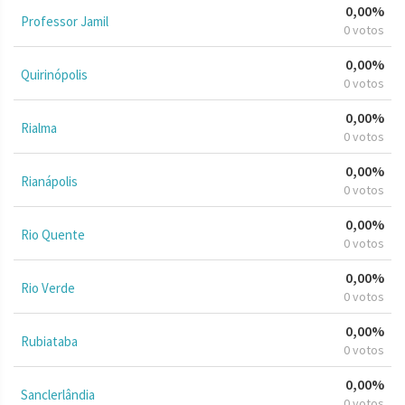
0,00%
Professor Jamil
0 votos
0,00%
Quirinópolis
0 votos
0,00%
Rialma
0 votos
0,00%
Rianápolis
0 votos
0,00%
Rio Quente
0 votos
0,00%
Rio Verde
0 votos
0,00%
Rubiataba
0 votos
0,00%
Sanclerlândia
0 votos