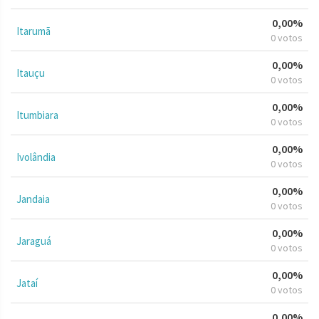
0,00%
Itarumã
0 votos
0,00%
Itauçu
0 votos
0,00%
Itumbiara
0 votos
0,00%
Ivolândia
0 votos
0,00%
Jandaia
0 votos
0,00%
Jaraguá
0 votos
0,00%
Jataí
0 votos
0,00%