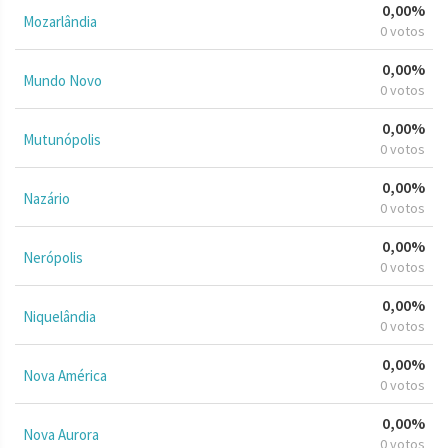
0,00%
Mozarlândia
0 votos
0,00%
Mundo Novo
0 votos
0,00%
Mutunópolis
0 votos
0,00%
Nazário
0 votos
0,00%
Nerópolis
0 votos
0,00%
Niquelândia
0 votos
0,00%
Nova América
0 votos
0,00%
Nova Aurora
0 votos