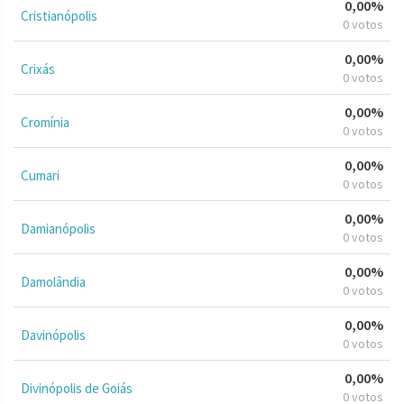
0,00%
Cristianópolis
0 votos
0,00%
Crixás
0 votos
0,00%
Cromínia
0 votos
0,00%
Cumari
0 votos
0,00%
Damianópolis
0 votos
0,00%
Damolândia
0 votos
0,00%
Davinópolis
0 votos
0,00%
Divinópolis de Goiás
0 votos