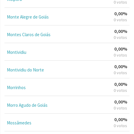
0 votos
0,00%
Monte Alegre de Goiás
0 votos
0,00%
Montes Claros de Goiás
0 votos
0,00%
Montividiu
0 votos
0,00%
Montividiu do Norte
0 votos
0,00%
Morrinhos
0 votos
0,00%
Morro Agudo de Goiás
0 votos
0,00%
Mossâmedes
0 votos