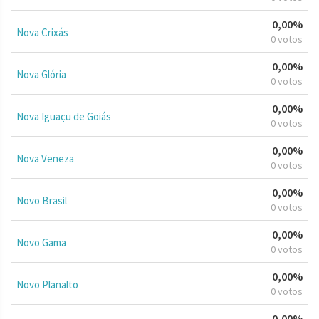
0,00%
Nova Crixás
0 votos
0,00%
Nova Glória
0 votos
0,00%
Nova Iguaçu de Goiás
0 votos
0,00%
Nova Veneza
0 votos
0,00%
Novo Brasil
0 votos
0,00%
Novo Gama
0 votos
0,00%
Novo Planalto
0 votos
0,00%