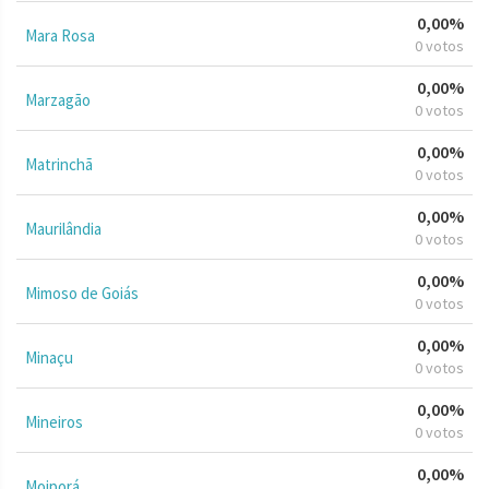
0,00%
Mara Rosa
0 votos
0,00%
Marzagão
0 votos
0,00%
Matrinchã
0 votos
0,00%
Maurilândia
0 votos
0,00%
Mimoso de Goiás
0 votos
0,00%
Minaçu
0 votos
0,00%
Mineiros
0 votos
0,00%
Moiporá