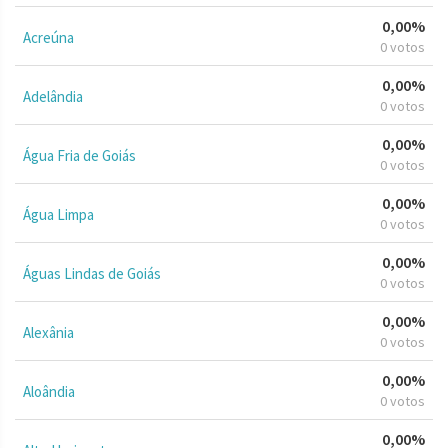
0,00%
Acreúna
0 votos
0,00%
Adelândia
0 votos
0,00%
Água Fria de Goiás
0 votos
0,00%
Água Limpa
0 votos
0,00%
Águas Lindas de Goiás
0 votos
0,00%
Alexânia
0 votos
0,00%
Aloândia
0 votos
0,00%