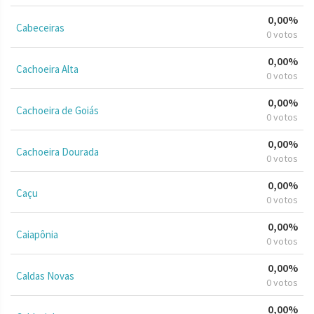
0,00%
Cabeceiras
0 votos
0,00%
Cachoeira Alta
0 votos
0,00%
Cachoeira de Goiás
0 votos
0,00%
Cachoeira Dourada
0 votos
0,00%
Caçu
0 votos
0,00%
Caiapônia
0 votos
0,00%
Caldas Novas
0 votos
0,00%