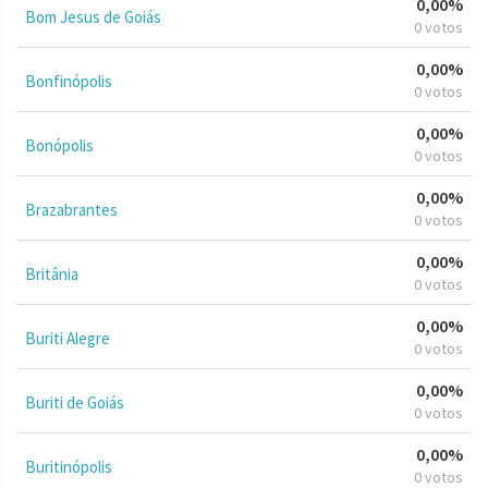
0,00%
Bom Jesus de Goiás
0 votos
0,00%
Bonfinópolis
0 votos
0,00%
Bonópolis
0 votos
0,00%
Brazabrantes
0 votos
0,00%
Britânia
0 votos
0,00%
Buriti Alegre
0 votos
0,00%
Buriti de Goiás
0 votos
0,00%
Buritinópolis
0 votos