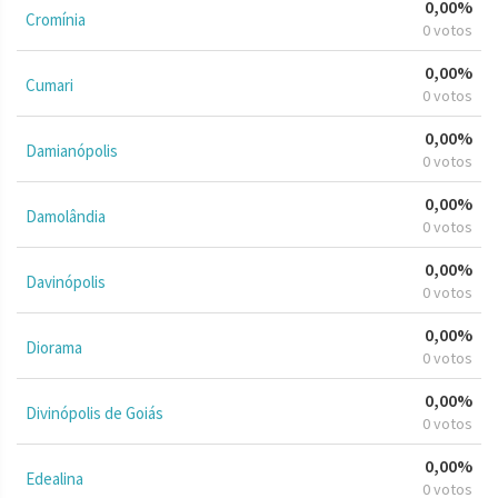
0,00%
Cromínia
0 votos
0,00%
Cumari
0 votos
0,00%
Damianópolis
0 votos
0,00%
Damolândia
0 votos
0,00%
Davinópolis
0 votos
0,00%
Diorama
0 votos
0,00%
Divinópolis de Goiás
0 votos
0,00%
Edealina
0 votos