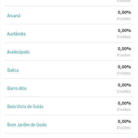
0 votos
0,00%
Aruanã
0 votos
0,00%
Aurilândia
0 votos
0,00%
Avelinópolis
0 votos
0,00%
Baliza
0 votos
0,00%
Barro Alto
0 votos
0,00%
Bela Vista de Goiás
0 votos
0,00%
Bom Jardim de Goiás
0 votos