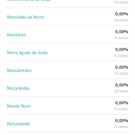
0 votos
0,00%
Montividiu do Norte
0 votos
0,00%
Morrinhos
0 votos
0,00%
Morro Agudo de Goiás
0 votos
0,00%
Mossâmedes
0 votos
0,00%
Mozarlândia
0 votos
0,00%
Mundo Novo
0 votos
0,00%
Mutunópolis
0 votos