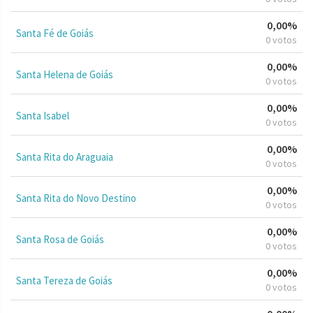
0,00%
Santa Fé de Goiás
0 votos
0,00%
Santa Helena de Goiás
0 votos
0,00%
Santa Isabel
0 votos
0,00%
Santa Rita do Araguaia
0 votos
0,00%
Santa Rita do Novo Destino
0 votos
0,00%
Santa Rosa de Goiás
0 votos
0,00%
Santa Tereza de Goiás
0 votos