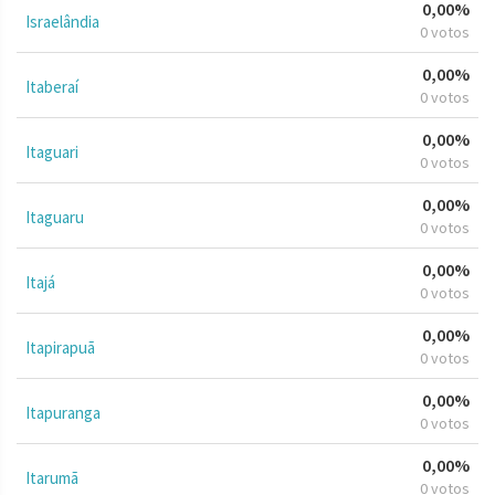
0,00%
Israelândia
0 votos
0,00%
Itaberaí
0 votos
0,00%
Itaguari
0 votos
0,00%
Itaguaru
0 votos
0,00%
Itajá
0 votos
0,00%
Itapirapuã
0 votos
0,00%
Itapuranga
0 votos
0,00%
Itarumã
0 votos