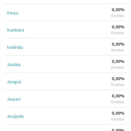
0,00%
Itauçu
0 votos
0,00%
Itumbiara
0 votos
0,00%
Ivolândia
0 votos
0,00%
Jandaia
0 votos
0,00%
Jaraguá
0 votos
0,00%
Jaupaci
0 votos
0,00%
Jesúpolis
0 votos
0,00%