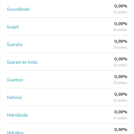
0,00%
Gouvelândia
0 votos
0,00%
Guapó
0 votos
0,00%
Guaraíta
0 votos
0,00%
Guarani de Goiás
0 votos
0,00%
Guarinos
0 votos
0,00%
Heitoraí
0 votos
0,00%
Hidrolândia
0 votos
0,00%
Hidrolina