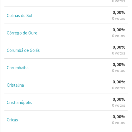
0 votos
0,00%
Colinas do Sul
0 votos
0,00%
Córrego do Ouro
0 votos
0,00%
Corumbá de Goiás
0 votos
0,00%
Corumbaíba
0 votos
0,00%
Cristalina
0 votos
0,00%
Cristianópolis
0 votos
0,00%
Crixás
0 votos