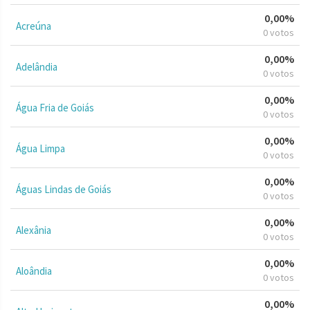
0,00%
Acreúna
0 votos
0,00%
Adelândia
0 votos
0,00%
Água Fria de Goiás
0 votos
0,00%
Água Limpa
0 votos
0,00%
Águas Lindas de Goiás
0 votos
0,00%
Alexânia
0 votos
0,00%
Aloândia
0 votos
0,00%