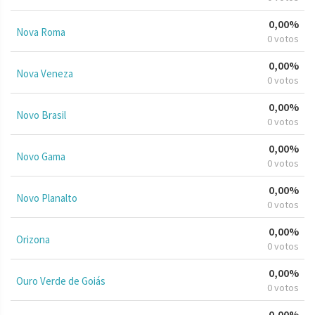
0,00%
Nova Roma
0 votos
0,00%
Nova Veneza
0 votos
0,00%
Novo Brasil
0 votos
0,00%
Novo Gama
0 votos
0,00%
Novo Planalto
0 votos
0,00%
Orizona
0 votos
0,00%
Ouro Verde de Goiás
0 votos
0,00%