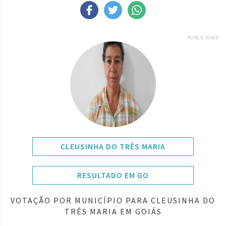
PUBLICIDADE
CLEUSINHA DO TRÊS MARIA
RESULTADO EM GO
VOTAÇÃO POR MUNICÍPIO PARA CLEUSINHA DO
TRÊS MARIA EM GOIÁS