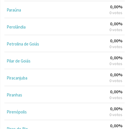
0,00%
Paraúna
0 votos
0,00%
Perolândia
0 votos
0,00%
Petrolina de Goiás
0 votos
0,00%
Pilar de Goiás
0 votos
0,00%
Piracanjuba
0 votos
0,00%
Piranhas
0 votos
0,00%
Pirenópolis
0 votos
0,00%
Pires do Rio