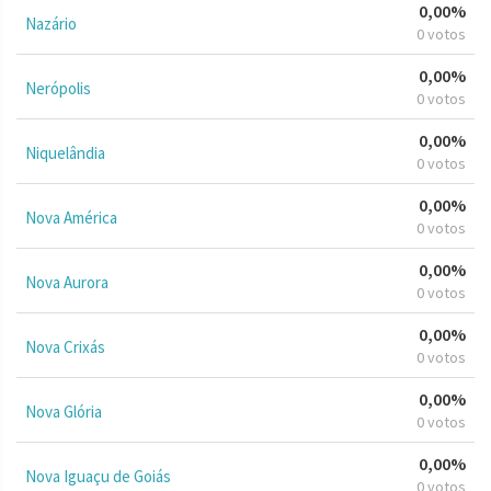
0,00%
Nazário
0 votos
0,00%
Nerópolis
0 votos
0,00%
Niquelândia
0 votos
0,00%
Nova América
0 votos
0,00%
Nova Aurora
0 votos
0,00%
Nova Crixás
0 votos
0,00%
Nova Glória
0 votos
0,00%
Nova Iguaçu de Goiás
0 votos