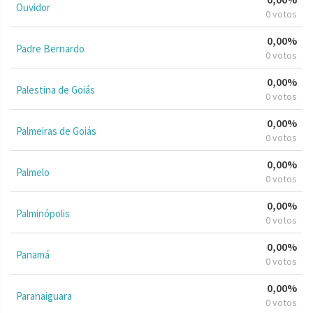
Ouvidor
0 votos
0,00%
Padre Bernardo
0 votos
0,00%
Palestina de Goiás
0 votos
0,00%
Palmeiras de Goiás
0 votos
0,00%
Palmelo
0 votos
0,00%
Palminópolis
0 votos
0,00%
Panamá
0 votos
0,00%
Paranaiguara
0 votos