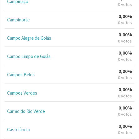
Campinaçu
0 votos
0,00%
Campinorte
0 votos
0,00%
Campo Alegre de Goiás
0 votos
0,00%
Campo Limpo de Goiás
0 votos
0,00%
Campos Belos
0 votos
0,00%
Campos Verdes
0 votos
0,00%
Carmo do Rio Verde
0 votos
0,00%
Castelândia
0 votos