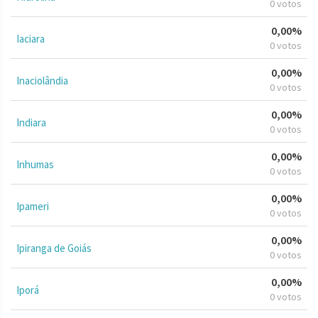
0 votos
0,00%
Iaciara
0 votos
0,00%
Inaciolândia
0 votos
0,00%
Indiara
0 votos
0,00%
Inhumas
0 votos
0,00%
Ipameri
0 votos
0,00%
Ipiranga de Goiás
0 votos
0,00%
Iporá
0 votos