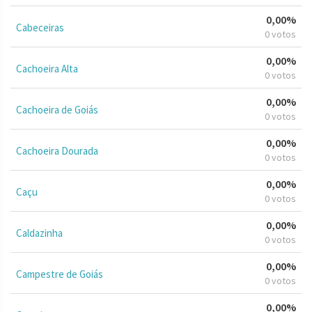
0,00%
Cabeceiras
0 votos
0,00%
Cachoeira Alta
0 votos
0,00%
Cachoeira de Goiás
0 votos
0,00%
Cachoeira Dourada
0 votos
0,00%
Caçu
0 votos
0,00%
Caldazinha
0 votos
0,00%
Campestre de Goiás
0 votos
0,00%