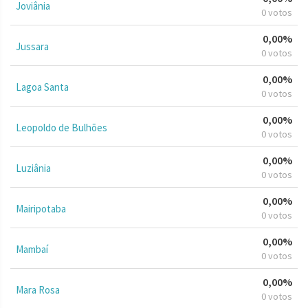
Joviânia
0 votos
0,00%
Jussara
0 votos
0,00%
Lagoa Santa
0 votos
0,00%
Leopoldo de Bulhões
0 votos
0,00%
Luziânia
0 votos
0,00%
Mairipotaba
0 votos
0,00%
Mambaí
0 votos
0,00%
Mara Rosa
0 votos