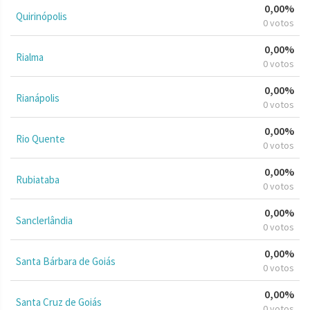
0,00%
Quirinópolis
0 votos
0,00%
Rialma
0 votos
0,00%
Rianápolis
0 votos
0,00%
Rio Quente
0 votos
0,00%
Rubiataba
0 votos
0,00%
Sanclerlândia
0 votos
0,00%
Santa Bárbara de Goiás
0 votos
0,00%
Santa Cruz de Goiás
0 votos