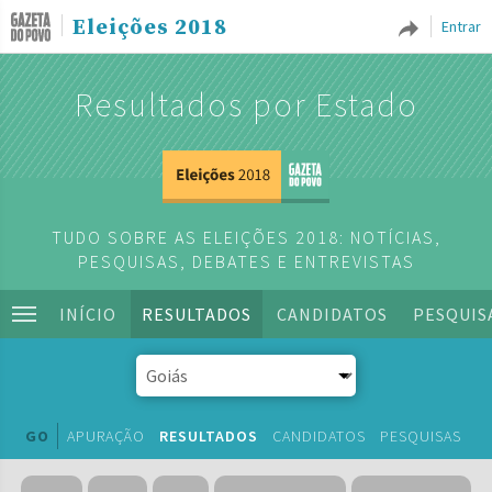
Eleições 2018
Entrar
Resultados por Estado
TUDO SOBRE AS ELEIÇÕES 2018: NOTÍCIAS,
PESQUISAS, DEBATES E ENTREVISTAS
INÍCIO
RESULTADOS
CANDIDATOS
PESQUIS
GO
APURAÇÃO
RESULTADOS
CANDIDATOS
PESQUISAS