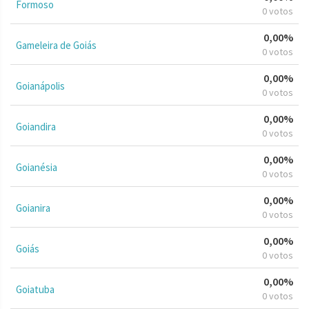
Formoso
0 votos
0,00%
Gameleira de Goiás
0 votos
0,00%
Goianápolis
0 votos
0,00%
Goiandira
0 votos
0,00%
Goianésia
0 votos
0,00%
Goianira
0 votos
0,00%
Goiás
0 votos
0,00%
Goiatuba
0 votos