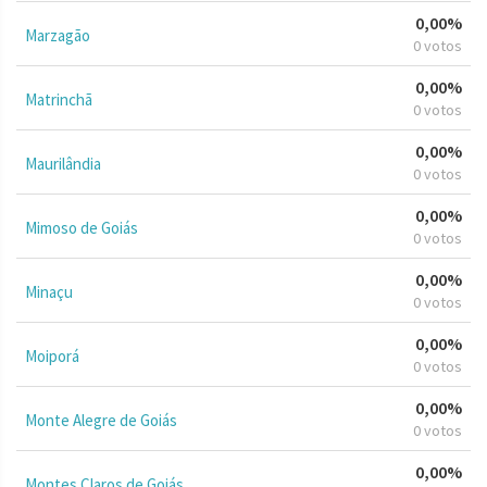
0,00%
Marzagão
0 votos
0,00%
Matrinchã
0 votos
0,00%
Maurilândia
0 votos
0,00%
Mimoso de Goiás
0 votos
0,00%
Minaçu
0 votos
0,00%
Moiporá
0 votos
0,00%
Monte Alegre de Goiás
0 votos
0,00%
Montes Claros de Goiás