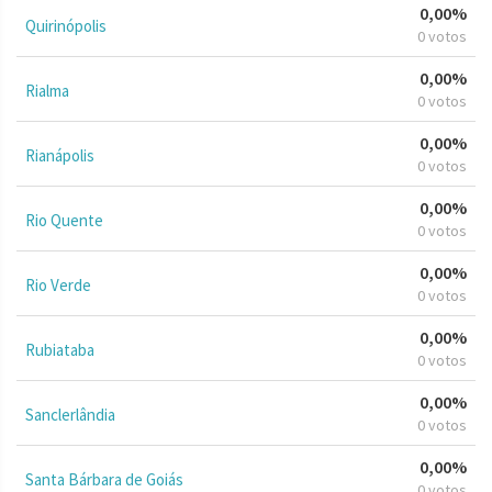
0,00%
Quirinópolis
0 votos
0,00%
Rialma
0 votos
0,00%
Rianápolis
0 votos
0,00%
Rio Quente
0 votos
0,00%
Rio Verde
0 votos
0,00%
Rubiataba
0 votos
0,00%
Sanclerlândia
0 votos
0,00%
Santa Bárbara de Goiás
0 votos