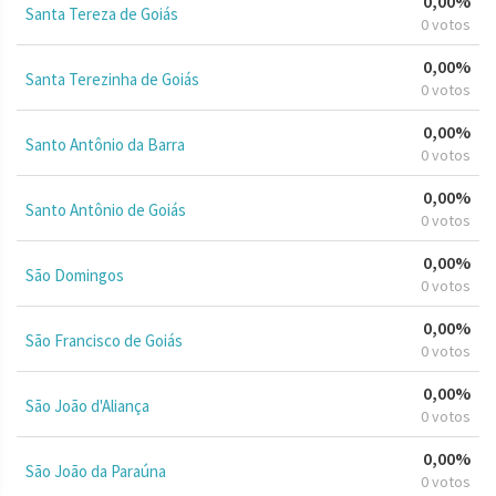
0,00%
Santa Tereza de Goiás
0 votos
0,00%
Santa Terezinha de Goiás
0 votos
0,00%
Santo Antônio da Barra
0 votos
0,00%
Santo Antônio de Goiás
0 votos
0,00%
São Domingos
0 votos
0,00%
São Francisco de Goiás
0 votos
0,00%
São João d'Aliança
0 votos
0,00%
São João da Paraúna
0 votos