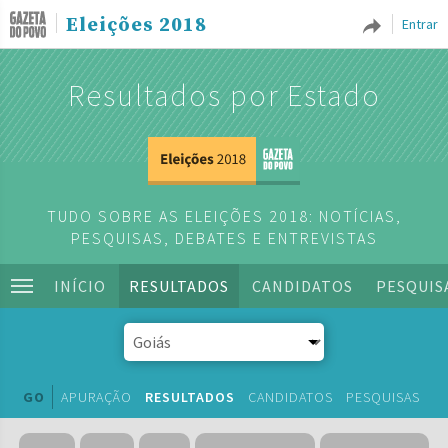
Eleições 2018
Entrar
Resultados por Estado
TUDO SOBRE AS ELEIÇÕES 2018: NOTÍCIAS,
PESQUISAS, DEBATES E ENTREVISTAS
INÍCIO
RESULTADOS
CANDIDATOS
PESQUIS
GO
APURAÇÃO
RESULTADOS
CANDIDATOS
PESQUISAS