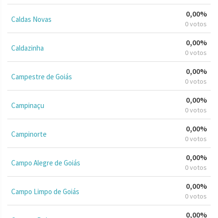
0,00%
Caldas Novas
0 votos
0,00%
Caldazinha
0 votos
0,00%
Campestre de Goiás
0 votos
0,00%
Campinaçu
0 votos
0,00%
Campinorte
0 votos
0,00%
Campo Alegre de Goiás
0 votos
0,00%
Campo Limpo de Goiás
0 votos
0,00%