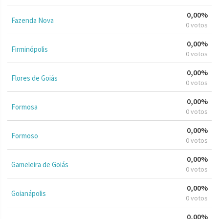
0,00%
Fazenda Nova
0 votos
0,00%
Firminópolis
0 votos
0,00%
Flores de Goiás
0 votos
0,00%
Formosa
0 votos
0,00%
Formoso
0 votos
0,00%
Gameleira de Goiás
0 votos
0,00%
Goianápolis
0 votos
0,00%