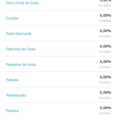
Ouro Verde de Goiás
0 votos
0,00%
Ouvidor
0 votos
0,00%
Padre Bernardo
0 votos
0,00%
Palestina de Goiás
0 votos
0,00%
Palmeiras de Goiás
0 votos
0,00%
Palmelo
0 votos
0,00%
Palminópolis
0 votos
0,00%
Panamá
0 votos