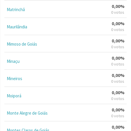
0,00%
Matrinchã
0 votos
0,00%
Maurilândia
0 votos
0,00%
Mimoso de Goiás
0 votos
0,00%
Minaçu
0 votos
0,00%
Mineiros
0 votos
0,00%
Moiporá
0 votos
0,00%
Monte Alegre de Goiás
0 votos
0,00%
Montes Claros de Goiás