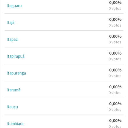
0,00%
Itaguaru
0 votos
0,00%
Itajá
0 votos
0,00%
Itapaci
0 votos
0,00%
Itapirapuã
0 votos
0,00%
Itapuranga
0 votos
0,00%
Itarumã
0 votos
0,00%
Itauçu
0 votos
0,00%
Itumbiara
0 votos