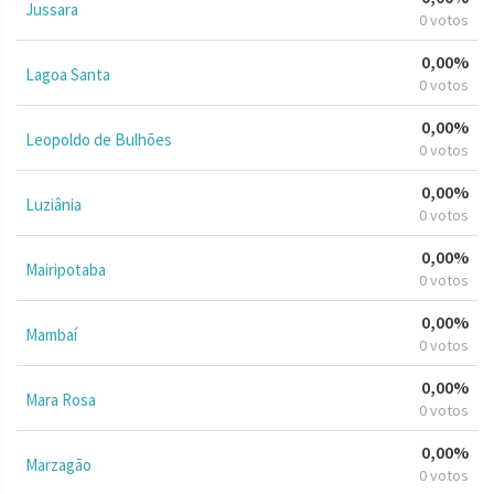
Jussara
0 votos
0,00%
Lagoa Santa
0 votos
0,00%
Leopoldo de Bulhões
0 votos
0,00%
Luziânia
0 votos
0,00%
Mairipotaba
0 votos
0,00%
Mambaí
0 votos
0,00%
Mara Rosa
0 votos
0,00%
Marzagão
0 votos