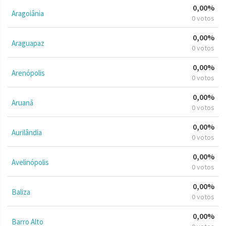
0,00%
Aragoiânia
0 votos
0,00%
Araguapaz
0 votos
0,00%
Arenópolis
0 votos
0,00%
Aruanã
0 votos
0,00%
Aurilândia
0 votos
0,00%
Avelinópolis
0 votos
0,00%
Baliza
0 votos
0,00%
Barro Alto