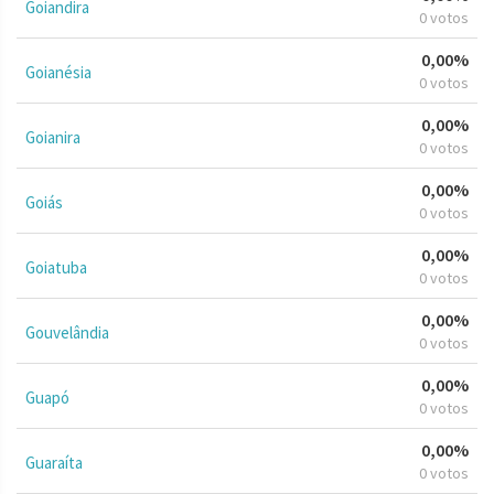
Goiandira
0 votos
0,00%
Goianésia
0 votos
0,00%
Goianira
0 votos
0,00%
Goiás
0 votos
0,00%
Goiatuba
0 votos
0,00%
Gouvelândia
0 votos
0,00%
Guapó
0 votos
0,00%
Guaraíta
0 votos