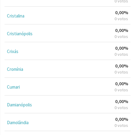
0 votos
0,00%
Cristalina
0 votos
0,00%
Cristianópolis
0 votos
0,00%
Crixás
0 votos
0,00%
Cromínia
0 votos
0,00%
Cumari
0 votos
0,00%
Damianópolis
0 votos
0,00%
Damolândia
0 votos