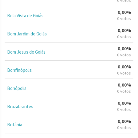
0 votos
0,00%
Bela Vista de Goiás
0 votos
0,00%
Bom Jardim de Goiás
0 votos
0,00%
Bom Jesus de Goiás
0 votos
0,00%
Bonfinópolis
0 votos
0,00%
Bonópolis
0 votos
0,00%
Brazabrantes
0 votos
0,00%
Britânia
0 votos