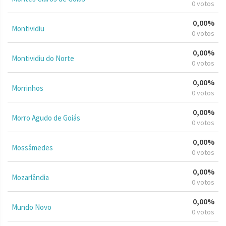
0 votos
0,00%
Montividiu
0 votos
0,00%
Montividiu do Norte
0 votos
0,00%
Morrinhos
0 votos
0,00%
Morro Agudo de Goiás
0 votos
0,00%
Mossâmedes
0 votos
0,00%
Mozarlândia
0 votos
0,00%
Mundo Novo
0 votos