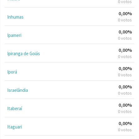
0 votos
0,00%
Inhumas
0 votos
0,00%
Ipameri
0 votos
0,00%
Ipiranga de Goiás
0 votos
0,00%
Iporá
0 votos
0,00%
Israelândia
0 votos
0,00%
Itaberaí
0 votos
0,00%
Itaguari
0 votos