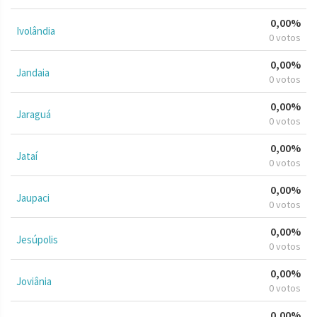
0,00%
Ivolândia
0 votos
0,00%
Jandaia
0 votos
0,00%
Jaraguá
0 votos
0,00%
Jataí
0 votos
0,00%
Jaupaci
0 votos
0,00%
Jesúpolis
0 votos
0,00%
Joviânia
0 votos
0,00%