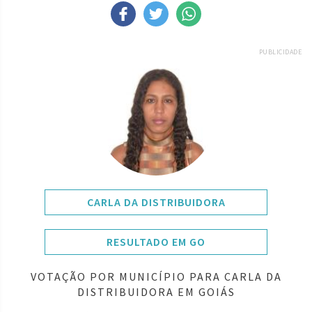
PUBLICIDADE
CARLA DA DISTRIBUIDORA
RESULTADO EM GO
VOTAÇÃO POR MUNICÍPIO PARA CARLA DA
DISTRIBUIDORA EM GOIÁS