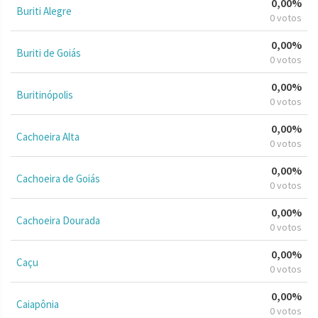
0,00%
Buriti Alegre
0 votos
0,00%
Buriti de Goiás
0 votos
0,00%
Buritinópolis
0 votos
0,00%
Cachoeira Alta
0 votos
0,00%
Cachoeira de Goiás
0 votos
0,00%
Cachoeira Dourada
0 votos
0,00%
Caçu
0 votos
0,00%
Caiapônia
0 votos