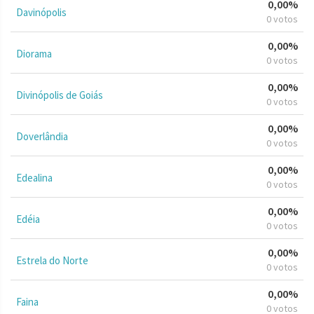
0,00%
Davinópolis
0 votos
0,00%
Diorama
0 votos
0,00%
Divinópolis de Goiás
0 votos
0,00%
Doverlândia
0 votos
0,00%
Edealina
0 votos
0,00%
Edéia
0 votos
0,00%
Estrela do Norte
0 votos
0,00%
Faina
0 votos