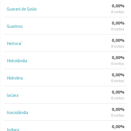
0,00%
Guarani de Goiás
0 votos
0,00%
Guarinos
0 votos
0,00%
Heitoraí
0 votos
0,00%
Hidrolândia
0 votos
0,00%
Hidrolina
0 votos
0,00%
Iaciara
0 votos
0,00%
Inaciolândia
0 votos
0,00%
Indiara