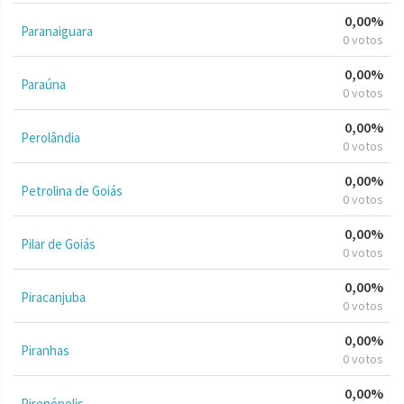
0,00%
Paranaiguara
0 votos
0,00%
Paraúna
0 votos
0,00%
Perolândia
0 votos
0,00%
Petrolina de Goiás
0 votos
0,00%
Pilar de Goiás
0 votos
0,00%
Piracanjuba
0 votos
0,00%
Piranhas
0 votos
0,00%
Pirenópolis