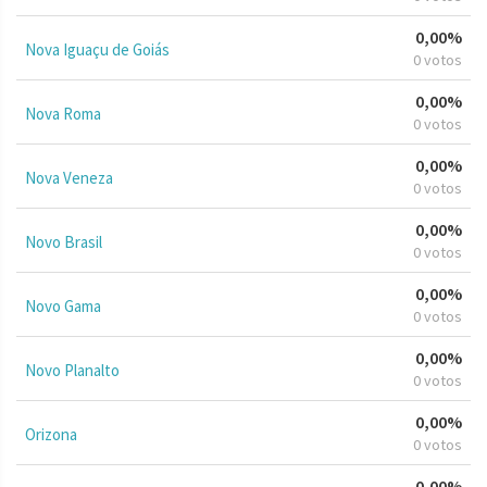
0,00%
Nova Iguaçu de Goiás
0 votos
0,00%
Nova Roma
0 votos
0,00%
Nova Veneza
0 votos
0,00%
Novo Brasil
0 votos
0,00%
Novo Gama
0 votos
0,00%
Novo Planalto
0 votos
0,00%
Orizona
0 votos
0,00%