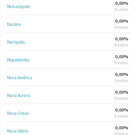
0,00%
Mutunópolis
0 votos
0,00%
Nazário
0 votos
0,00%
Nerópolis
0 votos
0,00%
Niquelândia
0 votos
0,00%
Nova América
0 votos
0,00%
Nova Aurora
0 votos
0,00%
Nova Crixás
0 votos
0,00%
Nova Glória
0 votos