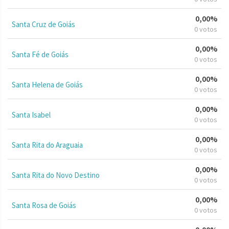
0,00%
Santa Cruz de Goiás
0 votos
0,00%
Santa Fé de Goiás
0 votos
0,00%
Santa Helena de Goiás
0 votos
0,00%
Santa Isabel
0 votos
0,00%
Santa Rita do Araguaia
0 votos
0,00%
Santa Rita do Novo Destino
0 votos
0,00%
Santa Rosa de Goiás
0 votos