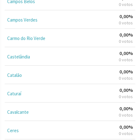
Campos Belos
0 votos
0,00%
Campos Verdes
0 votos
0,00%
Carmo do Rio Verde
0 votos
0,00%
Castelândia
0 votos
0,00%
Catalão
0 votos
0,00%
Caturaí
0 votos
0,00%
Cavalcante
0 votos
0,00%
Ceres
0 votos