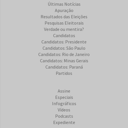
Últimas Notícias
Apuração
Resultados das Eleições
Pesquisas Eleitorais
Verdade ou mentira?
Candidatos
Candidatos: Presidente
Candidatos: São Paulo
Candidatos: Rio de Janeiro
Candidatos: Minas Gerais
Candidatos: Paraná
Partidos
Assine
Especiais
Infográficos
Vídeos
Podcasts
Expediente