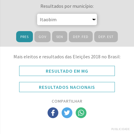
Resultados por município:
PRES
GOV
SEN
DEP. FED
DEP. EST
Mais eleitos e resultados das Eleições 2018 no Brasil:
RESULTADO EM MG
RESULTADOS NACIONAIS
COMPARTILHAR
PUBLICIDADE