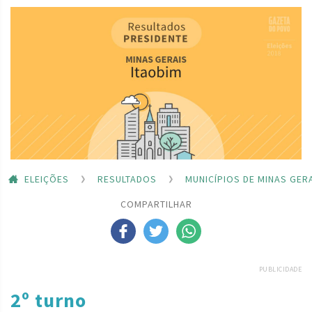
ELEIÇÕES
RESULTADOS
MUNICÍPIOS DE MINAS GER
COMPARTILHAR
PUBLICIDADE
2º turno