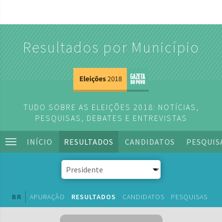
Resultados por Município
TUDO SOBRE AS ELEIÇÕES 2018: NOTÍCIAS,
PESQUISAS, DEBATES E ENTREVISTAS
INÍCIO
RESULTADOS
CANDIDATOS
PESQUIS
BR
APURAÇÃO
RESULTADOS
CANDIDATOS
PESQUISAS