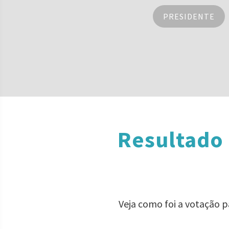
PRESIDENTE
Resultado 
Veja como foi a votação p