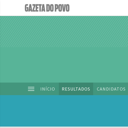
INÍCIO
RESULTADOS
CANDIDATOS