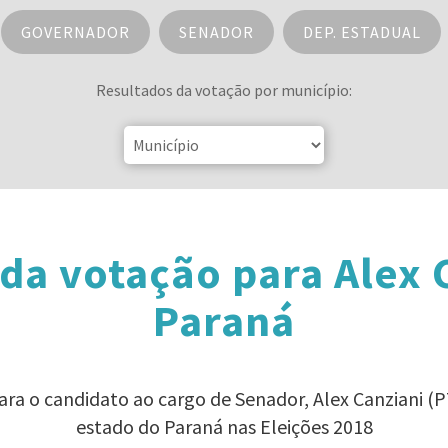
GOVERNADOR
SENADOR
DEP. ESTADUAL
Resultados da votação por município:
da votação para Alex 
Paraná
ara o candidato ao cargo de Senador, Alex Canziani 
estado do Paraná nas Eleições 2018