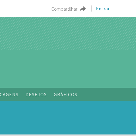
Entrar
Compartilhar
CAGENS
DESEJOS
GRÁFICOS