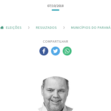
07/10/2018
ELEIÇÕES
RESULTADOS
MUNICÍPIOS DO PARANÁ
COMPARTILHAR