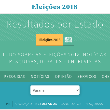
Eleições 2018
Resultados por Estado
TUDO SOBRE AS ELEIÇÕES 2018: NOTÍCIAS,
PESQUISAS, DEBATES E ENTREVISTAS
PESQUISAS
NOTÍCIAS
OPINIÃO
SERVIÇOS
CHE
PR
APURAÇÃO
RESULTADOS
CANDIDATOS
PESQUISAS