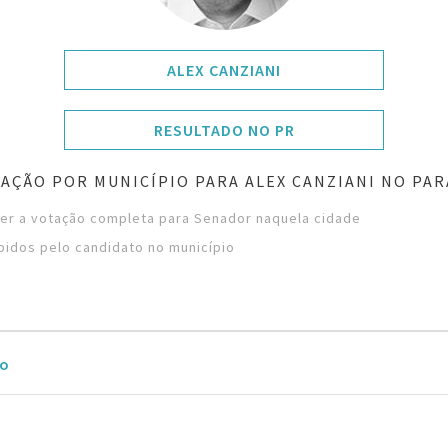
ALEX CANZIANI
RESULTADO NO PR
AÇÃO POR MUNICÍPIO PARA ALEX CANZIANI NO PA
ver a votação completa para Senador naquela cidade
bidos pelo candidato no município
ão