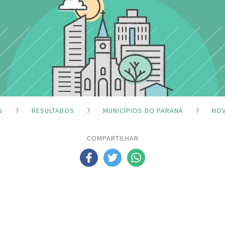
S
RESULTADOS
MUNICÍPIOS DO PARANÁ
NOV
COMPARTILHAR