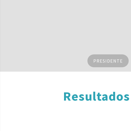
PRESIDENTE
Resultados