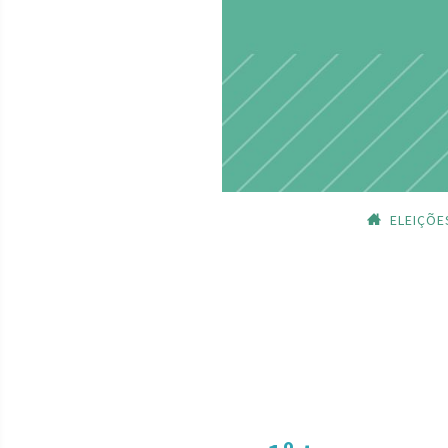
ELEIÇÕE