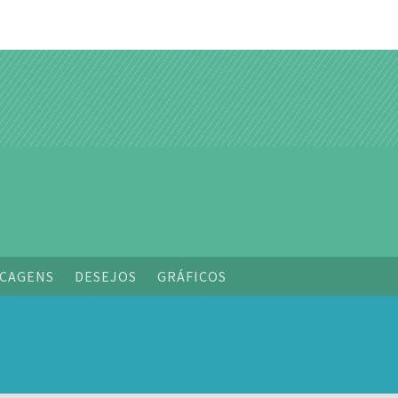
o
CAGENS
DESEJOS
GRÁFICOS