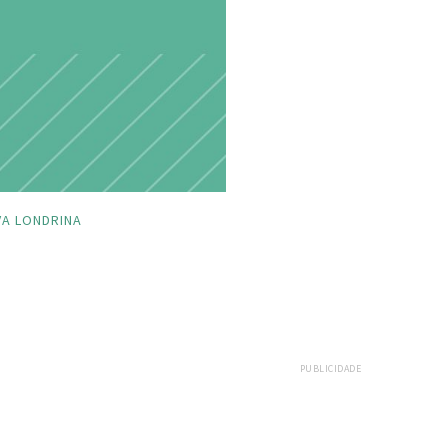
A LONDRINA
PUBLICIDADE