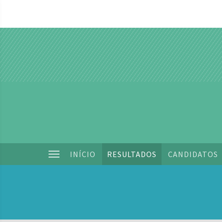
INÍCIO
RESULTADOS
CANDIDATOS