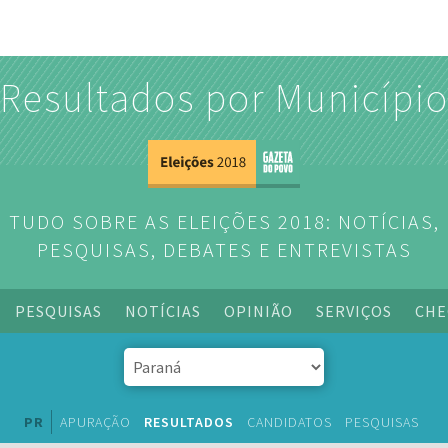
Resultados por Municípi
TUDO SOBRE AS ELEIÇÕES 2018: NOTÍCIAS,
PESQUISAS, DEBATES E ENTREVISTAS
PESQUISAS
NOTÍCIAS
OPINIÃO
SERVIÇOS
CHE
PR
APURAÇÃO
RESULTADOS
CANDIDATOS
PESQUISAS