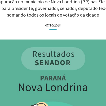
puração no município de Nova Londrina (PR) nas Eleiç
 para presidente, governador, senador, deputado fed
somando todos os locais de votação da cidade
07/10/2018