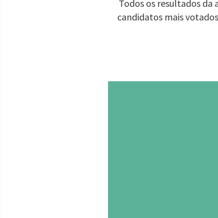
Todos os resultados da a
candidatos mais votados