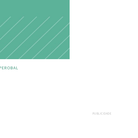
PEROBAL
PUBLICIDADE