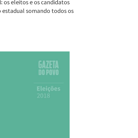
 os eleitos e os candidatos
o estadual somando todos os