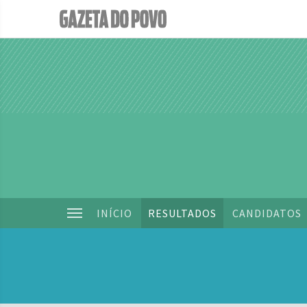
INÍCIO
RESULTADOS
CANDIDATOS