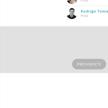
PSOL
Rodrigo Toma
PSOL
PRESIDENTE