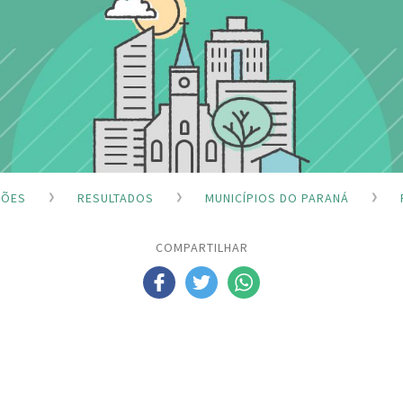
ÇÕES
RESULTADOS
MUNICÍPIOS DO PARANÁ
COMPARTILHAR