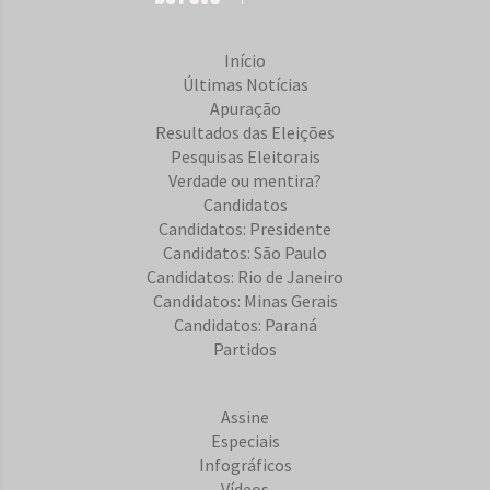
Início
Últimas Notícias
Apuração
Resultados das Eleições
Pesquisas Eleitorais
Verdade ou mentira?
Candidatos
Candidatos: Presidente
Candidatos: São Paulo
Candidatos: Rio de Janeiro
Candidatos: Minas Gerais
Candidatos: Paraná
Partidos
Assine
Especiais
Infográficos
Vídeos