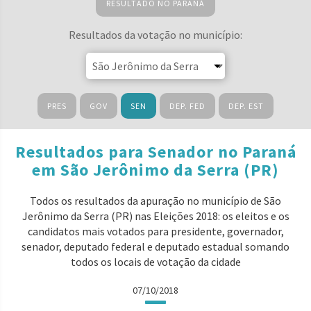
RESULTADO NO PARANÁ
Resultados da votação no município:
PRES
GOV
SEN
DEP. FED
DEP. EST
Resultados para Senador no Paraná
em São Jerônimo da Serra (PR)
Todos os resultados da apuração no município de São
Jerônimo da Serra (PR) nas Eleições 2018: os eleitos e os
candidatos mais votados para presidente, governador,
senador, deputado federal e deputado estadual somando
todos os locais de votação da cidade
07/10/2018