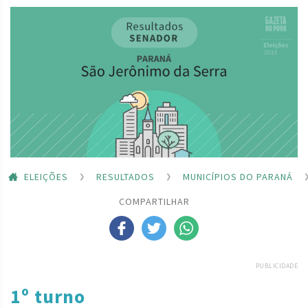
ELEIÇÕES
RESULTADOS
MUNICÍPIOS DO PARANÁ
COMPARTILHAR
PUBLICIDADE
1º turno