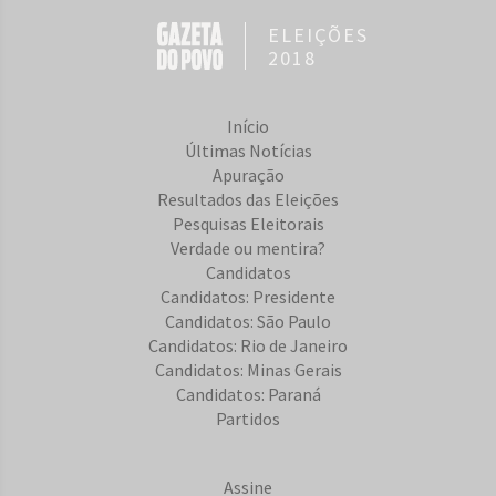
ELEIÇÕES
2018
Início
Últimas Notícias
Apuração
Resultados das Eleições
Pesquisas Eleitorais
Verdade ou mentira?
Candidatos
Candidatos: Presidente
Candidatos: São Paulo
Candidatos: Rio de Janeiro
Candidatos: Minas Gerais
Candidatos: Paraná
Partidos
Assine