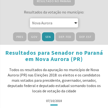
RESULTADO NO PARANÁ
Resultados da votação no município:
PRES
GOV
SEN
DEP. FED
DEP. EST
Resultados para Senador no Paraná
em Nova Aurora (PR)
Todos os resultados da apuração no município de Nova
Aurora (PR) nas Eleições 2018: os eleitos e os candidatos
mais votados para presidente, governador, senador,
deputado federal e deputado estadual somando todos os
locais de votação da cidade
07/10/2018