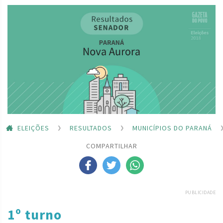
ELEIÇÕES
RESULTADOS
MUNICÍPIOS DO PARANÁ
COMPARTILHAR
PUBLICIDADE
1º turno