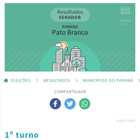
ELEIÇÕES
RESULTADOS
MUNICÍPIOS DO PARANÁ
COMPARTILHAR
PUBLICIDADE
1º turno