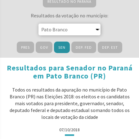
RESULTADO NO PARANÁ
Resultados da votação no município:
PRES
GOV
SEN
DEP. FED
DEP. EST
Resultados para Senador no Paraná
em Pato Branco (PR)
Todos os resultados da apuração no município de Pato
Branco (PR) nas Eleições 2018: os eleitos e os candidatos
mais votados para presidente, governador, senador,
deputado federal e deputado estadual somando todos os
locais de votação da cidade
07/10/2018