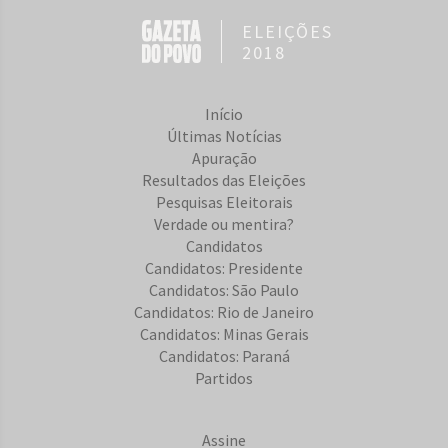
ELEIÇÕES
2018
Início
Últimas Notícias
Apuração
Resultados das Eleições
Pesquisas Eleitorais
Verdade ou mentira?
Candidatos
Candidatos: Presidente
Candidatos: São Paulo
Candidatos: Rio de Janeiro
Candidatos: Minas Gerais
Candidatos: Paraná
Partidos
Assine