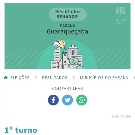
ELEIÇÕES
RESULTADOS
MUNICÍPIOS DO PARANÁ
COMPARTILHAR
PUBLICIDADE
1º turno