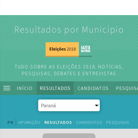
Resultados por Município
TUDO SOBRE AS ELEIÇÕES 2018: NOTÍCIAS,
PESQUISAS, DEBATES E ENTREVISTAS
INÍCIO
RESULTADOS
CANDIDATOS
PESQUIS
PR
APURAÇÃO
RESULTADOS
CANDIDATOS
PESQUISAS