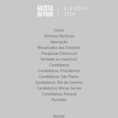
ELEIÇÕES
2018
Início
Últimas Notícias
Apuração
Resultados das Eleições
Pesquisas Eleitorais
Verdade ou mentira?
Candidatos
Candidatos: Presidente
Candidatos: São Paulo
Candidatos: Rio de Janeiro
Candidatos: Minas Gerais
Candidatos: Paraná
Partidos
Assine