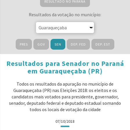
RESULTADO NO PARANÁ
Resultados da votação no município:
PRES
GOV
SEN
DEP. FED
DEP. EST
Resultados para Senador no Paraná
em Guaraqueçaba (PR)
Todos os resultados da apuração no município de
Guaraqueçaba (PR) nas Eleições 2018: os eleitos e os
candidatos mais votados para presidente, governador,
senador, deputado federal e deputado estadual somando
todos os locais de votação da cidade
07/10/2018