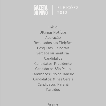
ELEIÇÕES
2018
Início
Últimas Notícias
Apuração
Resultados das Eleições
Pesquisas Eleitorais
Verdade ou mentira?
Candidatos
Candidatos: Presidente
Candidatos: São Paulo
Candidatos: Rio de Janeiro
Candidatos: Minas Gerais
Candidatos: Paraná
Partidos
Assine