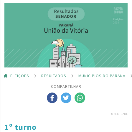
ELEIÇÕES
RESULTADOS
MUNICÍPIOS DO PARANÁ
COMPARTILHAR
PUBLICIDADE
1º turno