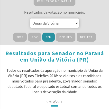
RESULTADO NO PARANÁ
Resultados da votação no município:
PRES
GOV
SEN
DEP. FED
DEP. EST
Resultados para Senador no Paraná
em União da Vitória (PR)
Todos os resultados da apuração no município de União da
Vitória (PR) nas Eleições 2018: os eleitos e os candidatos
mais votados para presidente, governador, senador,
deputado federal e deputado estadual somando todos os
locais de votação da cidade
07/10/2018