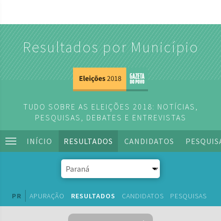
Resultados por Município
TUDO SOBRE AS ELEIÇÕES 2018: NOTÍCIAS,
PESQUISAS, DEBATES E ENTREVISTAS
INÍCIO
RESULTADOS
CANDIDATOS
PESQUIS
PR
APURAÇÃO
RESULTADOS
CANDIDATOS
PESQUISAS