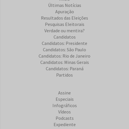
Últimas Notícias
Apuração
Resultados das Eleições
Pesquisas Eleitorais
Verdade ou mentira?
Candidatos
Candidatos: Presidente
Candidatos: São Paulo
Candidatos: Rio de Janeiro
Candidatos: Minas Gerais
Candidatos: Paraná
Partidos
Assine
Especiais
Infográficos
Vídeos
Podcasts
Expediente