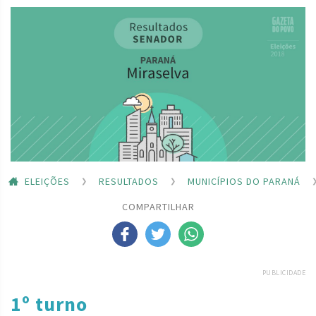
ELEIÇÕES
RESULTADOS
MUNICÍPIOS DO PARANÁ
COMPARTILHAR
PUBLICIDADE
1º turno