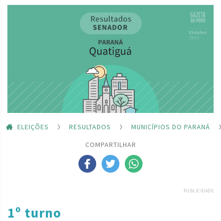
ELEIÇÕES
RESULTADOS
MUNICÍPIOS DO PARANÁ
COMPARTILHAR
PUBLICIDADE
1º turno