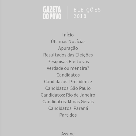
ELEIÇÕES
2018
Início
Últimas Notícias
Apuração
Resultados das Eleições
Pesquisas Eleitorais
Verdade ou mentira?
Candidatos
Candidatos: Presidente
Candidatos: São Paulo
Candidatos: Rio de Janeiro
Candidatos: Minas Gerais
Candidatos: Paraná
Partidos
Assine