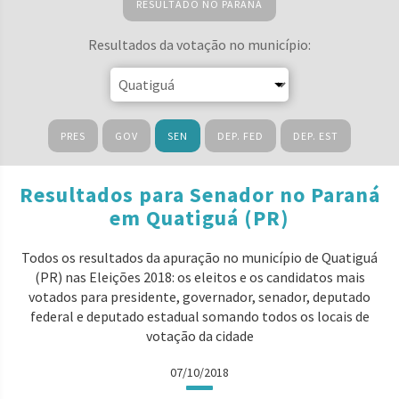
RESULTADO NO PARANÁ
Resultados da votação no município:
PRES
GOV
SEN
DEP. FED
DEP. EST
Resultados para Senador no Paraná
em Quatiguá (PR)
Todos os resultados da apuração no município de Quatiguá
(PR) nas Eleições 2018: os eleitos e os candidatos mais
votados para presidente, governador, senador, deputado
federal e deputado estadual somando todos os locais de
votação da cidade
07/10/2018