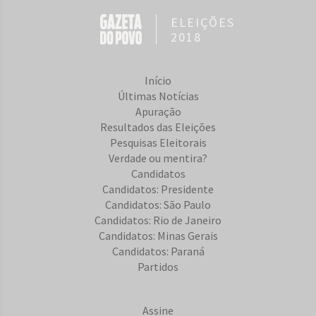
ELEIÇÕES
2018
Início
Últimas Notícias
Apuração
Resultados das Eleições
Pesquisas Eleitorais
Verdade ou mentira?
Candidatos
Candidatos: Presidente
Candidatos: São Paulo
Candidatos: Rio de Janeiro
Candidatos: Minas Gerais
Candidatos: Paraná
Partidos
Assine