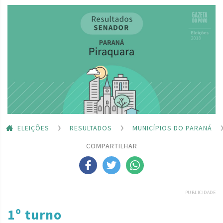
ELEIÇÕES
RESULTADOS
MUNICÍPIOS DO PARANÁ
COMPARTILHAR
PUBLICIDADE
1º turno