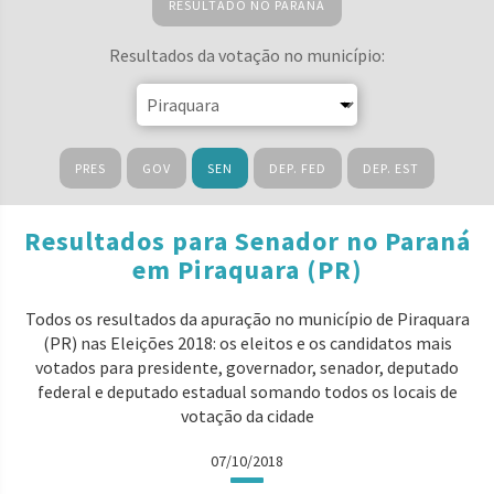
RESULTADO NO PARANÁ
Resultados da votação no município:
PRES
GOV
SEN
DEP. FED
DEP. EST
Resultados para Senador no Paraná
em Piraquara (PR)
Todos os resultados da apuração no município de Piraquara
(PR) nas Eleições 2018: os eleitos e os candidatos mais
votados para presidente, governador, senador, deputado
federal e deputado estadual somando todos os locais de
votação da cidade
07/10/2018