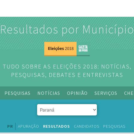
Resultados por Municípi
TUDO SOBRE AS ELEIÇÕES 2018: NOTÍCIAS,
PESQUISAS, DEBATES E ENTREVISTAS
PESQUISAS
NOTÍCIAS
OPINIÃO
SERVIÇOS
CHE
PR
APURAÇÃO
RESULTADOS
CANDIDATOS
PESQUISAS