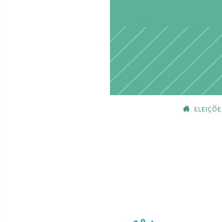
ELEIÇÕE