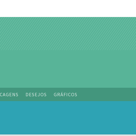
o
CAGENS
DESEJOS
GRÁFICOS