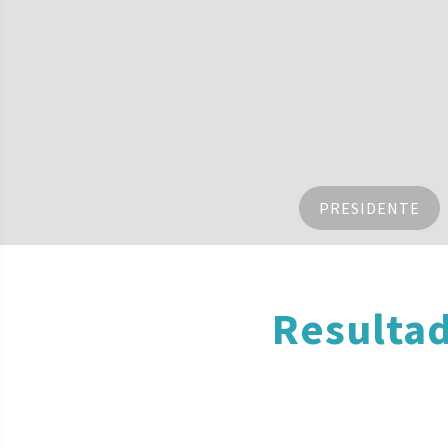
PRESIDENTE
Resulta