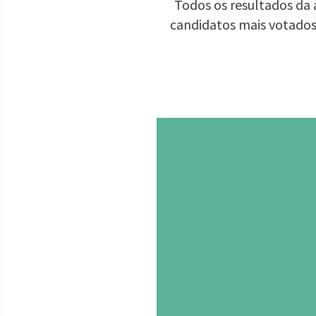
Todos os resultados da 
candidatos mais votados