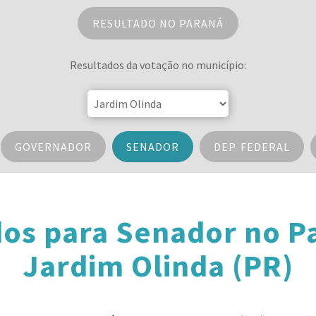
RESULTADO NO PARANÁ
Resultados da votação no município:
GOVERNADOR
SENADOR
DEP. FEDERAL
dos para Senador no P
Jardim Olinda (PR)