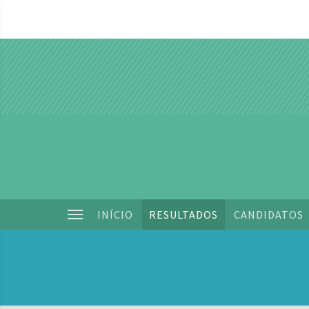
INÍCIO
RESULTADOS
CANDIDATOS