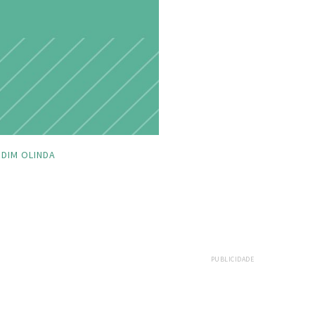
DIM OLINDA
PUBLICIDADE