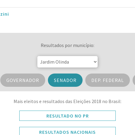
zini
Resultados por município:
GOVERNADOR
SENADOR
DEP. FEDERAL
Mais eleitos e resultados das Eleições 2018 no Brasil:
RESULTADO NO PR
RESULTADOS NACIONAIS