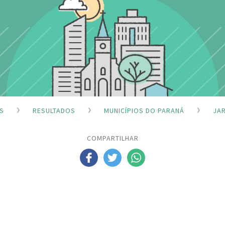
S
RESULTADOS
MUNICÍPIOS DO PARANÁ
JAR
COMPARTILHAR