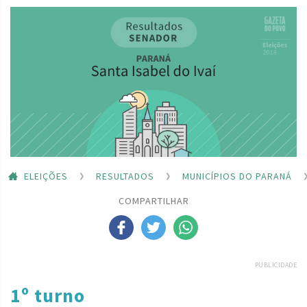
ELEIÇÕES
RESULTADOS
MUNICÍPIOS DO PARANÁ
COMPARTILHAR
PUBLICIDADE
1º turno