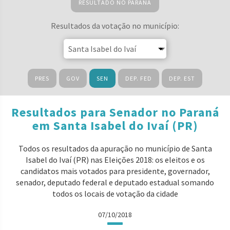
RESULTADO NO PARANÁ
Resultados da votação no município:
PRES
GOV
SEN
DEP. FED
DEP. EST
Resultados para Senador no Paraná
em Santa Isabel do Ivaí (PR)
Todos os resultados da apuração no município de Santa
Isabel do Ivaí (PR) nas Eleições 2018: os eleitos e os
candidatos mais votados para presidente, governador,
senador, deputado federal e deputado estadual somando
todos os locais de votação da cidade
07/10/2018