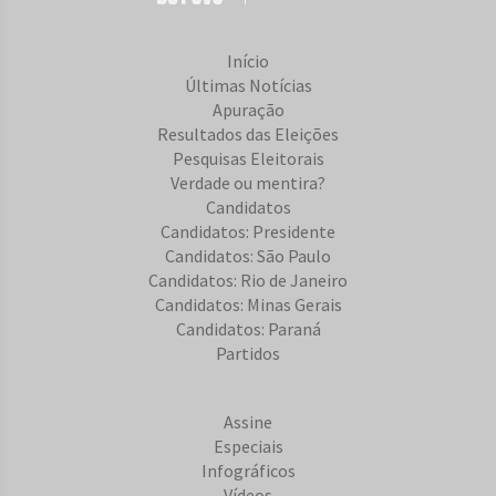
Início
Últimas Notícias
Apuração
Resultados das Eleições
Pesquisas Eleitorais
Verdade ou mentira?
Candidatos
Candidatos: Presidente
Candidatos: São Paulo
Candidatos: Rio de Janeiro
Candidatos: Minas Gerais
Candidatos: Paraná
Partidos
Assine
Especiais
Infográficos
Vídeos