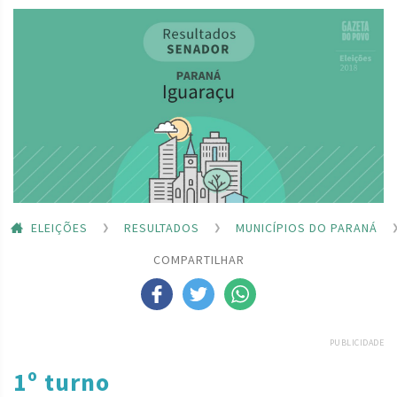
ELEIÇÕES
RESULTADOS
MUNICÍPIOS DO PARANÁ
COMPARTILHAR
PUBLICIDADE
1º turno