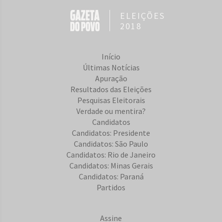
ELEIÇÕES
2018
Início
Últimas Notícias
Apuração
Resultados das Eleições
Pesquisas Eleitorais
Verdade ou mentira?
Candidatos
Candidatos: Presidente
Candidatos: São Paulo
Candidatos: Rio de Janeiro
Candidatos: Minas Gerais
Candidatos: Paraná
Partidos
Assine