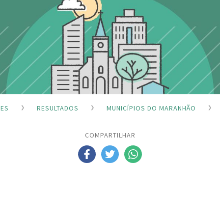
ÕES
RESULTADOS
MUNICÍPIOS DO MARANHÃO
COMPARTILHAR