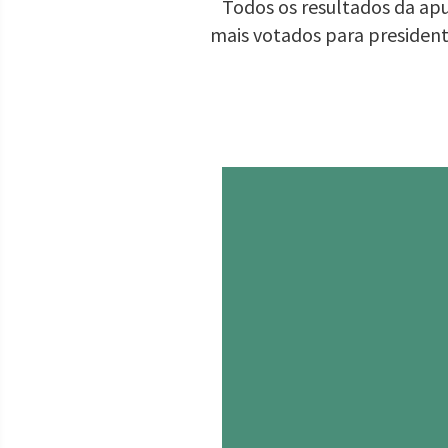
Todos os resultados da apu
mais votados para presiden