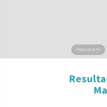
PRESIDENTE
Resulta
Ma