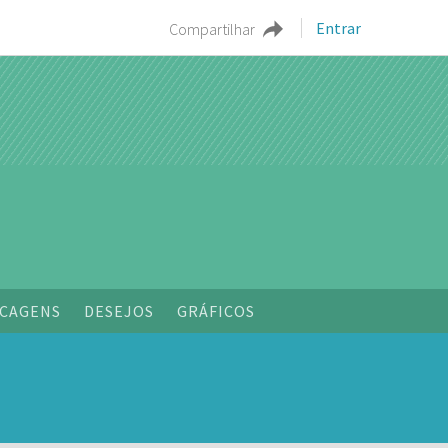
Entrar
Compartilhar
o
CAGENS
DESEJOS
GRÁFICOS