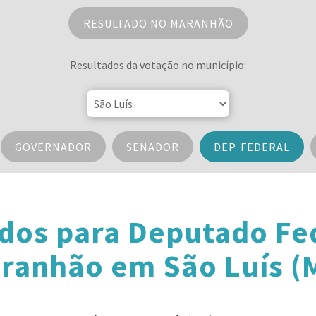
RESULTADO NO MARANHÃO
Resultados da votação no município:
GOVERNADOR
SENADOR
DEP. FEDERAL
dos para Deputado Fe
ranhão em São Luís (