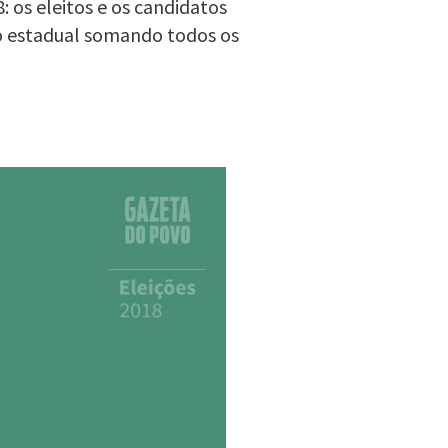
 os eleitos e os candidatos
o estadual somando todos os