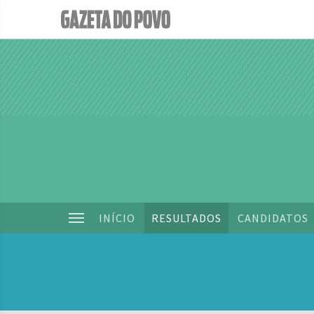
INÍCIO
RESULTADOS
CANDIDATOS