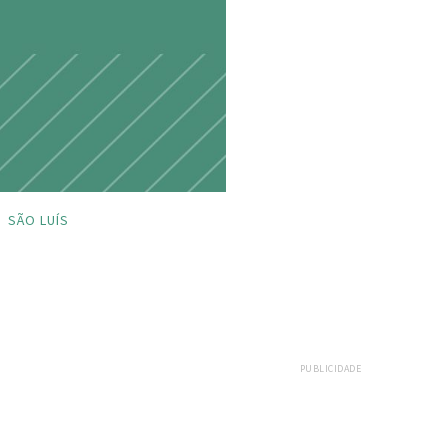
SÃO LUÍS
PUBLICIDADE