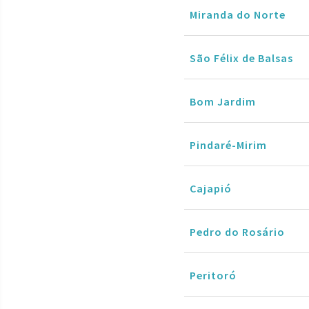
Miranda do Norte
São Félix de Balsas
Bom Jardim
Pindaré-Mirim
Cajapió
Pedro do Rosário
Peritoró