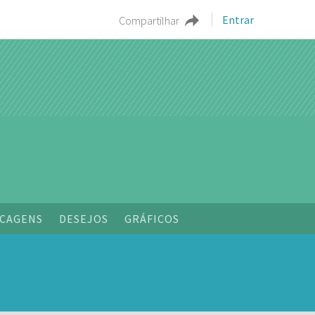
Entrar
Compartilhar
CAGENS
DESEJOS
GRÁFICOS