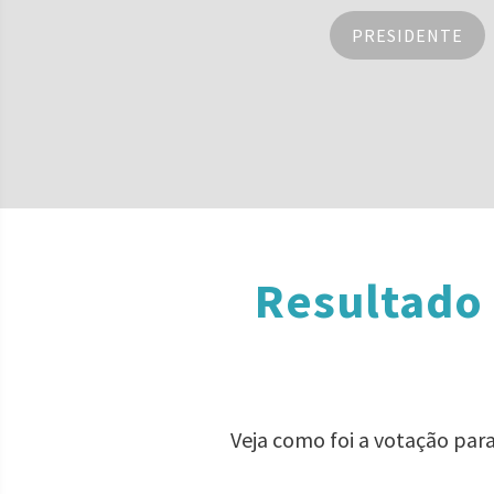
PRESIDENTE
Resultado 
Veja como foi a votação par