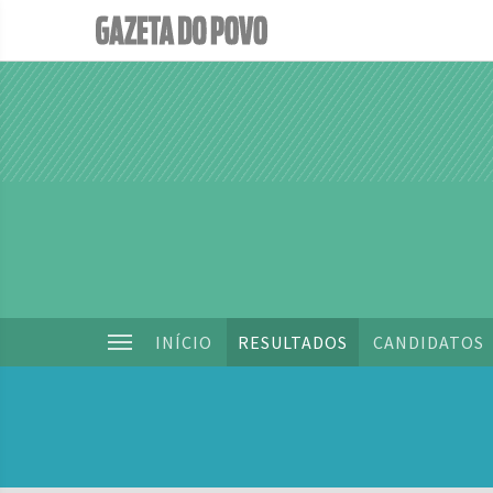
INÍCIO
RESULTADOS
CANDIDATOS