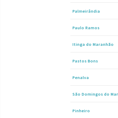
Palmeirândia
Paulo Ramos
Itinga do Maranhão
Pastos Bons
Penalva
São Domingos do Ma
Pinheiro