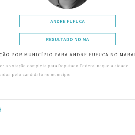
ANDRE FUFUCA
RESULTADO NO MA
ÇÃO POR MUNICÍPIO PARA ANDRE FUFUCA NO MAR
ver a votação completa para Deputado Federal naquela cidade
bidos pelo candidato no município
é