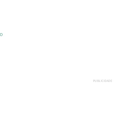
ÃO
PUBLICIDADE