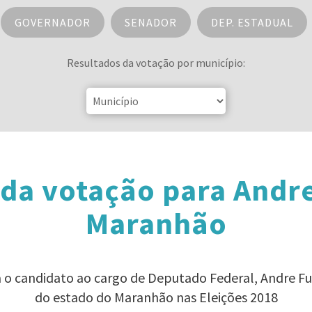
GOVERNADOR
SENADOR
DEP. ESTADUAL
Resultados da votação por município:
da votação para Andr
Maranhão
a o candidato ao cargo de Deputado Federal, Andre F
do estado do Maranhão nas Eleições 2018