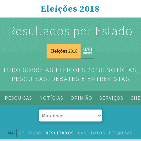
Eleições 2018
Resultados por Estado
TUDO SOBRE AS ELEIÇÕES 2018: NOTÍCIAS,
PESQUISAS, DEBATES E ENTREVISTAS
PESQUISAS
NOTÍCIAS
OPINIÃO
SERVIÇOS
CHE
MA
APURAÇÃO
RESULTADOS
CANDIDATOS
PESQUISAS