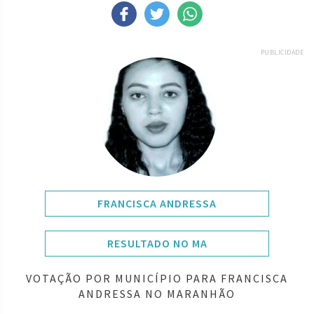
PUBLICIDADE
FRANCISCA ANDRESSA
RESULTADO NO MA
VOTAÇÃO POR MUNICÍPIO PARA FRANCISCA
ANDRESSA NO MARANHÃO