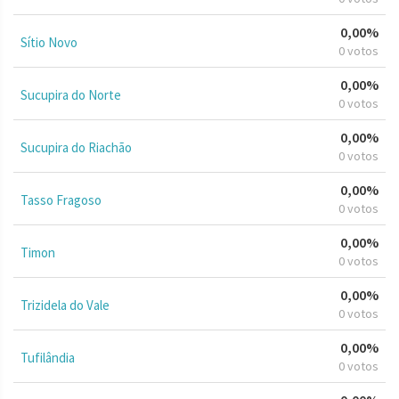
0,00%
Sítio Novo
0 votos
0,00%
Sucupira do Norte
0 votos
0,00%
Sucupira do Riachão
0 votos
0,00%
Tasso Fragoso
0 votos
0,00%
Timon
0 votos
0,00%
Trizidela do Vale
0 votos
0,00%
Tufilândia
0 votos