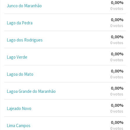
0,00%
Junco do Maranhão
0 votos
0,00%
Lago da Pedra
0 votos
0,00%
Lago dos Rodrigues
0 votos
0,00%
Lago Verde
0 votos
0,00%
Lagoa do Mato
0 votos
0,00%
Lagoa Grande do Maranhão
0 votos
0,00%
Lajeado Novo
0 votos
0,00%
Lima Campos
0 votos