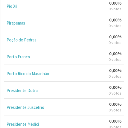
0,00%
Pio Xii
0 votos
0,00%
Pirapemas
0 votos
0,00%
Poção de Pedras
0 votos
0,00%
Porto Franco
0 votos
0,00%
Porto Rico do Maranhão
0 votos
0,00%
Presidente Dutra
0 votos
0,00%
Presidente Juscelino
0 votos
0,00%
Presidente Médici
0 votos