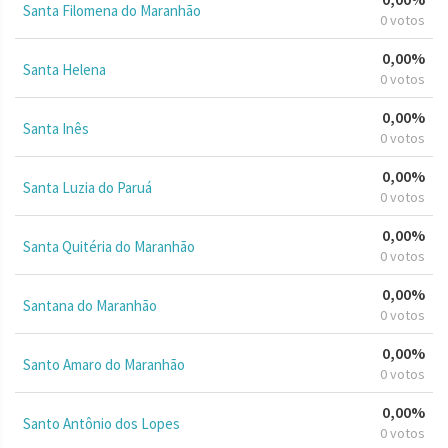
Santa Filomena do Maranhão
0 votos
0,00%
Santa Helena
0 votos
0,00%
Santa Inês
0 votos
0,00%
Santa Luzia do Paruá
0 votos
0,00%
Santa Quitéria do Maranhão
0 votos
0,00%
Santana do Maranhão
0 votos
0,00%
Santo Amaro do Maranhão
0 votos
0,00%
Santo Antônio dos Lopes
0 votos