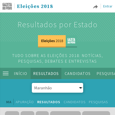
Eleições 2018
Entrar
Resultados por Estado
TUDO SOBRE AS ELEIÇÕES 2018: NOTÍCIAS,
PESQUISAS, DEBATES E ENTREVISTAS
INÍCIO
RESULTADOS
CANDIDATOS
PESQUIS
MA
APURAÇÃO
RESULTADOS
CANDIDATOS
PESQUISAS