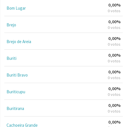
0,00%
Bom Lugar
0 votos
0,00%
Brejo
0 votos
0,00%
Brejo de Areia
0 votos
0,00%
Buriti
0 votos
0,00%
Buriti Bravo
0 votos
0,00%
Buriticupu
0 votos
0,00%
Buritirana
0 votos
0,00%
Cachoeira Grande