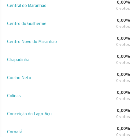
0,00%
Central do Maranhão
0 votos
0,00%
Centro do Guilherme
0 votos
0,00%
Centro Novo do Maranhão
0 votos
0,00%
Chapadinha
0 votos
0,00%
Coelho Neto
0 votos
0,00%
Colinas
0 votos
0,00%
Conceição do Lago-Açu
0 votos
0,00%
Coroatá
0 votos