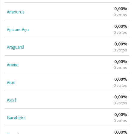
0,00%
Anapurus
0 votos
0,00%
Apicum-Açu
0 votos
0,00%
Araguanã
0 votos
0,00%
Arame
0 votos
0,00%
Arari
0 votos
0,00%
Axixá
0 votos
0,00%
Bacabeira
0 votos
0,00%