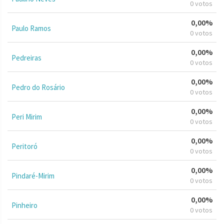
0 votos
0,00%
Paulo Ramos
0 votos
0,00%
Pedreiras
0 votos
0,00%
Pedro do Rosário
0 votos
0,00%
Peri Mirim
0 votos
0,00%
Peritoró
0 votos
0,00%
Pindaré-Mirim
0 votos
0,00%
Pinheiro
0 votos