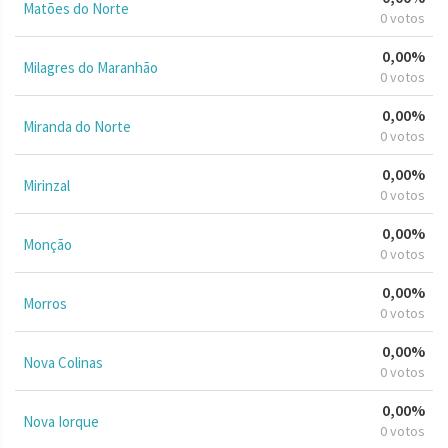
Matões do Norte
0 votos
0,00%
Milagres do Maranhão
0 votos
0,00%
Miranda do Norte
0 votos
0,00%
Mirinzal
0 votos
0,00%
Monção
0 votos
0,00%
Morros
0 votos
0,00%
Nova Colinas
0 votos
0,00%
Nova Iorque
0 votos