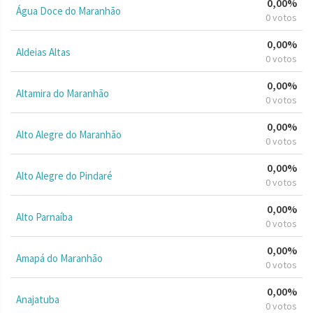
0,00%
Água Doce do Maranhão
0 votos
0,00%
Aldeias Altas
0 votos
0,00%
Altamira do Maranhão
0 votos
0,00%
Alto Alegre do Maranhão
0 votos
0,00%
Alto Alegre do Pindaré
0 votos
0,00%
Alto Parnaíba
0 votos
0,00%
Amapá do Maranhão
0 votos
0,00%
Anajatuba
0 votos