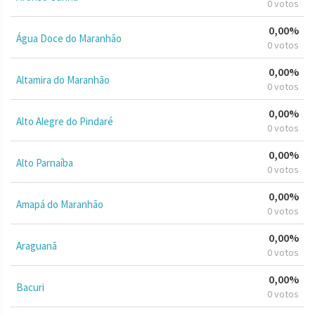
0 votos
0,00%
Água Doce do Maranhão
0 votos
0,00%
Altamira do Maranhão
0 votos
0,00%
Alto Alegre do Pindaré
0 votos
0,00%
Alto Parnaíba
0 votos
0,00%
Amapá do Maranhão
0 votos
0,00%
Araguanã
0 votos
0,00%
Bacuri
0 votos