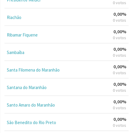
0 votos
0,00%
Riachão
0 votos
0,00%
Ribamar Fiquene
0 votos
0,00%
Sambaíba
0 votos
0,00%
Santa Filomena do Maranhão
0 votos
0,00%
Santana do Maranhão
0 votos
0,00%
Santo Amaro do Maranhão
0 votos
0,00%
São Benedito do Rio Preto
0 votos