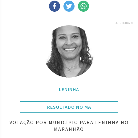
PUBLICIDADE
LENINHA
RESULTADO NO MA
VOTAÇÃO POR MUNICÍPIO PARA LENINHA NO
MARANHÃO