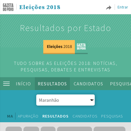
Eleições 2018
Entrar
Resultados por Estado
TUDO SOBRE AS ELEIÇÕES 2018: NOTÍCIAS,
PESQUISAS, DEBATES E ENTREVISTAS
INÍCIO
RESULTADOS
CANDIDATOS
PESQUIS
MA
APURAÇÃO
RESULTADOS
CANDIDATOS
PESQUISAS