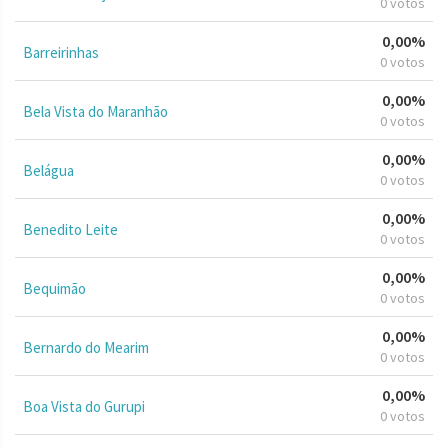
0 votos
0,00%
Barreirinhas
0 votos
0,00%
Bela Vista do Maranhão
0 votos
0,00%
Belágua
0 votos
0,00%
Benedito Leite
0 votos
0,00%
Bequimão
0 votos
0,00%
Bernardo do Mearim
0 votos
0,00%
Boa Vista do Gurupi
0 votos