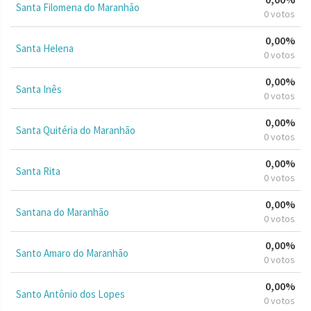
Santa Filomena do Maranhão
0 votos
0,00%
Santa Helena
0 votos
0,00%
Santa Inês
0 votos
0,00%
Santa Quitéria do Maranhão
0 votos
0,00%
Santa Rita
0 votos
0,00%
Santana do Maranhão
0 votos
0,00%
Santo Amaro do Maranhão
0 votos
0,00%
Santo Antônio dos Lopes
0 votos