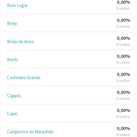
0,00%
Bom Lugar
0 votos
0,00%
Brejo
0 votos
0,00%
Brejo de Areia
0 votos
0,00%
Buriti
0 votos
0,00%
Cachoeira Grande
0 votos
0,00%
Cajapió
0 votos
0,00%
Cajari
0 votos
0,00%
Campestre do Maranhão
0 votos