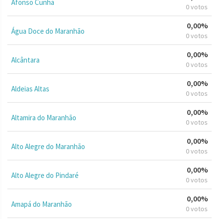
Afonso Cunha
0 votos
0,00%
Água Doce do Maranhão
0 votos
0,00%
Alcântara
0 votos
0,00%
Aldeias Altas
0 votos
0,00%
Altamira do Maranhão
0 votos
0,00%
Alto Alegre do Maranhão
0 votos
0,00%
Alto Alegre do Pindaré
0 votos
0,00%
Amapá do Maranhão
0 votos