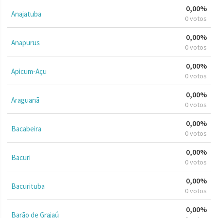
0,00%
Anajatuba
0 votos
0,00%
Anapurus
0 votos
0,00%
Apicum-Açu
0 votos
0,00%
Araguanã
0 votos
0,00%
Bacabeira
0 votos
0,00%
Bacuri
0 votos
0,00%
Bacurituba
0 votos
0,00%
Barão de Grajaú