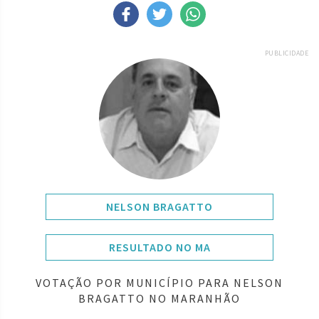
PUBLICIDADE
NELSON BRAGATTO
RESULTADO NO MA
VOTAÇÃO POR MUNICÍPIO PARA NELSON
BRAGATTO NO MARANHÃO