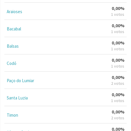
0,00%
Araioses
1 votos
0,00%
Bacabal
1 votos
0,00%
Balsas
1 votos
0,00%
Codó
1 votos
0,00%
Paço do Lumiar
2 votos
0,00%
Santa Luzia
1 votos
0,00%
Timon
2 votos
0,00%