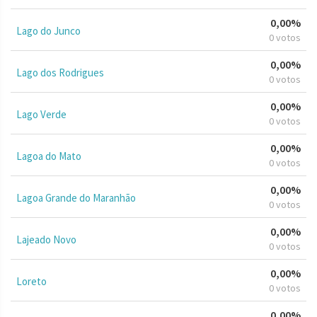
0,00%
Lago do Junco
0 votos
0,00%
Lago dos Rodrigues
0 votos
0,00%
Lago Verde
0 votos
0,00%
Lagoa do Mato
0 votos
0,00%
Lagoa Grande do Maranhão
0 votos
0,00%
Lajeado Novo
0 votos
0,00%
Loreto
0 votos
0,00%