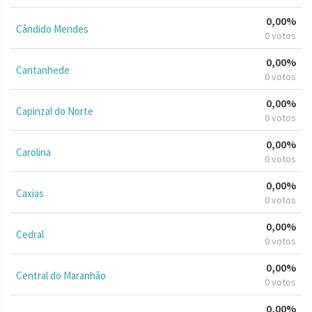
0,00%
Cândido Mendes
0 votos
0,00%
Cantanhede
0 votos
0,00%
Capinzal do Norte
0 votos
0,00%
Carolina
0 votos
0,00%
Caxias
0 votos
0,00%
Cedral
0 votos
0,00%
Central do Maranhão
0 votos
0,00%