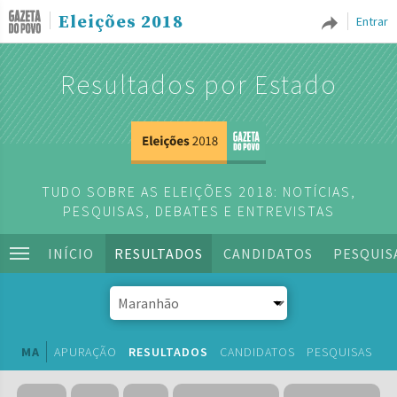
Eleições 2018
Entrar
Resultados por Estado
TUDO SOBRE AS ELEIÇÕES 2018: NOTÍCIAS,
PESQUISAS, DEBATES E ENTREVISTAS
INÍCIO
RESULTADOS
CANDIDATOS
PESQUIS
MA
APURAÇÃO
RESULTADOS
CANDIDATOS
PESQUISAS