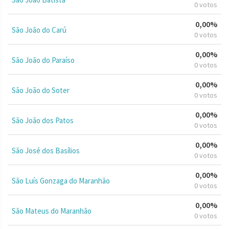
0 votos
0,00%
São João do Carú
0 votos
0,00%
São João do Paraíso
0 votos
0,00%
São João do Soter
0 votos
0,00%
São João dos Patos
0 votos
0,00%
São José dos Basílios
0 votos
0,00%
São Luís Gonzaga do Maranhão
0 votos
0,00%
São Mateus do Maranhão
0 votos