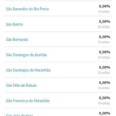
0,00%
São Benedito do Rio Preto
0 votos
0,00%
São Bento
0 votos
0,00%
São Bernardo
0 votos
0,00%
São Domingos do Azeitão
0 votos
0,00%
São Domingos do Maranhão
0 votos
0,00%
São Félix de Balsas
0 votos
0,00%
São Francisco do Maranhão
0 votos
0,00%
São João Batista