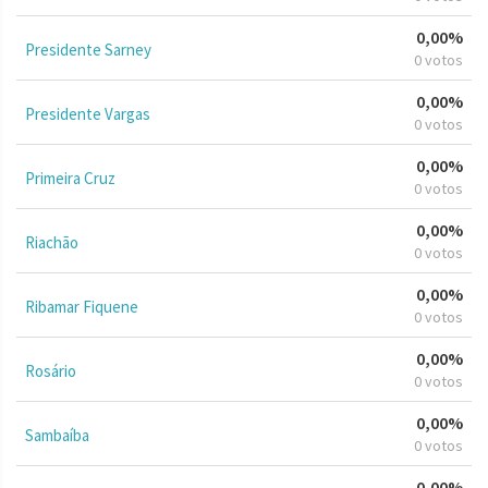
0,00%
Presidente Sarney
0 votos
0,00%
Presidente Vargas
0 votos
0,00%
Primeira Cruz
0 votos
0,00%
Riachão
0 votos
0,00%
Ribamar Fiquene
0 votos
0,00%
Rosário
0 votos
0,00%
Sambaíba
0 votos
0,00%