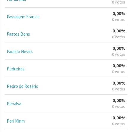
0 votos
0,00%
Passagem Franca
0 votos
0,00%
Pastos Bons
0 votos
0,00%
Paulino Neves
0 votos
0,00%
Pedreiras
0 votos
0,00%
Pedro do Rosário
0 votos
0,00%
Penalva
0 votos
0,00%
Peri Mirim
0 votos