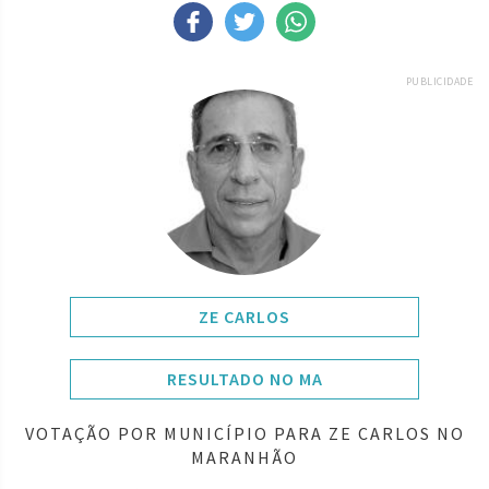
PUBLICIDADE
ZE CARLOS
RESULTADO NO MA
VOTAÇÃO POR MUNICÍPIO PARA ZE CARLOS NO
MARANHÃO