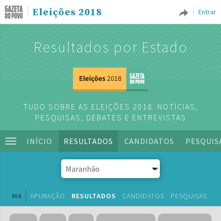
Eleições 2018
Entrar
Resultados por Estado
TUDO SOBRE AS ELEIÇÕES 2018: NOTÍCIAS,
PESQUISAS, DEBATES E ENTREVISTAS
INÍCIO
RESULTADOS
CANDIDATOS
PESQUIS
MA
APURAÇÃO
RESULTADOS
CANDIDATOS
PESQUISAS