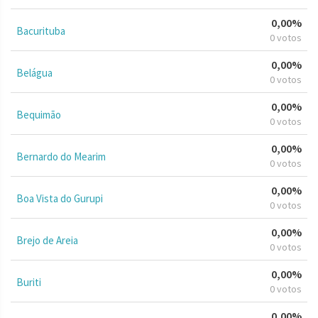
0,00%
Bacurituba
0 votos
0,00%
Belágua
0 votos
0,00%
Bequimão
0 votos
0,00%
Bernardo do Mearim
0 votos
0,00%
Boa Vista do Gurupi
0 votos
0,00%
Brejo de Areia
0 votos
0,00%
Buriti
0 votos
0,00%