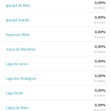
0,00%
Igarapé do Meio
0 votos
0,00%
Igarapé Grande
0 votos
0,00%
Itapecuru Mirim
0 votos
0,00%
Junco do Maranhão
0 votos
0,00%
Lago do Junco
0 votos
0,00%
Lago dos Rodrigues
0 votos
0,00%
Lago Verde
0 votos
0,00%
Lagoa do Mato
0 votos