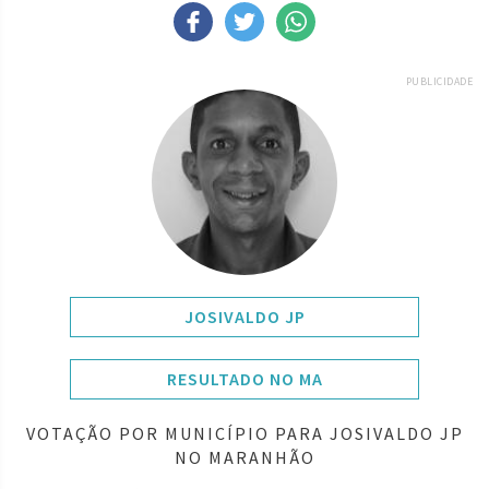
PUBLICIDADE
JOSIVALDO JP
RESULTADO NO MA
VOTAÇÃO POR MUNICÍPIO PARA JOSIVALDO JP
NO MARANHÃO