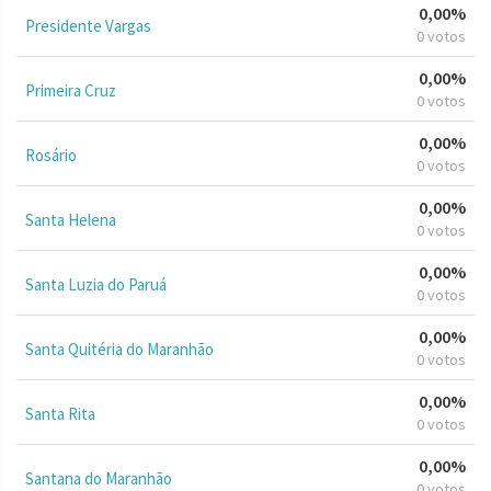
0,00%
Presidente Vargas
0 votos
0,00%
Primeira Cruz
0 votos
0,00%
Rosário
0 votos
0,00%
Santa Helena
0 votos
0,00%
Santa Luzia do Paruá
0 votos
0,00%
Santa Quitéria do Maranhão
0 votos
0,00%
Santa Rita
0 votos
0,00%
Santana do Maranhão
0 votos