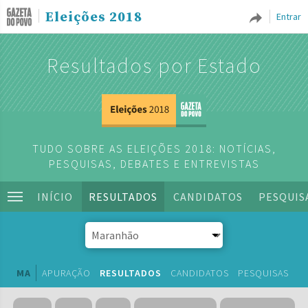
Eleições 2018
Entrar
Resultados por Estado
TUDO SOBRE AS ELEIÇÕES 2018: NOTÍCIAS,
PESQUISAS, DEBATES E ENTREVISTAS
INÍCIO
RESULTADOS
CANDIDATOS
PESQUIS
MA
APURAÇÃO
RESULTADOS
CANDIDATOS
PESQUISAS