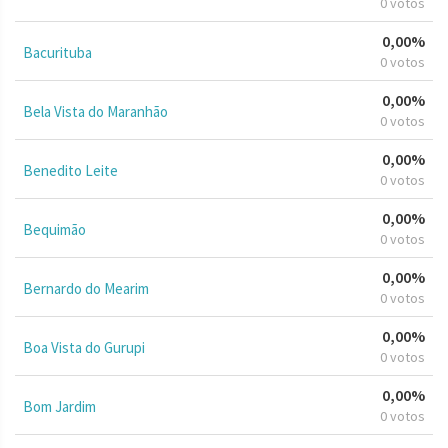
0 votos
0,00%
Bacurituba
0 votos
0,00%
Bela Vista do Maranhão
0 votos
0,00%
Benedito Leite
0 votos
0,00%
Bequimão
0 votos
0,00%
Bernardo do Mearim
0 votos
0,00%
Boa Vista do Gurupi
0 votos
0,00%
Bom Jardim
0 votos