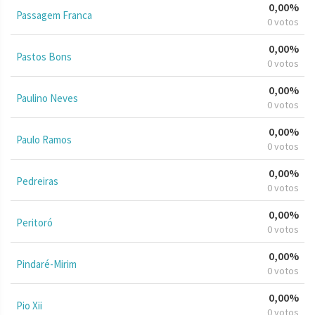
0,00%
Passagem Franca
0 votos
0,00%
Pastos Bons
0 votos
0,00%
Paulino Neves
0 votos
0,00%
Paulo Ramos
0 votos
0,00%
Pedreiras
0 votos
0,00%
Peritoró
0 votos
0,00%
Pindaré-Mirim
0 votos
0,00%
Pio Xii
0 votos