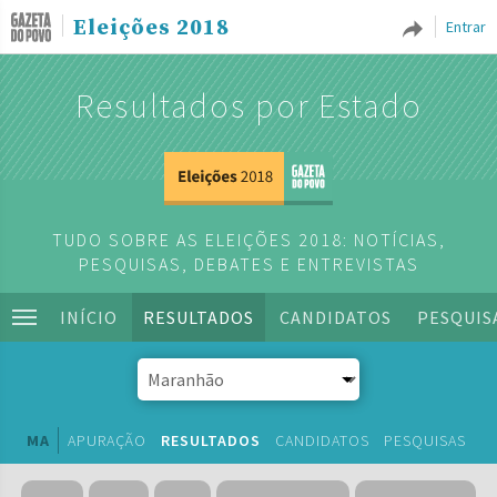
Eleições 2018
Entrar
Resultados por Estado
TUDO SOBRE AS ELEIÇÕES 2018: NOTÍCIAS,
PESQUISAS, DEBATES E ENTREVISTAS
INÍCIO
RESULTADOS
CANDIDATOS
PESQUIS
MA
APURAÇÃO
RESULTADOS
CANDIDATOS
PESQUISAS