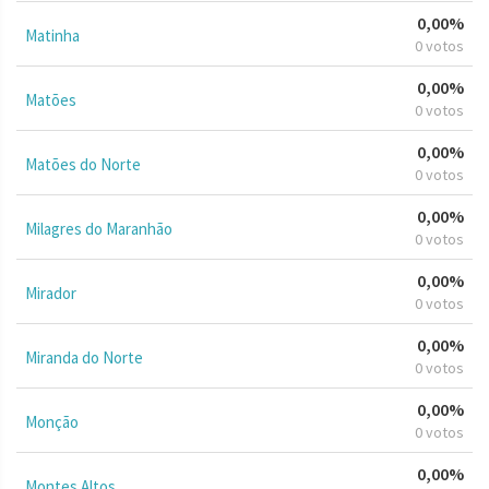
0,00%
Matinha
0 votos
0,00%
Matões
0 votos
0,00%
Matões do Norte
0 votos
0,00%
Milagres do Maranhão
0 votos
0,00%
Mirador
0 votos
0,00%
Miranda do Norte
0 votos
0,00%
Monção
0 votos
0,00%
Montes Altos