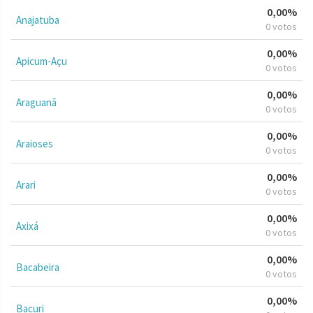
0,00%
Anajatuba
0 votos
0,00%
Apicum-Açu
0 votos
0,00%
Araguanã
0 votos
0,00%
Araioses
0 votos
0,00%
Arari
0 votos
0,00%
Axixá
0 votos
0,00%
Bacabeira
0 votos
0,00%
Bacuri