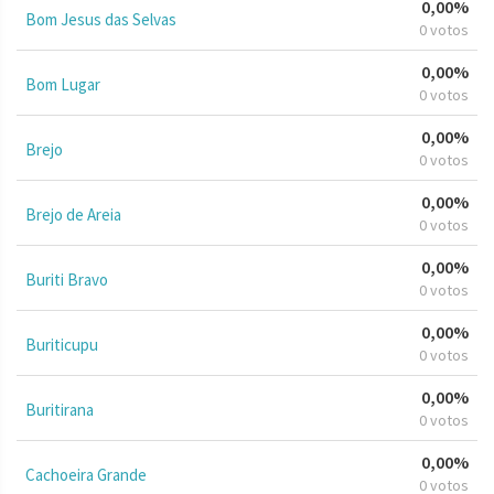
0,00%
Bom Jesus das Selvas
0 votos
0,00%
Bom Lugar
0 votos
0,00%
Brejo
0 votos
0,00%
Brejo de Areia
0 votos
0,00%
Buriti Bravo
0 votos
0,00%
Buriticupu
0 votos
0,00%
Buritirana
0 votos
0,00%
Cachoeira Grande
0 votos