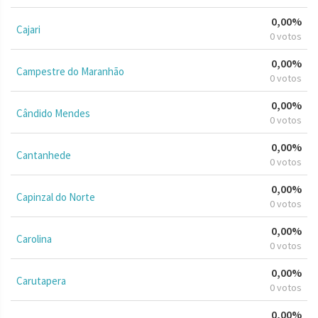
0,00%
Cajari
0 votos
0,00%
Campestre do Maranhão
0 votos
0,00%
Cândido Mendes
0 votos
0,00%
Cantanhede
0 votos
0,00%
Capinzal do Norte
0 votos
0,00%
Carolina
0 votos
0,00%
Carutapera
0 votos
0,00%