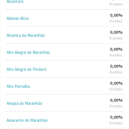
Alcântara
0 votos
0,00%
Aldeias Altas
0 votos
0,00%
Altamira do Maranhão
0 votos
0,00%
Alto Alegre do Maranhão
0 votos
0,00%
Alto Alegre do Pindaré
0 votos
0,00%
Alto Parnaíba
0 votos
0,00%
Amapá do Maranhão
0 votos
0,00%
Amarante do Maranhão
0 votos