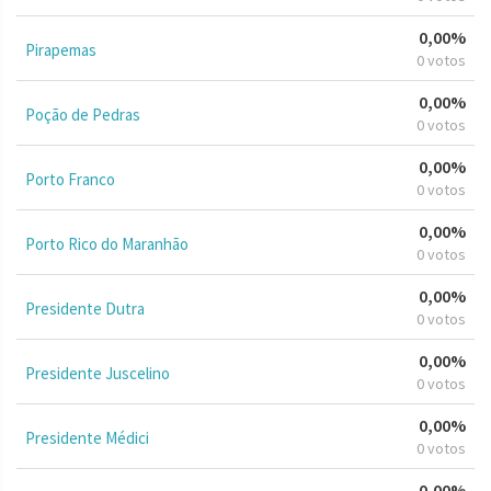
0,00%
Pirapemas
0 votos
0,00%
Poção de Pedras
0 votos
0,00%
Porto Franco
0 votos
0,00%
Porto Rico do Maranhão
0 votos
0,00%
Presidente Dutra
0 votos
0,00%
Presidente Juscelino
0 votos
0,00%
Presidente Médici
0 votos
0,00%