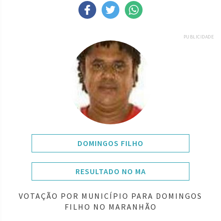
PUBLICIDADE
DOMINGOS FILHO
RESULTADO NO MA
VOTAÇÃO POR MUNICÍPIO PARA DOMINGOS
FILHO NO MARANHÃO