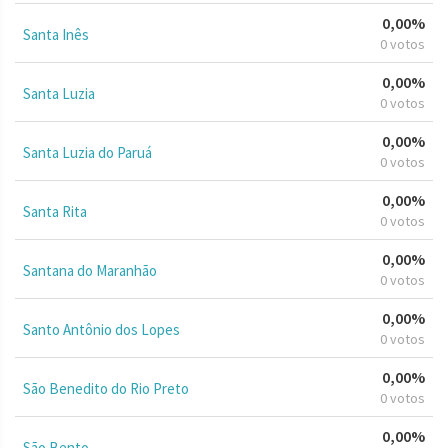
0,00%
Santa Inês
0 votos
0,00%
Santa Luzia
0 votos
0,00%
Santa Luzia do Paruá
0 votos
0,00%
Santa Rita
0 votos
0,00%
Santana do Maranhão
0 votos
0,00%
Santo Antônio dos Lopes
0 votos
0,00%
São Benedito do Rio Preto
0 votos
0,00%
São Bento