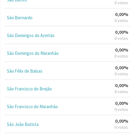
0 votos
0,00%
São Bernardo
0 votos
0,00%
São Domingos do Azeitão
0 votos
0,00%
São Domingos do Maranhão
0 votos
0,00%
São Félix de Balsas
0 votos
0,00%
São Francisco do Brejão
0 votos
0,00%
São Francisco do Maranhão
0 votos
0,00%
São João Batista
0 votos