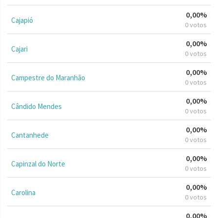
0,00%
Cajapió
0 votos
0,00%
Cajari
0 votos
0,00%
Campestre do Maranhão
0 votos
0,00%
Cândido Mendes
0 votos
0,00%
Cantanhede
0 votos
0,00%
Capinzal do Norte
0 votos
0,00%
Carolina
0 votos
0,00%