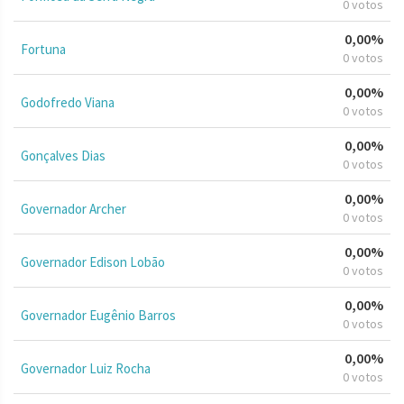
0 votos
0,00%
Fortuna
0 votos
0,00%
Godofredo Viana
0 votos
0,00%
Gonçalves Dias
0 votos
0,00%
Governador Archer
0 votos
0,00%
Governador Edison Lobão
0 votos
0,00%
Governador Eugênio Barros
0 votos
0,00%
Governador Luiz Rocha
0 votos