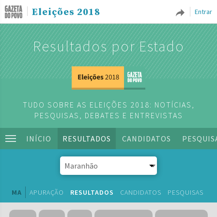
Eleições 2018
Entrar
Resultados por Estado
TUDO SOBRE AS ELEIÇÕES 2018: NOTÍCIAS,
PESQUISAS, DEBATES E ENTREVISTAS
INÍCIO
RESULTADOS
CANDIDATOS
PESQUIS
MA
APURAÇÃO
RESULTADOS
CANDIDATOS
PESQUISAS