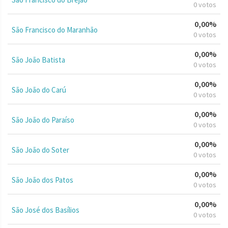
0 votos
0,00%
São Francisco do Maranhão
0 votos
0,00%
São João Batista
0 votos
0,00%
São João do Carú
0 votos
0,00%
São João do Paraíso
0 votos
0,00%
São João do Soter
0 votos
0,00%
São João dos Patos
0 votos
0,00%
São José dos Basílios
0 votos