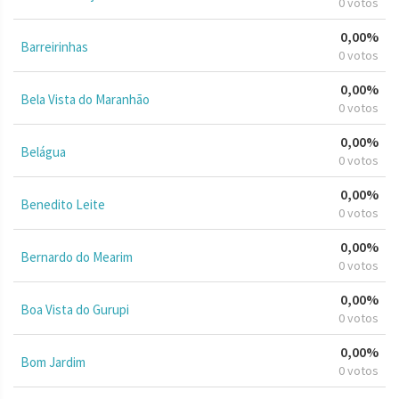
0 votos
0,00%
Barreirinhas
0 votos
0,00%
Bela Vista do Maranhão
0 votos
0,00%
Belágua
0 votos
0,00%
Benedito Leite
0 votos
0,00%
Bernardo do Mearim
0 votos
0,00%
Boa Vista do Gurupi
0 votos
0,00%
Bom Jardim
0 votos