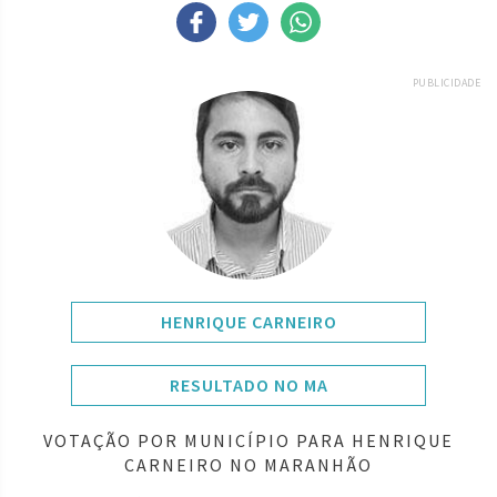
PUBLICIDADE
HENRIQUE CARNEIRO
RESULTADO NO MA
VOTAÇÃO POR MUNICÍPIO PARA HENRIQUE
CARNEIRO NO MARANHÃO