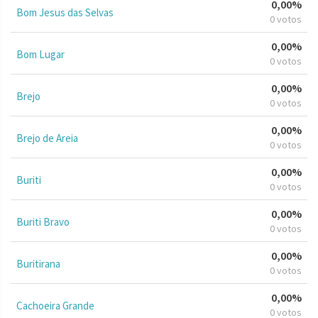
0,00%
Bom Jesus das Selvas
0 votos
0,00%
Bom Lugar
0 votos
0,00%
Brejo
0 votos
0,00%
Brejo de Areia
0 votos
0,00%
Buriti
0 votos
0,00%
Buriti Bravo
0 votos
0,00%
Buritirana
0 votos
0,00%
Cachoeira Grande
0 votos