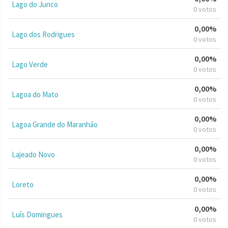
Lago do Junco
0 votos
0,00%
Lago dos Rodrigues
0 votos
0,00%
Lago Verde
0 votos
0,00%
Lagoa do Mato
0 votos
0,00%
Lagoa Grande do Maranhão
0 votos
0,00%
Lajeado Novo
0 votos
0,00%
Loreto
0 votos
0,00%
Luís Domingues
0 votos