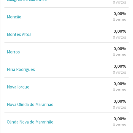
0 votos
0,00%
Monção
0 votos
0,00%
Montes Altos
0 votos
0,00%
Morros
0 votos
0,00%
Nina Rodrigues
0 votos
0,00%
Nova Iorque
0 votos
0,00%
Nova Olinda do Maranhão
0 votos
0,00%
Olinda Nova do Maranhão
0 votos