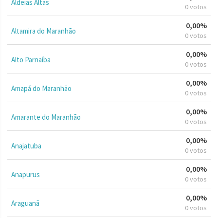
Aldeias Altas
0 votos
0,00%
Altamira do Maranhão
0 votos
0,00%
Alto Parnaíba
0 votos
0,00%
Amapá do Maranhão
0 votos
0,00%
Amarante do Maranhão
0 votos
0,00%
Anajatuba
0 votos
0,00%
Anapurus
0 votos
0,00%
Araguanã
0 votos