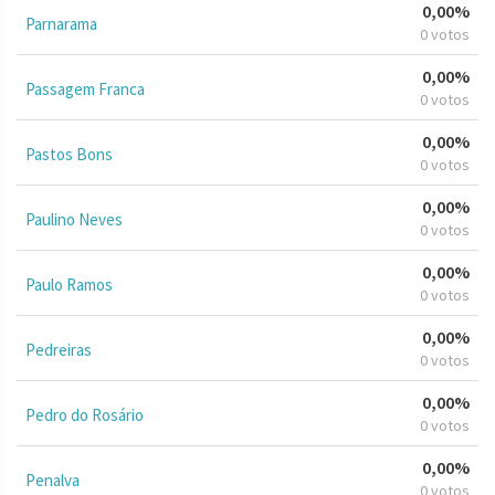
0,00%
Parnarama
0 votos
0,00%
Passagem Franca
0 votos
0,00%
Pastos Bons
0 votos
0,00%
Paulino Neves
0 votos
0,00%
Paulo Ramos
0 votos
0,00%
Pedreiras
0 votos
0,00%
Pedro do Rosário
0 votos
0,00%
Penalva
0 votos