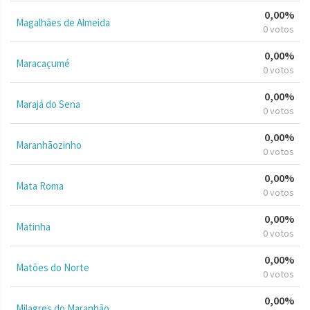
0,00%
Magalhães de Almeida
0 votos
0,00%
Maracaçumé
0 votos
0,00%
Marajá do Sena
0 votos
0,00%
Maranhãozinho
0 votos
0,00%
Mata Roma
0 votos
0,00%
Matinha
0 votos
0,00%
Matões do Norte
0 votos
0,00%
Milagres do Maranhão