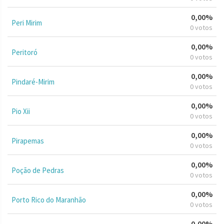
0,00%
Peri Mirim
0 votos
0,00%
Peritoró
0 votos
0,00%
Pindaré-Mirim
0 votos
0,00%
Pio Xii
0 votos
0,00%
Pirapemas
0 votos
0,00%
Poção de Pedras
0 votos
0,00%
Porto Rico do Maranhão
0 votos
0,00%