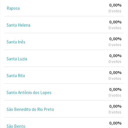
0,00%
Raposa
0 votos
0,00%
Santa Helena
0 votos
0,00%
Santa Inês
0 votos
0,00%
Santa Luzia
0 votos
0,00%
Santa Rita
0 votos
0,00%
Santo Antônio dos Lopes
0 votos
0,00%
São Benedito do Rio Preto
0 votos
0,00%
São Bento