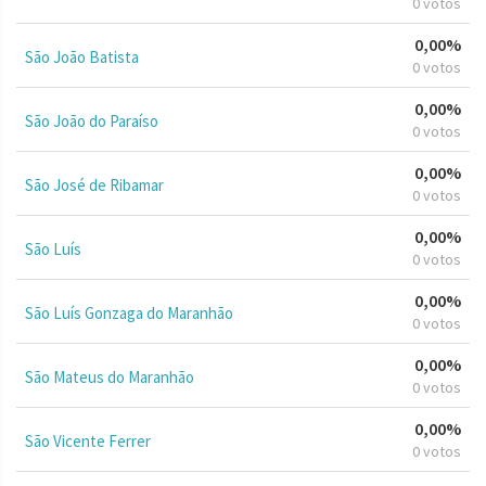
0 votos
0,00%
São João Batista
0 votos
0,00%
São João do Paraíso
0 votos
0,00%
São José de Ribamar
0 votos
0,00%
São Luís
0 votos
0,00%
São Luís Gonzaga do Maranhão
0 votos
0,00%
São Mateus do Maranhão
0 votos
0,00%
São Vicente Ferrer
0 votos