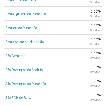
0 votos
0,00%
Santa Quitéria do Maranhão
0 votos
0,00%
Santana do Maranhão
0 votos
0,00%
Santo Amaro do Maranhão
0 votos
0,00%
São Bernardo
0 votos
0,00%
São Domingos do Azeitão
0 votos
0,00%
São Domingos do Maranhão
0 votos
0,00%
São Félix de Balsas
0 votos