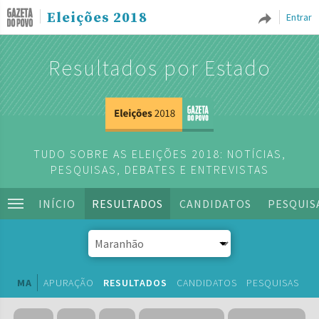
Eleições 2018
Entrar
Resultados por Estado
TUDO SOBRE AS ELEIÇÕES 2018: NOTÍCIAS,
PESQUISAS, DEBATES E ENTREVISTAS
INÍCIO
RESULTADOS
CANDIDATOS
PESQUIS
MA
APURAÇÃO
RESULTADOS
CANDIDATOS
PESQUISAS