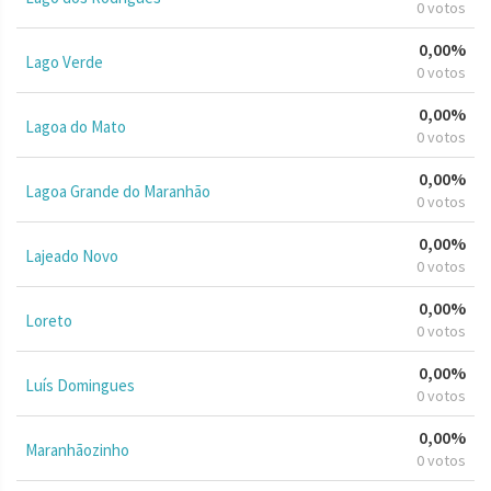
0 votos
0,00%
Lago Verde
0 votos
0,00%
Lagoa do Mato
0 votos
0,00%
Lagoa Grande do Maranhão
0 votos
0,00%
Lajeado Novo
0 votos
0,00%
Loreto
0 votos
0,00%
Luís Domingues
0 votos
0,00%
Maranhãozinho
0 votos