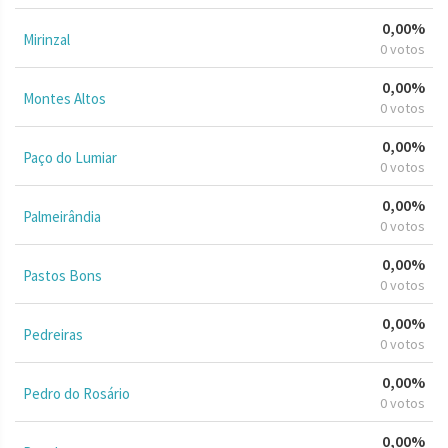
0,00%
Mirinzal
0 votos
0,00%
Montes Altos
0 votos
0,00%
Paço do Lumiar
0 votos
0,00%
Palmeirândia
0 votos
0,00%
Pastos Bons
0 votos
0,00%
Pedreiras
0 votos
0,00%
Pedro do Rosário
0 votos
0,00%