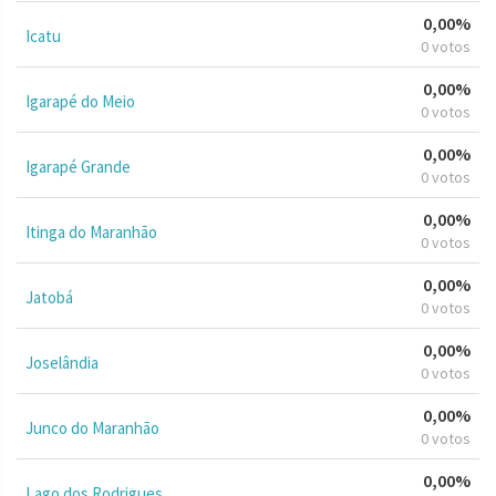
0,00%
Icatu
0 votos
0,00%
Igarapé do Meio
0 votos
0,00%
Igarapé Grande
0 votos
0,00%
Itinga do Maranhão
0 votos
0,00%
Jatobá
0 votos
0,00%
Joselândia
0 votos
0,00%
Junco do Maranhão
0 votos
0,00%
Lago dos Rodrigues