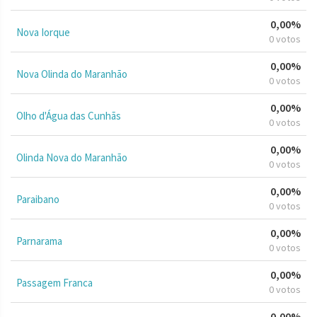
0,00%
Nova Iorque
0 votos
0,00%
Nova Olinda do Maranhão
0 votos
0,00%
Olho d'Água das Cunhãs
0 votos
0,00%
Olinda Nova do Maranhão
0 votos
0,00%
Paraibano
0 votos
0,00%
Parnarama
0 votos
0,00%
Passagem Franca
0 votos
0,00%