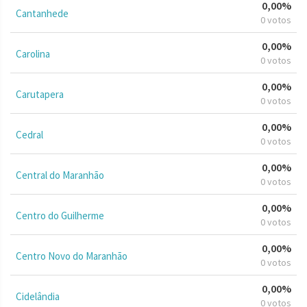
0,00%
Cantanhede
0 votos
0,00%
Carolina
0 votos
0,00%
Carutapera
0 votos
0,00%
Cedral
0 votos
0,00%
Central do Maranhão
0 votos
0,00%
Centro do Guilherme
0 votos
0,00%
Centro Novo do Maranhão
0 votos
0,00%
Cidelândia
0 votos