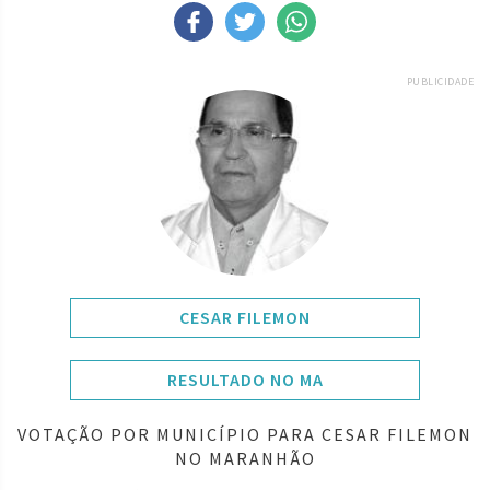
PUBLICIDADE
CESAR FILEMON
RESULTADO NO MA
VOTAÇÃO POR MUNICÍPIO PARA CESAR FILEMON
NO MARANHÃO