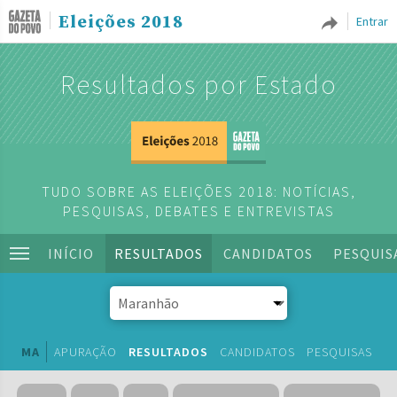
Eleições 2018
Entrar
Resultados por Estado
TUDO SOBRE AS ELEIÇÕES 2018: NOTÍCIAS,
PESQUISAS, DEBATES E ENTREVISTAS
INÍCIO
RESULTADOS
CANDIDATOS
PESQUIS
MA
APURAÇÃO
RESULTADOS
CANDIDATOS
PESQUISAS