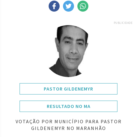
PUBLICIDADE
PASTOR GILDENEMYR
RESULTADO NO MA
VOTAÇÃO POR MUNICÍPIO PARA PASTOR
GILDENEMYR NO MARANHÃO